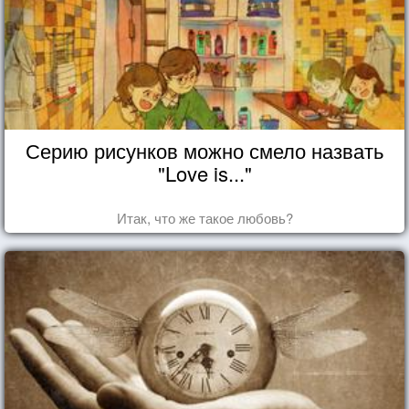
Серию рисунков можно смело назвать
"Love is..."
Итак, что же такое любовь?