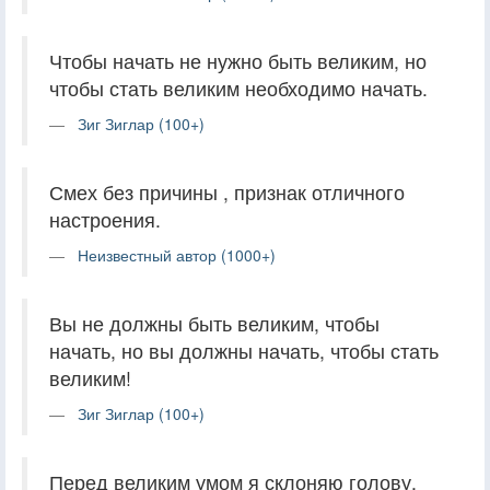
Чтобы начать не нужно быть великим, но
чтобы стать великим необходимо начать.
Зиг Зиглар (100+)
Смех без причины , признак отличного
настроения.
Неизвестный автор (1000+)
Вы не должны быть великим, чтобы
начать, но вы должны начать, чтобы стать
великим!
Зиг Зиглар (100+)
Перед великим умом я склоняю голову,