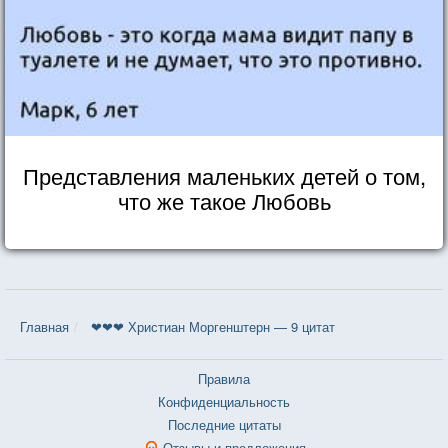
Представления маленьких детей о том,
что же такое Любовь
Главная
❤❤❤ Христиан Моргенштерн — 9 цитат
Правила
Конфиденциальность
Последние цитаты
Отзывы и предложения