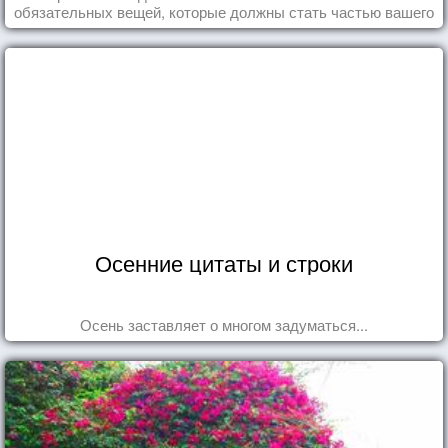
обязательных вещей, которые должны стать частью вашего
дня.
Осенние цитаты и строки
Осень заставляет о многом задуматься...