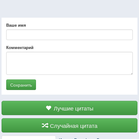
Ваше имя
Комментарий
Сохранить
Лучшие цитаты
Случайная цитата