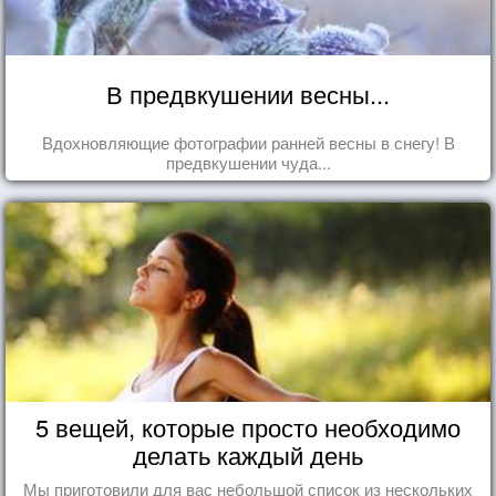
В предвкушении весны...
Вдохновляющие фотографии ранней весны в снегу! В
предвкушении чуда...
5 вещей, которые просто необходимо
делать каждый день
Мы приготовили для вас небольшой список из нескольких