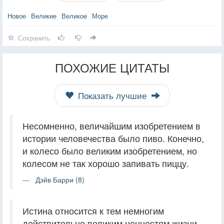
Новое
Великие
Великое
Море
Сохранить
ПОХОЖИЕ ЦИТАТЫ
Показать лучшие
Несомненно, величайшим изобретением в
истории человечества было пиво. Конечно,
и колесо было великим изобретением, но
колесом не так хорошо запивать пиццу.
Дэйв Барри (8)
Истина относится к тем немногим
действительно великим ценностям жизни,