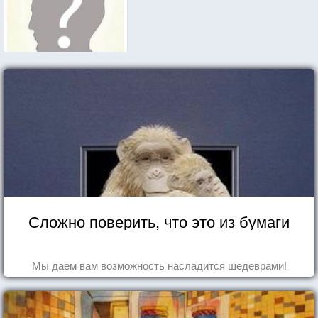
Сложно поверить, что это из бумаги
Мы даем вам возможность насладится шедеврами!