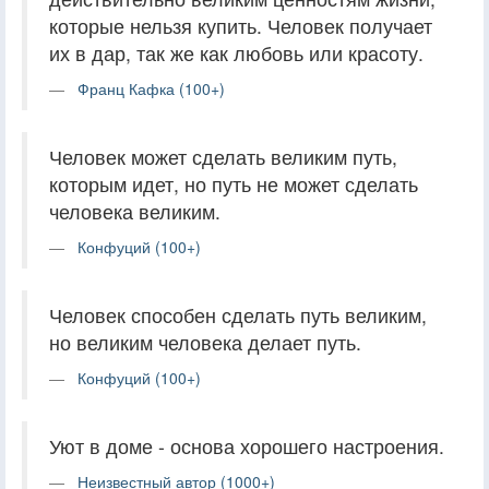
которые нельзя купить. Человек получает
их в дар, так же как любовь или красоту.
Франц Кафка (100+)
Человек может сделать великим путь,
которым идет, но путь не может сделать
человека великим.
Конфуций (100+)
Человек способен сделать путь великим,
но великим человека делает путь.
Конфуций (100+)
Уют в доме - основа хорошего настроения.
Неизвестный автор (1000+)