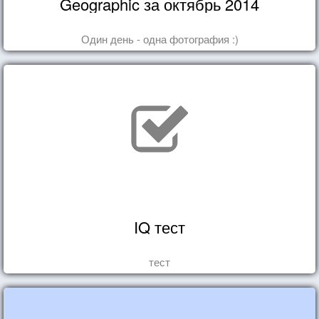
Geographic за октябрь 2014
Один день - одна фотография :)
IQ тест
тест