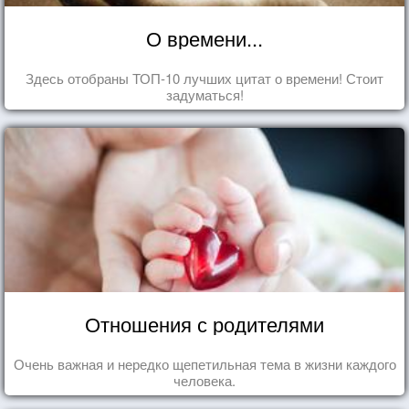
О времени...
Здесь отобраны ТОП-10 лучших цитат о времени! Стоит
задуматься!
Отношения с родителями
Очень важная и нередко щепетильная тема в жизни каждого
человека.