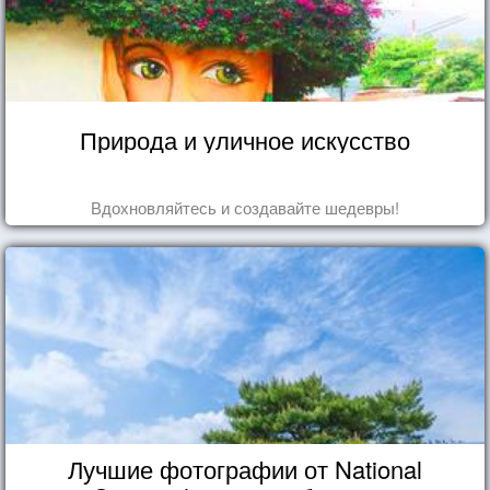
Природа и уличное искусство
Вдохновляйтесь и создавайте шедевры!
Лучшие фотографии от National