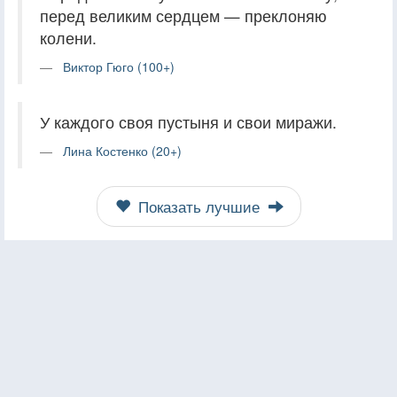
перед великим сердцем — преклоняю
колени.
Виктор Гюго (100+)
У каждого своя пустыня и свои миражи.
Лина Костенко (20+)
Показать лучшие