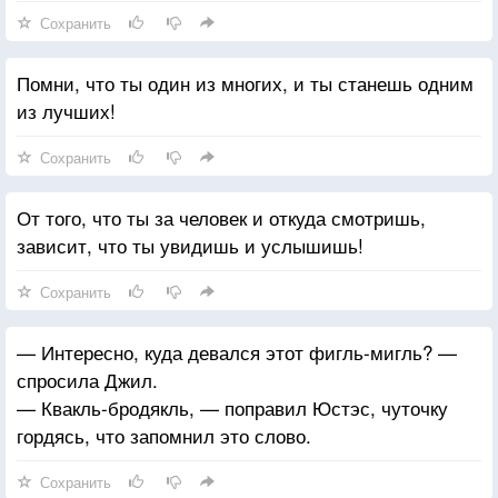
Сохранить
Помни, что ты один из многих, и ты станешь одним
из лучших!
Сохранить
От того, что ты за человек и откуда смотришь,
зависит, что ты увидишь и услышишь!
Сохранить
— Интересно, куда девался этот фигль-мигль? —
спросила Джил.
— Квакль-бродякль, — поправил Юстэс, чуточку
гордясь, что запомнил это слово.
Сохранить