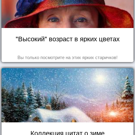
"Высокий" возраст в ярких цветах
Вы только посмотрите на этих ярких старичков!
Коллекция цитат о зиме