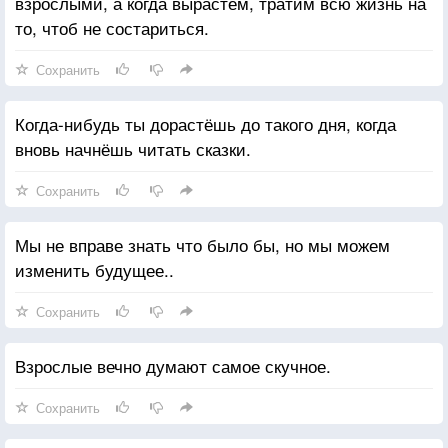
взрослыми, а когда вырастем, тратим всю жизнь на
то, чтоб не состариться.
Сохранить
Когда-нибудь ты дорастёшь до такого дня, когда
вновь начнёшь читать сказки.
Сохранить
Мы не вправе знать что было бы, но мы можем
изменить будущее..
Сохранить
Взрослые вечно думают самое скучное.
Сохранить