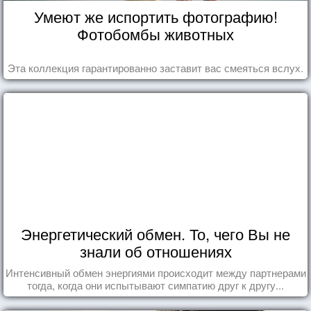
Умеют же испортить фотографию!
Фотобомбы животных
Эта коллекция гарантированно заставит вас смеяться вслух.
Энергетический обмен. То, чего Вы не
знали об отношениях
Интенсивный обмен энергиями происходит между партнерами
тогда, когда они испытывают симпатию друг к другу...