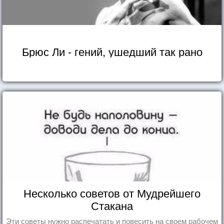
Брюс Ли - гений, ушедший так рано
Несколько советов от Мудрейшего
Стакана
Эти советы нужно распечатать и повесить на своем рабочем