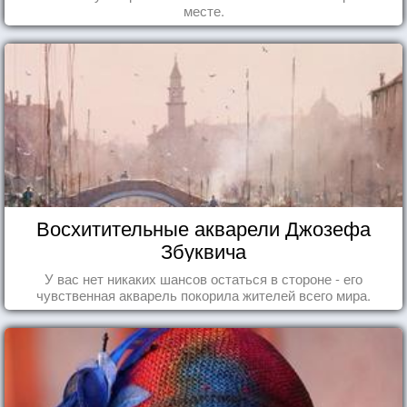
месте.
Восхитительные акварели Джозефа
Збуквича
У вас нет никаких шансов остаться в стороне - его
чувственная акварель покорила жителей всего мира.