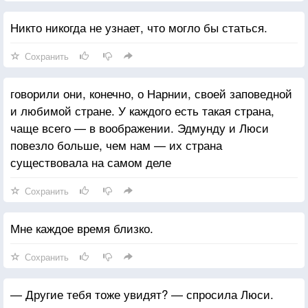
Никто никогда не узнает, что могло бы статься.
Сохранить
говорили они, конечно, о Нарнии, своей заповедной
и любимой стране. У каждого есть такая страна,
чаще всего — в воображении. Эдмунду и Люси
повезло больше, чем нам — их страна
существовала на самом деле
Сохранить
Мне каждое время близко.
Сохранить
— Другие тебя тоже увидят? — спросила Люси.