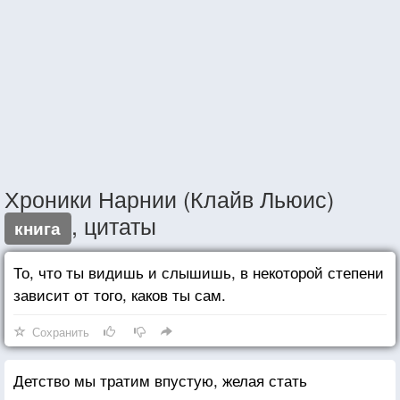
Хроники Нарнии (Клайв Льюис)
, цитаты
книга
То, что ты видишь и слышишь, в некоторой степени
зависит от того, каков ты сам.
Сохранить
Детство мы тратим впустую, желая стать