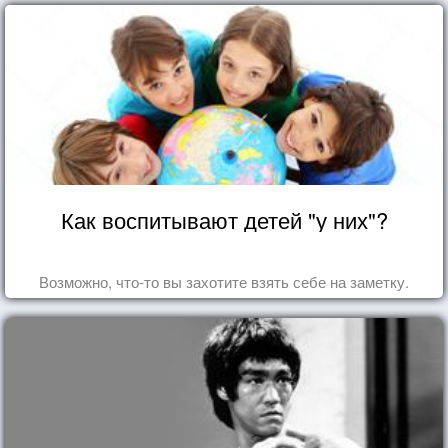
Как воспитывают детей "у них"?
Возможно, что-то вы захотите взять себе на заметку.