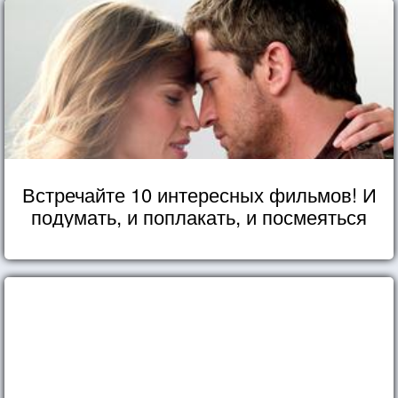
Встречайте 10 интересных фильмов! И
подумать, и поплакать, и посмеяться