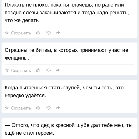
Плакать не плохо, пока ты плачешь, но рано или
поздно слезы заканчиваются и тогда надо решать,
что же делать
Сохранить
Страшны те битвы, в которых принимают участие
женщины.
Сохранить
Когда пытаешься стать глупей, чем ты есть, это
нередко удаётся.
Сохранить
— Оттого, что дед в красной шубе дал тебе меч, ты
ещё не стал героем.