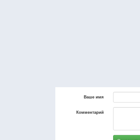
Ваше имя
Комментарий