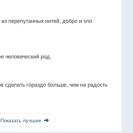
 из перепутанных нитей, добро и зло
е человеческий род.
ов сделать гораздо больше, чем на радость
Показать лучшие