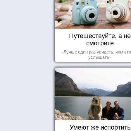
Путешествуйте, а не
смотрите
«Лучше один раз увидеть, чем сто
услышать»
Умеют же испортить