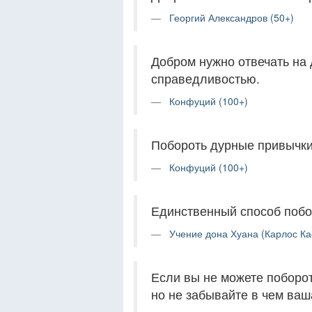
Георгий Александров (50+)
Добром нужно отвечать на 
справедливостью.
Конфуций (100+)
Побороть дурные привычки 
Конфуций (100+)
Единственный способ поборо
Учение дона Хуана (Карлос Ка
Если вы не можете поборот
но не забывайте в чем ваш