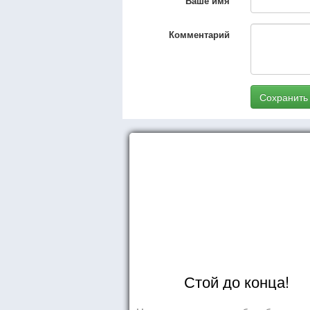
Ваше имя
Комментарий
Сохранить
Стой до конца!