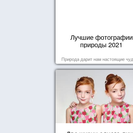
Лучшие фотографии
природы 2021
Природа дарит нам настоящие чуд