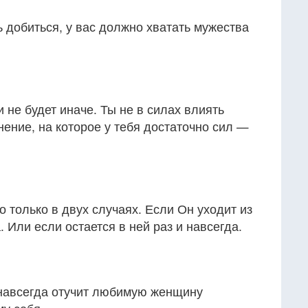
ь добиться, у вас должно хватать мужества
и не будет иначе. Ты не в силах влиять
нение, на которое у тебя достаточно сил —
 только в двух случаях. Если Он уходит из
. Или если остается в ней раз и навсегда.
навсегда отучит любимую женщину