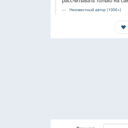
рассчитывать только на са
Неизвестный автор (1000+)