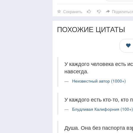
Сохранить
Поделитьс
ПОХОЖИЕ ЦИТАТЫ
У каждого человека есть и
навсегда.
Неизвестный автор (1000+)
У каждого есть кто-то, кто 
Блудливая Калифорния (100+)
Душа. Она без паспорта вз