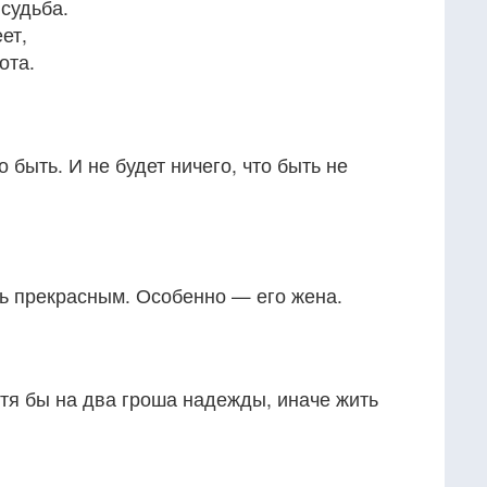
 судьба.
ет,
ота.
о быть. И не будет ничего, что быть не
ь прекрасным. Особенно — его жена.
тя бы на два гроша надежды, иначе жить