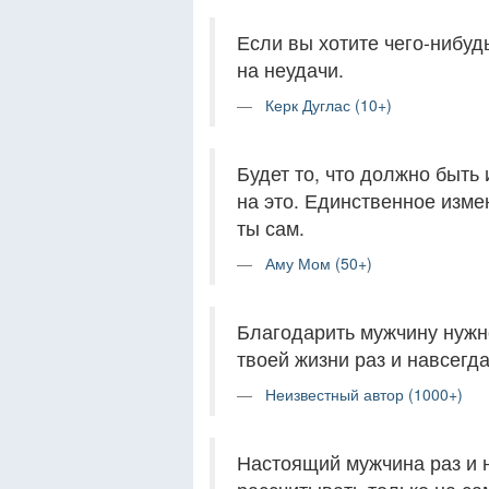
Если вы хотите чего-нибуд
на неудачи.
Керк Дуглас (10+)
Будет то, что должно быть 
на это. Единственное изме
ты сам.
Аму Мом (50+)
Благодарить мужчину нужно
твоей жизни раз и навсегда
Неизвестный автор (1000+)
Настоящий мужчина раз и 