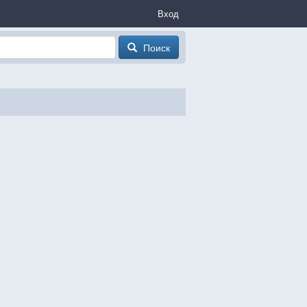
Вход
Поиск