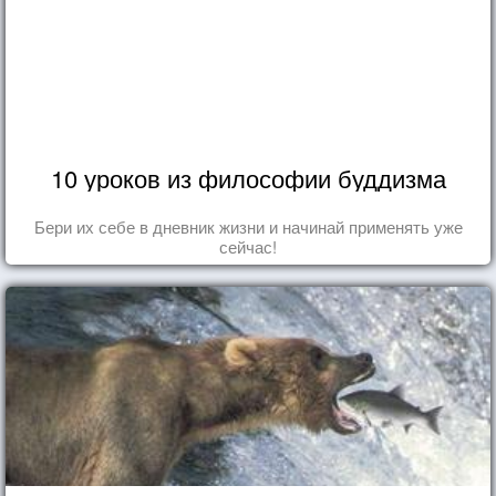
10 уроков из философии буддизма
Бери их себе в дневник жизни и начинай применять уже
сейчас!