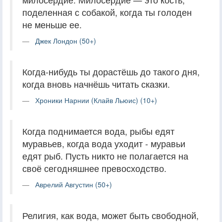
поделенная с собакой, когда ты голоден
не меньше ее.
Джек Лондон (50+)
Когда-нибудь ты дорастёшь до такого дня,
когда вновь начнёшь читать сказки.
Хроники Нарнии (Клайв Льюис) (10+)
Когда поднимается вода, рыбы едят
муравьев, когда вода уходит - муравьи
едят рыб. Пусть никто не полагается на
своё сегодняшнее превосходство.
Аврелий Августин (50+)
Религия, как вода, может быть свободной,