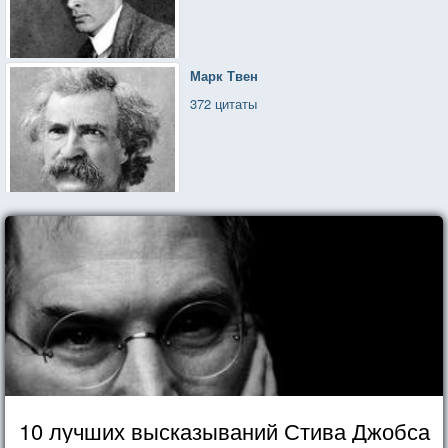
Марк Твен
372 цитаты
10 лучших высказываний Стива Джобса