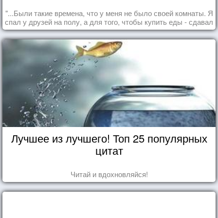
"...Были такие времена, что у меня не было своей комнаты. Я
спал у друзей на полу, а для того, чтобы купить еды - сдавал
бутылки из под кока-колы"
Лучшее из лучшего! Топ 25 популярных
цитат
Читай и вдохновляйся!