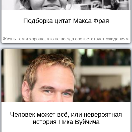
Подборка цитат Макса Фрая
Жизнь тем и хороша, что не всегда соответствует ожиданиям!
Человек может всё, или невероятная
история Ника Вуйчича