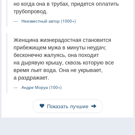
но когда она в трубах, придется оплатить
трубопровод.
Неизвестный автор (1000+)
Женщина жизнерадостная становится
прибежищем мужа в минуты неудач;
бесконечно жалуясь, она походит
на дырявую крышу, сквозь которую все
время льет вода. Она не укрывает,
а раздражает.
Андре Моруа (100+)
Показать лучшие