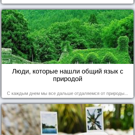
Люди, которые нашли общий язык с
природой
С каждым днем мы все дальше отдаляемся от природы...