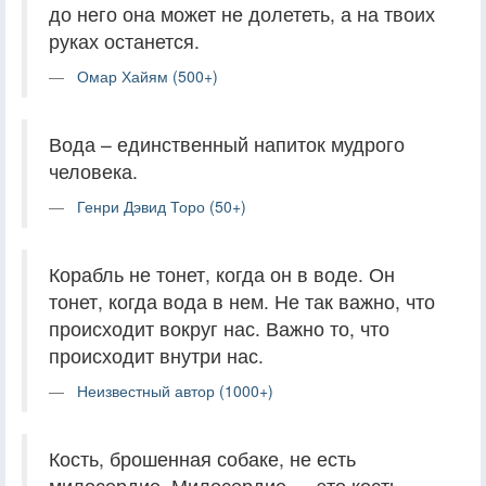
до него она может не долететь, а на твоих
руках останется.
Омар Хайям (500+)
Вода – единственный напиток мудрого
человека.
Генри Дэвид Торо (50+)
Корабль не тонет, когда он в воде. Он
тонет, когда вода в нем. Не так важно, что
происходит вокруг нас. Важно то, что
происходит внутри нас.
Неизвестный автор (1000+)
Кость, брошенная собаке, не есть
милосердие. Милосердие — это кость,