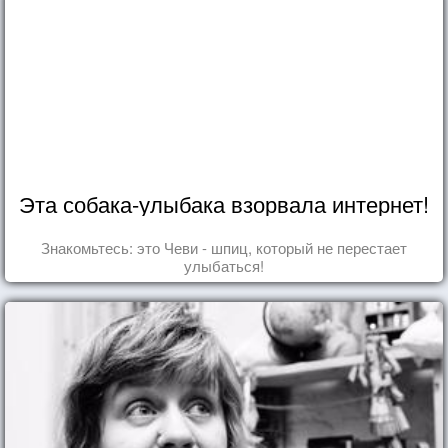
Эта собака-улыбака взорвала интернет!
Знакомьтесь: это Чеви - шпиц, который не перестает
улыбаться!