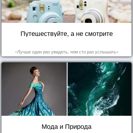
Путешествуйте, а не смотрите
«Лучше один раз увидеть, чем сто раз услышать»
Мода и Природа