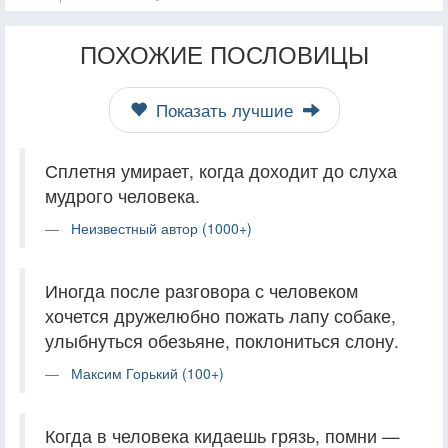
ПОХОЖИЕ ПОСЛОВИЦЫ
Показать лучшие
Сплетня умирает, когда доходит до слуха
мудрого человека.
Неизвестный автор (1000+)
Иногда после разговора с человеком
хочется дружелюбно пожать лапу собаке,
улыбнуться обезьяне, поклониться слону.
Максим Горький (100+)
Когда в человека кидаешь грязь, помни —