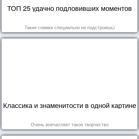
ТОП 25 удачно подловивших моментов
Такие снимки специально не подстроишь)
Классика и знаменитости в одной картине
Очень впечатляет такое творчество