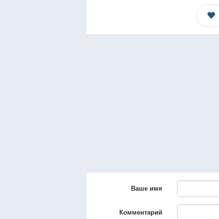
Ваше имя
Комментарий