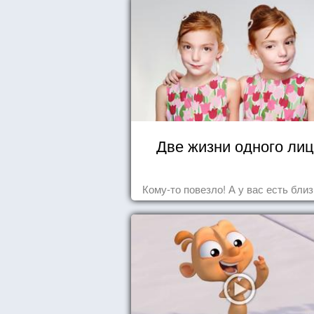
Две жизни одного ли
Кому-то повезло! А у вас есть бли