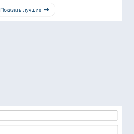
Показать лучшие