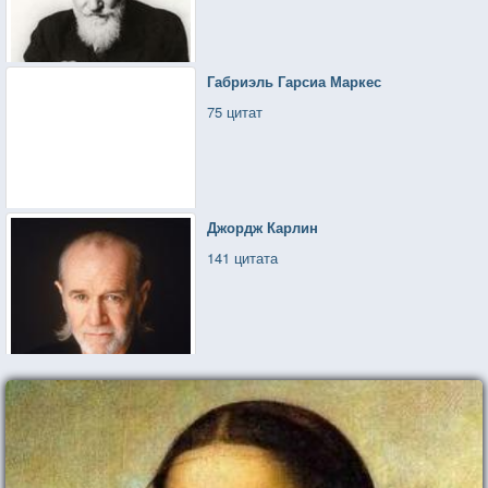
Габриэль Гарсиа Маркес
75 цитат
Джордж Карлин
141 цитата