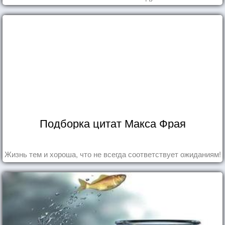
Подборка цитат Макса Фрая
Жизнь тем и хороша, что не всегда соответствует ожиданиям!