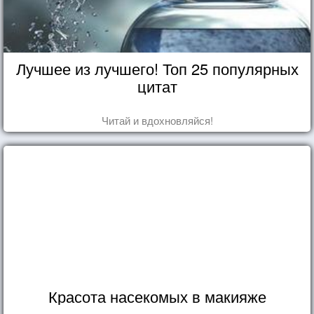
Лучшее из лучшего! Топ 25 популярных
цитат
Читай и вдохновляйся!
Красота насекомых в макияже