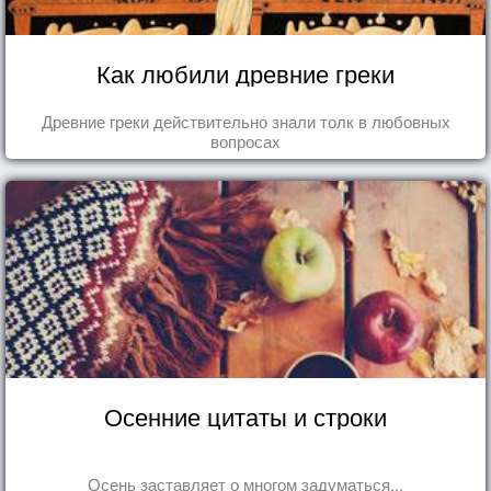
Как любили древние греки
Древние греки действительно знали толк в любовных
вопросах
Осенние цитаты и строки
Осень заставляет о многом задуматься...