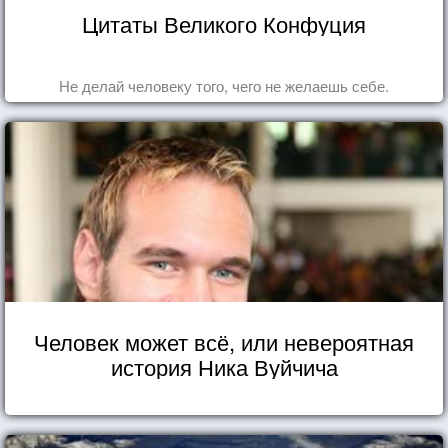
Цитаты Великого Конфуция
Не делай человеку того, чего не желаешь себе.
Человек может всё, или невероятная
история Ника Вуйчича