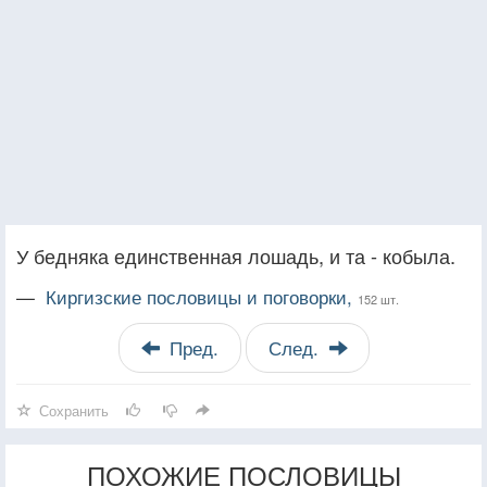
У бедняка единственная лошадь, и та - кобыла.
—
Киргизские пословицы и поговорки,
152 шт.
Пред.
След.
Сохранить
ПОХОЖИЕ ПОСЛОВИЦЫ