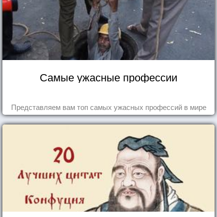
Самые ужасные профессии
Представляем вам топ самых ужасных профессий в мире