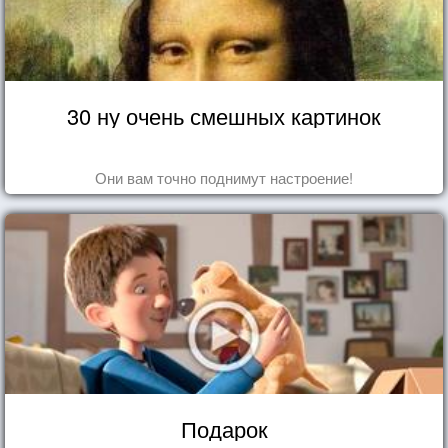
30 ну очень смешных картинок
Они вам точно поднимут настроение!
Подарок