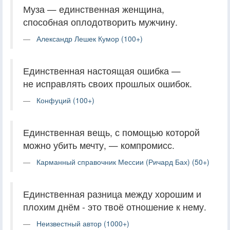
Муза — единственная женщина,
способная оплодотворить мужчину.
Александр Лешек Кумор (100+)
Единственная настоящая ошибка —
не исправлять своих прошлых ошибок.
Конфуций (100+)
Единственная вещь, с помощью которой
можно убить мечту, — компромисс.
Карманный справочник Мессии (Ричард Бах) (50+)
Единственная разница между хорошим и
плохим днём - это твоё отношение к нему.
Неизвестный автор (1000+)