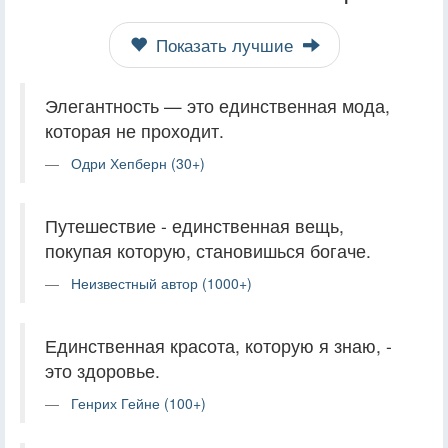
Показать лучшие
Элегантность — это единственная мода,
которая не проходит.
Одри Хепберн (30+)
Путешествие - единственная вещь,
покупая которую, становишься богаче.
Неизвестный автор (1000+)
Единственная красота, которую я знаю, -
это здоровье.
Генрих Гейне (100+)