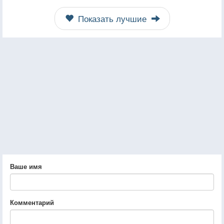
Показать лучшие
Ваше имя
Комментарий