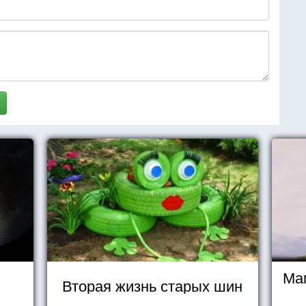
Ма
Вторая жизнь старых шин