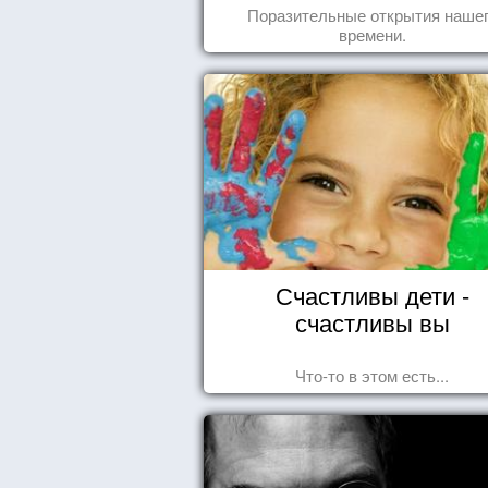
Поразительные открытия наше
времени.
Счастливы дети -
счастливы вы
Что-то в этом есть...