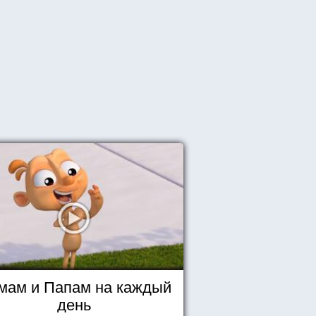
мам и Папам на каждый
день