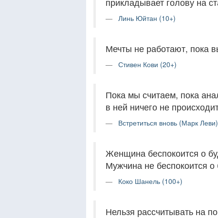
прикладывает голову на с
Линь Юйтан (10+)
Мечты не работают, пока в
Стивен Кови (20+)
Пока мы считаем, пока ана
в ней ничего не происходит
Встретиться вновь (Марк Леви)
Женщина беспокоится о бу
Мужчина не беспокоится о 
Коко Шанель (100+)
Нельзя рассчитывать на по