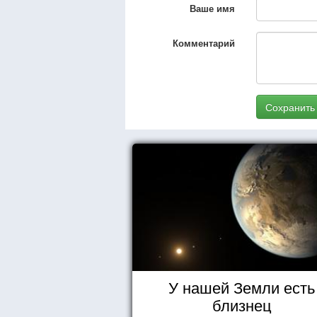
Ваше имя
Комментарий
Сохранить
У нашей Земли есть
близнец