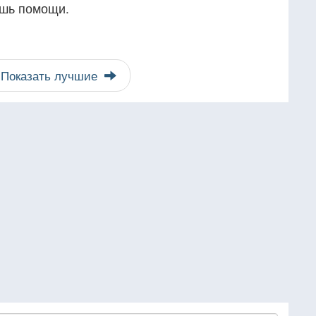
ешь помощи.
Показать лучшие