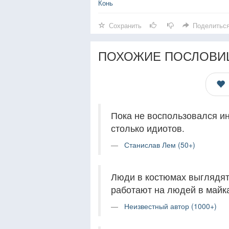
Конь
Сохранить
Поделитьс
ПОХОЖИЕ ПОСЛОВИ
Пока не воспользовался инт
столько идиотов.
Станислав Лем (50+)
Люди в костюмах выглядят
работают на людей в майка
Неизвестный автор (1000+)