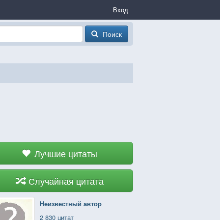
Вход
Поиск
Лучшие цитаты
Случайная цитата
Неизвестный автор
2 830 цитат