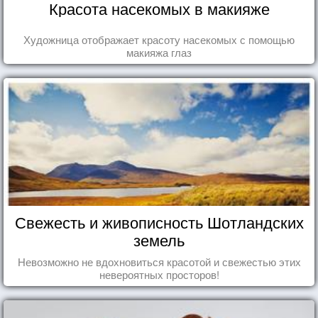
Красота насекомых в макияже
Художница отображает красоту насекомых с помощью
макияжа глаз
Свежесть и живописность Шотландских
земель
Невозможно не вдохновиться красотой и свежестью этих
невероятных просторов!