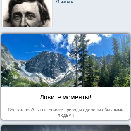
71 цитата
Ловите моменты!
Все эти необычные снимки природы сделаны обычными
людьми