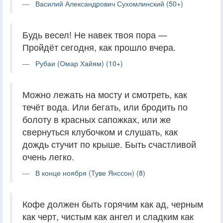
Василий Александрович Сухомлинский (50+)
Будь весел! Не навек твоя пора —
Пройдёт сегодня, как прошло вчера.
Рубаи (Омар Хайям) (10+)
Можно лежать на мосту и смотреть, как
течёт вода. Или бегать, или бродить по
болоту в красных сапожках, или же
свернуться клубочком и слушать, как
дождь стучит по крыше. Быть счастливой
очень легко.
В конце ноября (Туве Янссон) (8)
Кофе должен быть горячим как ад, черным
как черт, чистым как ангел и сладким как