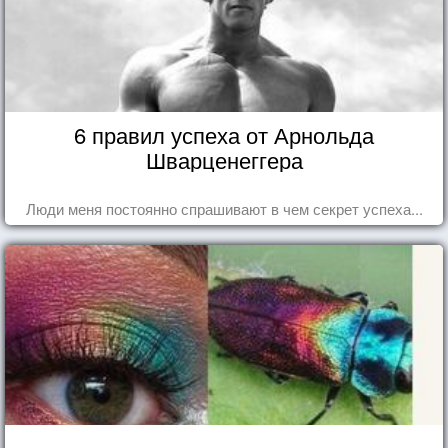
6 правил успеха от Арнольда
Шварценеггера
Люди меня постоянно спрашивают в чем секрет успеха...