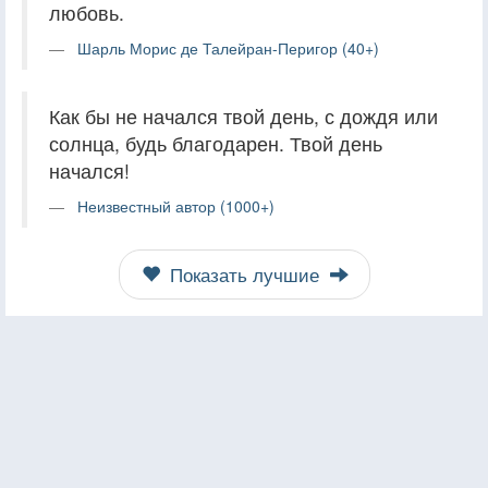
любовь.
Шарль Морис де Талейран-Перигор (40+)
Как бы не начался твой день, с дождя или
солнца, будь благодарен. Твой день
начался!
Неизвестный автор (1000+)
Показать лучшие