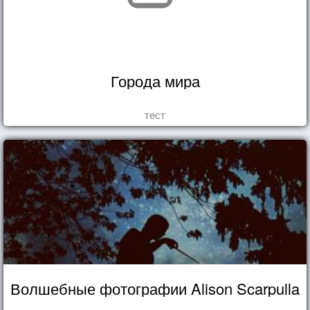
Города мира
тест
Волшебные фотографии Alison Scarpulla