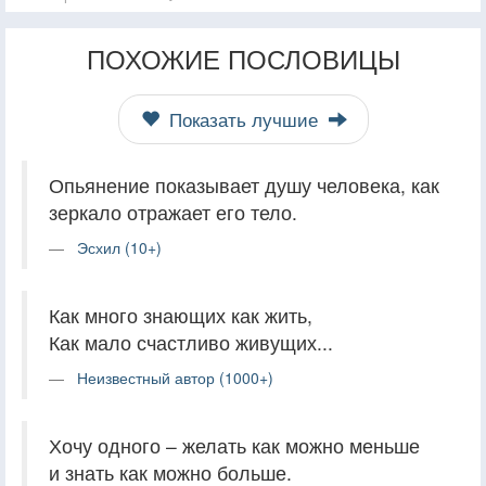
ПОХОЖИЕ ПОСЛОВИЦЫ
Показать лучшие
Опьянение показывает душу человека, как
зеркало отражает его тело.
Эсхил (10+)
Как много знающих как жить,
Как мало счастливо живущих...
Неизвестный автор (1000+)
Хочу одного – желать как можно меньше
и знать как можно больше.