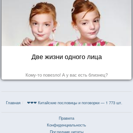
Две жизни одного лица
Кому-то повезло! А у вас есть близнец?
Главная
❤❤❤ Китайские пословицы и поговорки — 1 773 шт.
Правила
Конфиденциальность
Последние цитаты