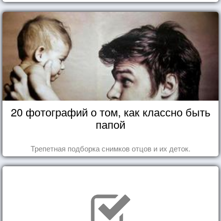
20 фотографий о том, как классно быть
папой
Трепетная подборка снимков отцов и их деток.