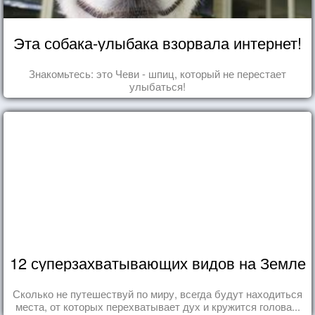
Эта собака-улыбака взорвала интернет!
Знакомьтесь: это Чеви - шпиц, который не перестает
улыбаться!
12 суперзахватывающих видов на Земле
Сколько не путешествуй по миру, всегда будут находиться
места, от которых перехватывает дух и кружится голова...