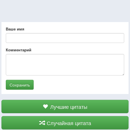
Ваше имя
Комментарий
Сохранить
Лучшие цитаты
Случайная цитата