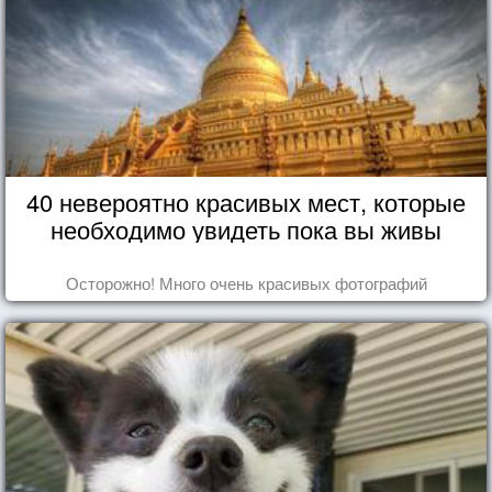
40 невероятно красивых мест, которые
необходимо увидеть пока вы живы
Осторожно! Много очень красивых фотографий