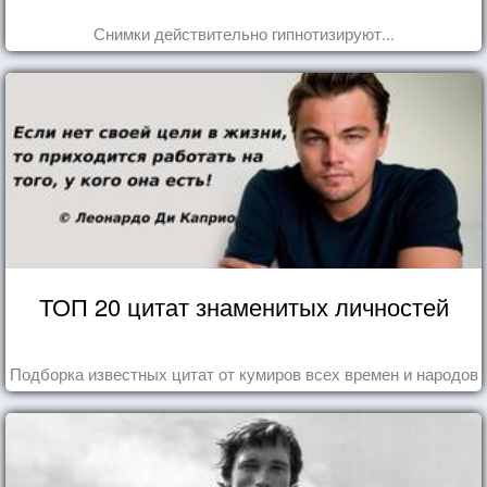
Снимки действительно гипнотизируют...
ТОП 20 цитат знаменитых личностей
Подборка известных цитат от кумиров всех времен и народов