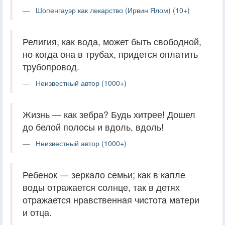
Шопенгауэр как лекарство (Ирвин Ялом) (10+)
Религия, как вода, может быть свободной,
но когда она в трубах, придется оплатить
трубопровод.
Неизвестный автор (1000+)
Жизнь — как зебра? Будь хитрее! Дошел
до белой полосы и вдоль, вдоль!
Неизвестный автор (1000+)
Ребенок — зеркало семьи; как в капле
воды отражается солнце, так в детях
отражается нравственная чистота матери
и отца.