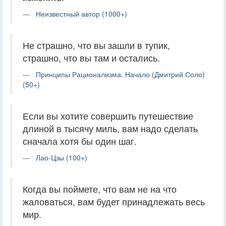
Неизвестный автор (1000+)
Не страшно, что вы зашли в тупик,
страшно, что вы там и остались.
Принципы Рационализма. Начало (Дмитрий Соло)
(50+)
Если вы хотите совершить путешествие
длиной в тысячу миль, вам надо сделать
сначала хотя бы один шаг.
Лао-Цзы (100+)
Когда вы поймете, что вам не на что
жаловаться, вам будет принадлежать весь
мир.