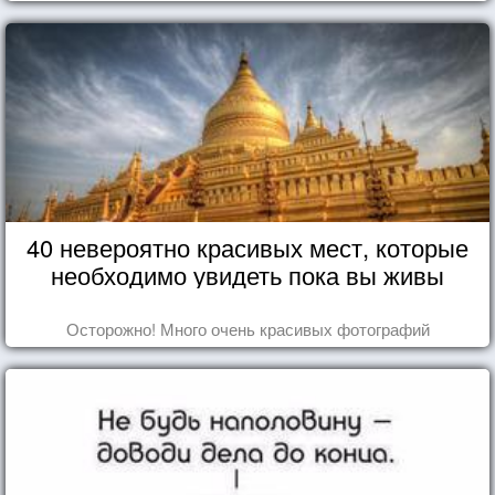
восхититься...
40 невероятно красивых мест, которые
необходимо увидеть пока вы живы
Осторожно! Много очень красивых фотографий