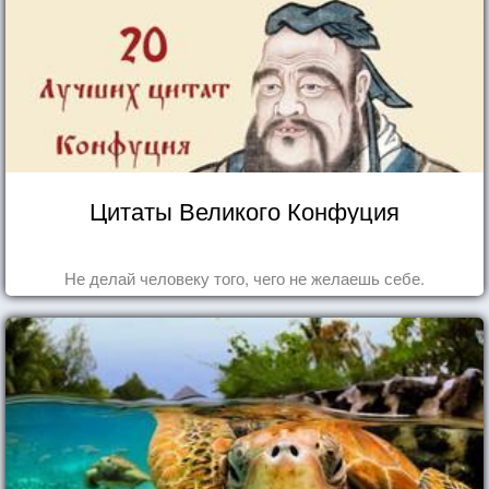
Цитаты Великого Конфуция
Не делай человеку того, чего не желаешь себе.