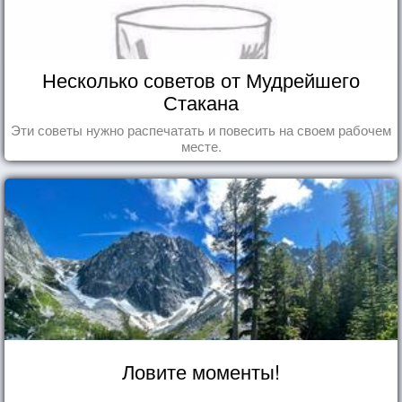
Несколько советов от Мудрейшего
Стакана
Эти советы нужно распечатать и повесить на своем рабочем
месте.
Ловите моменты!