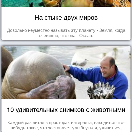
На стыке двух миров
Довольно неуместно называть эту планету - Земля, когда
очевидно, что она - Океан.
10 удивительных снимков с животными
Каждый раз витая в просторах интернета, находится что-
нибудь такое, что заставляет улыбнуться, удивиться,