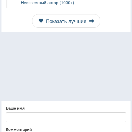
Неизвестный автор (1000+)
Показать лучшие
Ваше имя
Комментарий