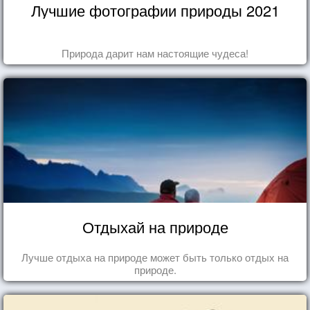
Лучшие фотографии природы 2021
Природа дарит нам настоящие чудеса!
Отдыхай на природе
Лучше отдыха на природе может быть только отдых на
природе.