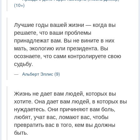
(10+)
Лучшие годы вашей жизни — когда вы
решаете, что ваши проблемы
принадлежат вам. Вы не вините в них
мать, экологию или президента. Вы
осознаете, что сами контролируете свою
судьбу.
Альберт Эллис (9)
Жизнь не дает вам людей, которых вы
хотите. Она дает вам людей, в которых вы
нуждаетесь. Они причиняют вам боль,
любят, учат вас, ломают вас, чтобы
превратить вас в того, кем вы должны
быть.