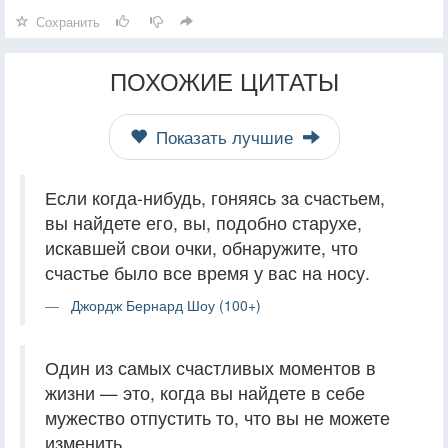
Сохранить
ПОХОЖИЕ ЦИТАТЫ
Показать лучшие
Если когда-нибудь, гоняясь за счастьем,
вы найдете его, вы, подобно старухе,
искавшей свои очки, обнаружите, что
счастье было все время у вас на носу.
Джордж Бернард Шоу (100+)
Один из самых счастливых моментов в
жизни — это, когда вы найдете в себе
мужество отпустить то, что вы не можете
изменить.