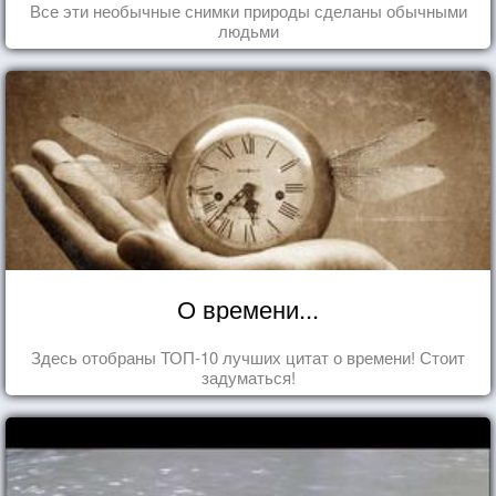
Все эти необычные снимки природы сделаны обычными
людьми
О времени...
Здесь отобраны ТОП-10 лучших цитат о времени! Стоит
задуматься!