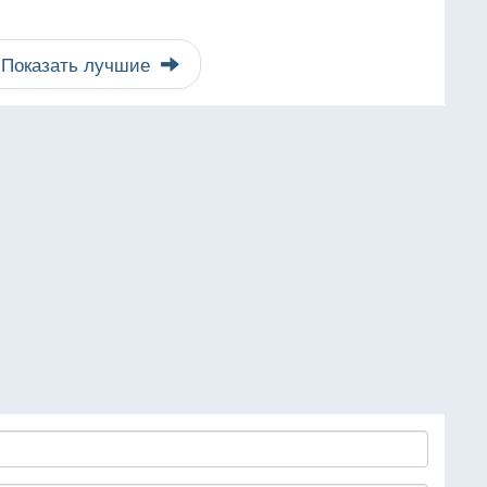
Показать лучшие