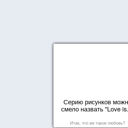
Серию рисунков мож
смело назвать "Love is.
Итак, что же такое любовь?