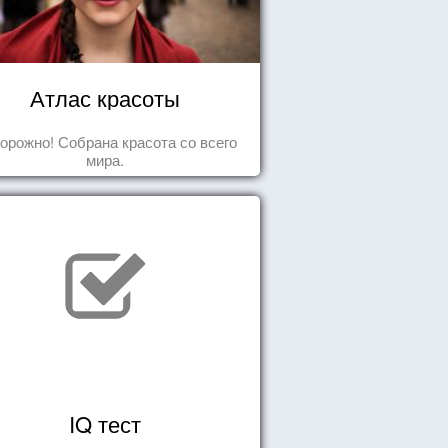
Атлас красоты
орожно! Собрана красота со всего
мира.
IQ тест