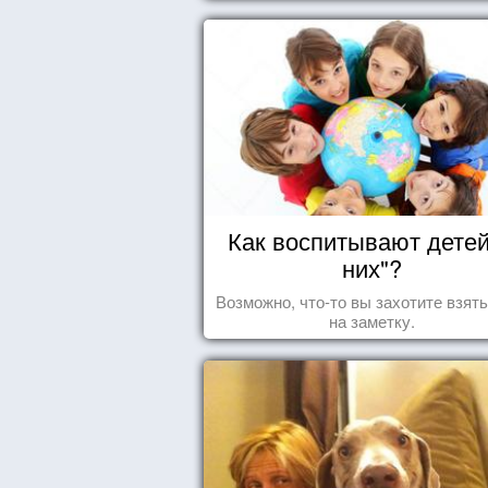
Как воспитывают детей
них"?
Возможно, что-то вы захотите взят
на заметку.