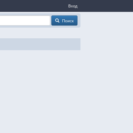
Вход
Поиск