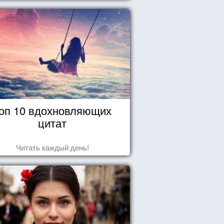
оп 10 вдохновляющих
цитат
Читать каждый день!