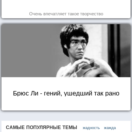
Очень впечатляет такое творчество
Брюс Ли - гений, ушедший так рано
САМЫЕ ПОПУЛЯРНЫЕ ТЕМЫ
жадность
жажда