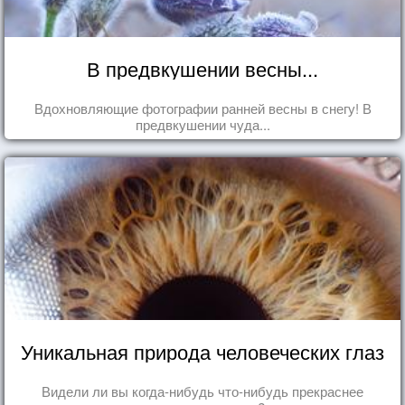
В предвкушении весны...
Вдохновляющие фотографии ранней весны в снегу! В
предвкушении чуда...
Уникальная природа человеческих глаз
Видели ли вы когда-нибудь что-нибудь прекраснее