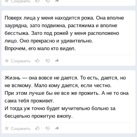
Сохранить
Поверх лица у меня находится рожа. Она вполне
заурядна, зато подвижна, растяжима и вполне
бесстыжа. Зато под рожей у меня расположено
лицо. Оно прекрасно и удивительно.
Впрочем, его мало кто видел.
Сохранить
Жизнь — она вовсе не дается. То есть, дается, но
не всякому. Мало кому дается, если честно.
При этом лучше бы ее все же прожить. А не то она
сама тебя проживет.
И тогда уж точно будет мучительно больно за
бесцельно прожитую вжопу.
Сохранить