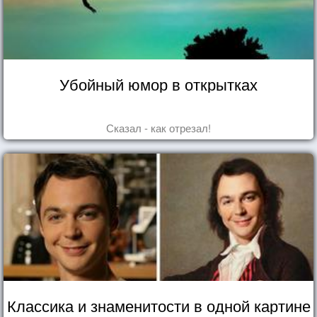
Убойный юмор в открытках
Сказал - как отрезал!
Классика и знаменитости в одной картине