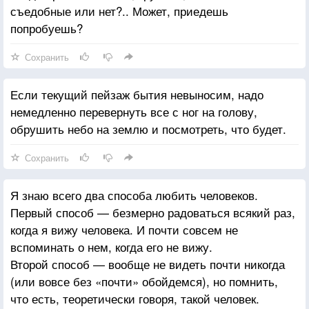
съедобные или нет?.. Может, приедешь
попробуешь?
Сохранить
Если текущий пейзаж бытия невыносим, надо
немедленно перевернуть все с ног на голову,
обрушить небо на землю и посмотреть, что будет.
Сохранить
Я знаю всего два способа любить человеков.
Первый способ — безмерно радоваться всякий раз,
когда я вижу человека. И почти совсем не
вспоминать о нем, когда его не вижу.
Второй способ — вообще не видеть почти никогда
(или вовсе без «почти» обойдемся), но помнить,
что есть, теоретически говоря, такой человек.