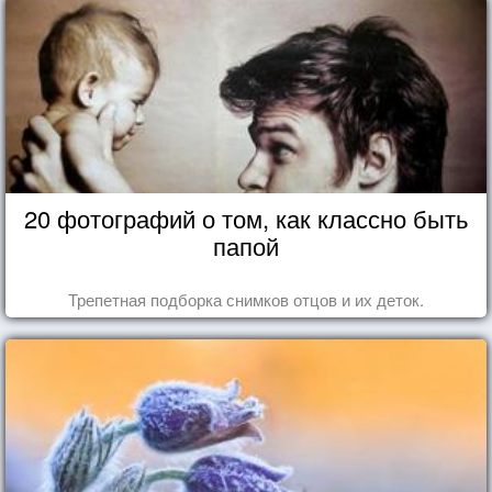
20 фотографий о том, как классно быть
папой
Трепетная подборка снимков отцов и их деток.