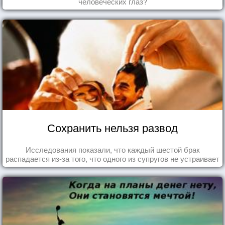
человеческих глаз?
Сохранить нельзя развод
Исследования показали, что каждый шестой брак
распадается из-за того, что одного из супругов не устраивает
та роль, которая выпала ему в семье.