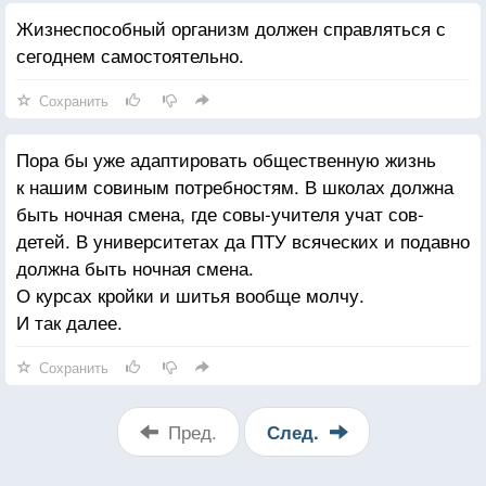
Жизнеспособный организм должен справляться с
сегоднем самостоятельно.
Сохранить
Пора бы уже адаптировать общественную жизнь
к нашим совиным потребностям. В школах должна
быть ночная смена, где совы-учителя учат сов-
детей. В университетах да ПТУ всяческих и подавно
должна быть ночная смена.
О курсах кройки и шитья вообще молчу.
И так далее.
Сохранить
Пред.
След.