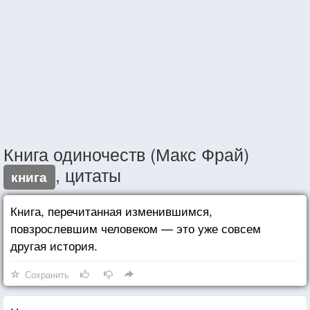
Книга одиночеств (Макс Фрай)
, цитаты
книга
Книга, перечитанная изменившимся,
повзрослевшим человеком — это уже совсем
другая история.
Сохранить