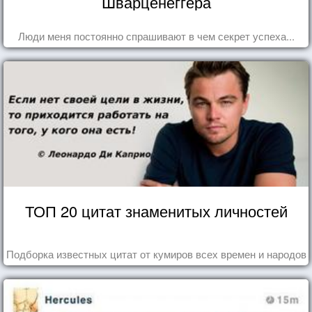
Шварценеггера
Люди меня постоянно спрашивают в чем секрет успеха...
ТОП 20 цитат знаменитых личностей
Подборка известных цитат от кумиров всех времен и народов