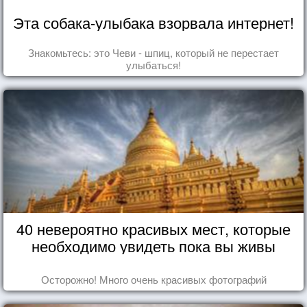
Эта собака-улыбака взорвала интернет!
Знакомьтесь: это Чеви - шпиц, который не перестает
улыбаться!
40 невероятно красивых мест, которые
необходимо увидеть пока вы живы
Осторожно! Много очень красивых фотографий