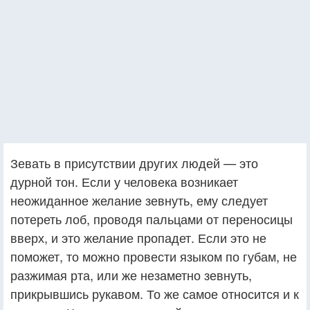
Зевать в присутствии других людей — это
дурной тон. Если у человека возникает
неожиданное желание зевнуть, ему следует
потереть лоб, проводя пальцами от переносицы
вверх, и это желание пропадет. Если это не
поможет, то можно провести языком по губам, не
разжимая рта, или же незаметно зевнуть,
прикрывшись рукавом. То же самое относится и к