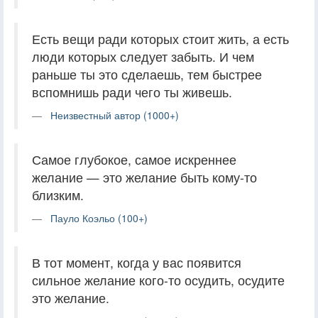
Есть вещи ради которых стоит жить, а есть
люди которых следует забыть. И чем
раньше ты это сделаешь, тем быстрее
вспомнишь ради чего ты живешь.
Неизвестный автор (1000+)
Самое глубокое, самое искреннее
желание — это желание быть кому-то
близким.
Пауло Коэльо (100+)
В тот момент, когда у вас появится
сильное желание кого-то осудить, осудите
это желание.