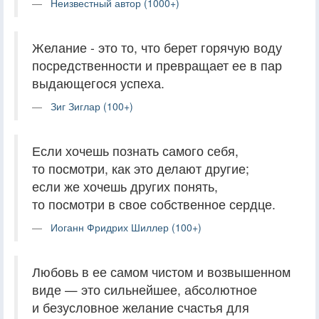
Неизвестный автор (1000+)
Желание - это то, что берет горячую воду
посредственности и превращает ее в пар
выдающегося успеха.
Зиг Зиглар (100+)
Если хочешь познать самого себя,
то посмотри, как это делают другие;
если же хочешь других понять,
то посмотри в свое собственное сердце.
Иоганн Фридрих Шиллер (100+)
Любовь в ее самом чистом и возвышенном
виде — это сильнейшее, абсолютное
и безусловное желание счастья для