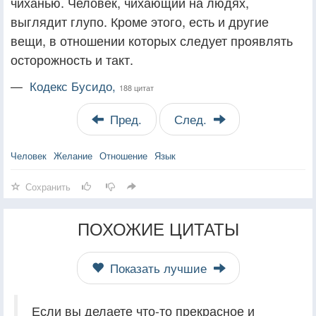
чиханью. Человек, чихающий на людях,
выглядит глупо. Кроме этого, есть и другие
вещи, в отношении которых следует проявлять
осторожность и такт.
—
Кодекс Бусидо,
188 цитат
Пред.
След.
Человек
Желание
Отношение
Язык
Сохранить
ПОХОЖИЕ ЦИТАТЫ
Показать лучшие
Если вы делаете что-то прекрасное и