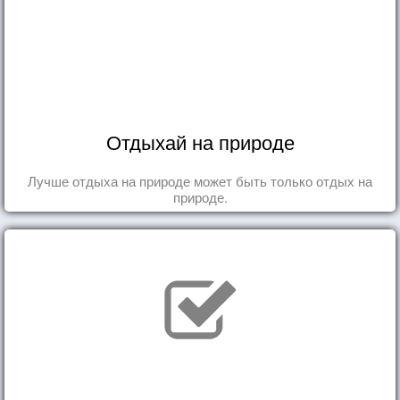
Отдыхай на природе
Лучше отдыха на природе может быть только отдых на
природе.