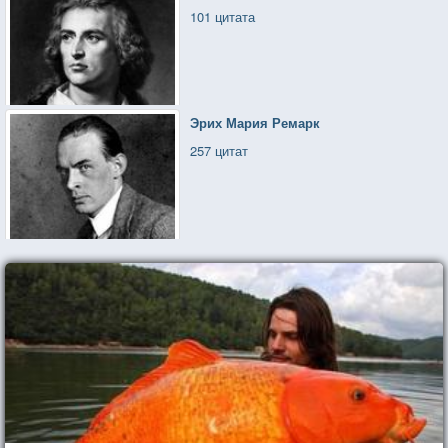
101 цитата
Эрих Мария Ремарк
257 цитат