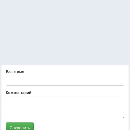
Ваше имя
Комментарий
Сохранить