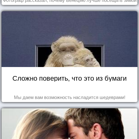
Сложно поверить, что это из бумаги
Мы даем вам возможность насладится шедеврами!