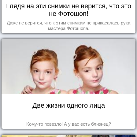
Глядя на эти снимки не верится, что это
не Фотошоп!
Даже не верится, что к этим снимкам не прикасалась рука
мастера Фотошопа.
Две жизни одного лица
Кому-то повезло! А у вас есть близнец?