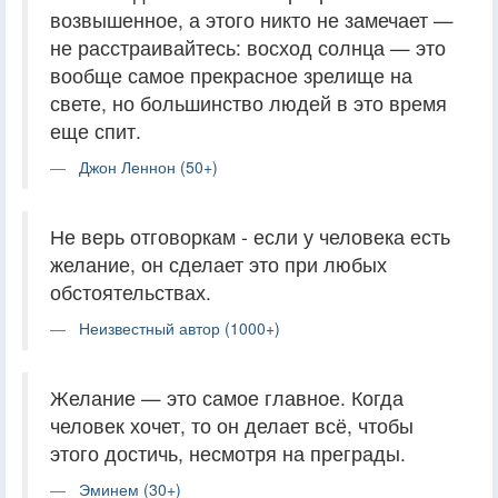
возвышенное, а этого никто не замечает —
не расстраивайтесь: восход солнца — это
вообще самое прекрасное зрелище на
свете, но большинство людей в это время
еще спит.
Джон Леннон (50+)
Не верь отговоркам - если у человека есть
желание, он сделает это при любых
обстоятельствах.
Неизвестный автор (1000+)
Желание — это самое главное. Когда
человек хочет, то он делает всё, чтобы
этого достичь, несмотря на преграды.
Эминем (30+)