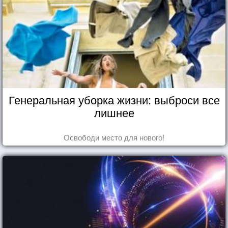
Генеральная уборка жизни: выброси все
лишнее
Освободи место для нового!