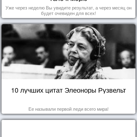
Уже через неделю Вы увидите результат, а через месяц он
будет очевиден для всех!
10 лучших цитат Элеоноры Рузвельт
Ее называли первой леди всего мира!