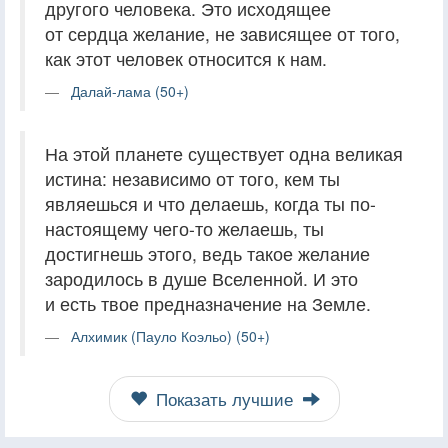
другого человека. Это исходящее
от сердца желание, не зависящее от того,
как этот человек относится к нам.
Далай-лама (50+)
На этой планете существует одна великая
истина: независимо от того, кем ты
являешься и что делаешь, когда ты по-
настоящему чего-то желаешь, ты
достигнешь этого, ведь такое желание
зародилось в душе Вселенной. И это
и есть твое предназначение на Земле.
Алхимик (Пауло Коэльо) (50+)
Показать лучшие