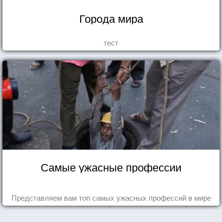
Города мира
тест
Самые ужасные профессии
Представляем вам топ самых ужасных профессий в мире