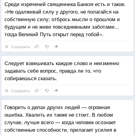
Среди изречений священника Банкэя есть и такое.
«Не одалживай силу у другого, не полагайся на
собственную силу; отбрось мысли о прошлом и
будущем и не живи повседневными заботами...
тогда Великий Путь открыт перед тобой».
Сохранить
Следует взвешивать каждое слово и неизменно
задавать себе вопрос, правда ли то, что
собираешься сказать.
Сохранить
Говорить о делах других людей — огромная
ошибка. Хвалить их также не стоит. В любом
случае, лучше всего — когда человек осознает
собственные способности, прилагает усилия в