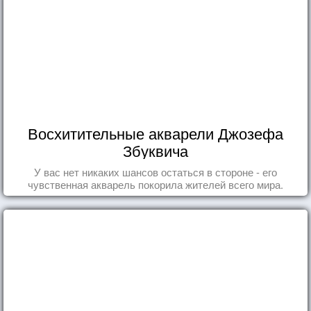
Восхитительные акварели Джозефа
Збуквича
У вас нет никаких шансов остаться в стороне - его
чувственная акварель покорила жителей всего мира.