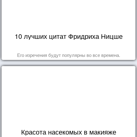
10 лучших цитат Фридриха Ницше
Его изречения будут популярны во все времена.
Красота насекомых в макияже