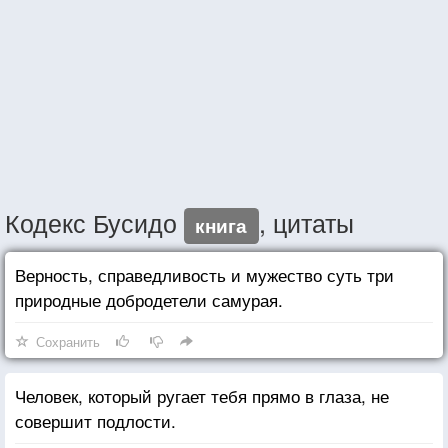
Кодекс Бусидо
, цитаты
книга
Верность, справедливость и мужество суть три
природные добродетели самурая.
Сохранить
Человек, который ругает тебя прямо в глаза, не
совершит подлости.