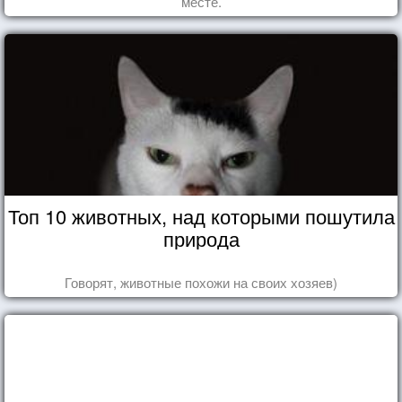
месте.
Топ 10 животных, над которыми пошутила
природа
Говорят, животные похожи на своих хозяев)