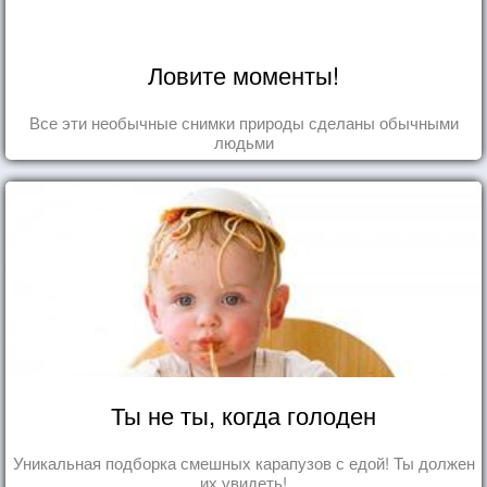
Ловите моменты!
Все эти необычные снимки природы сделаны обычными
людьми
Ты не ты, когда голоден
Уникальная подборка смешных карапузов с едой! Ты должен
их увидеть!