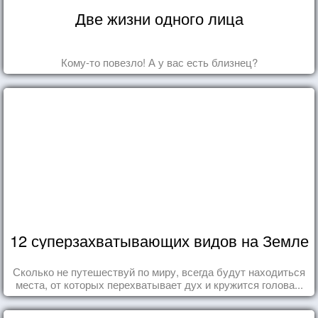
Две жизни одного лица
Кому-то повезло! А у вас есть близнец?
12 суперзахватывающих видов на Земле
Сколько не путешествуй по миру, всегда будут находиться
места, от которых перехватывает дух и кружится голова...