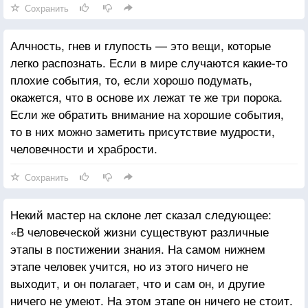
Сохранить
Алчность, гнев и глупость — это вещи, которые
легко распознать. Если в мире случаются какие-то
плохие события, то, если хорошо подумать,
окажется, что в основе их лежат те же три порока.
Если же обратить внимание на хорошие события,
то в них можно заметить присутствие мудрости,
человечности и храбрости.
Сохранить
Некий мастер на склоне лет сказал следующее:
«В человеческой жизни существуют различные
этапы в постижении знания. На самом нижнем
этапе человек учится, но из этого ничего не
выходит, и он полагает, что и сам он, и другие
ничего не умеют. На этом этапе он ничего не стоит.