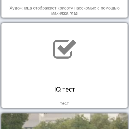
Художница отображает красоту насекомых с помощью
макияжа глаз
IQ тест
тест