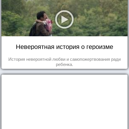
Невероятная история о героизме
История невероятной любви и самопожертвования ради
ребенка.