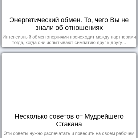
Энергетический обмен. То, чего Вы не
знали об отношениях
Интенсивный обмен энергиями происходит между партнерами
тогда, когда они испытывают симпатию друг к другу...
Несколько советов от Мудрейшего
Стакана
Эти советы нужно распечатать и повесить на своем рабочем