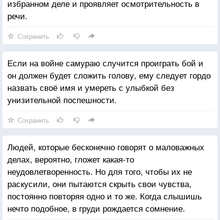
избранном деле и проявляет осмотрительность в
речи.
Сохранить
Если на войне самураю случится проиграть бой и
он должен будет сложить голову, ему следует гордо
назвать своё имя и умереть с улыбкой без
унизительной поспешности.
Сохранить
Людей, которые бесконечно говорят о маловажных
делах, вероятно, гложет какая-то
неудовлетворенность. Но для того, чтобы их не
раскусили, они пытаются скрыть свои чувства,
постоянно повторяя одно и то же. Когда слышишь
нечто подобное, в груди рождается сомнение.