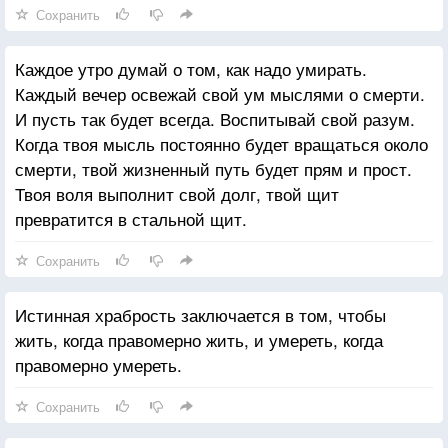
Сохранить
Каждое утро думай о том, как надо умирать.
Каждый вечер освежай свой ум мыслями о смерти.
И пусть так будет всегда. Воспитывай свой разум.
Когда твоя мысль постоянно будет вращаться около
смерти, твой жизненный путь будет прям и прост.
Твоя воля выполнит свой долг, твой щит
превратится в стальной щит.
Сохранить
Истинная храбрость заключается в том, чтобы
жить, когда правомерно жить, и умереть, когда
правомерно умереть.
Сохранить