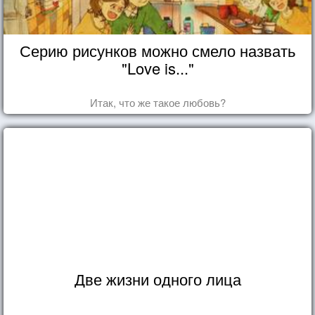
Серию рисунков можно смело назвать
"Love is..."
Итак, что же такое любовь?
Две жизни одного лица