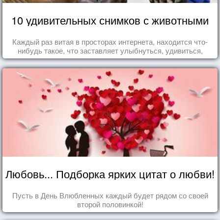
10 удивительных снимков с животными
Каждый раз витая в просторах интернета, находится что-
нибудь такое, что заставляет улыбнуться, удивиться,
восхититься...
Любовь... Подборка ярких цитат о любви!
Пусть в День Влюбленных каждый будет рядом со своей
второй половинкой!