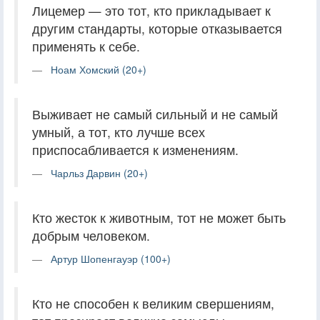
Лицемер — это тот, кто прикладывает к
другим стандарты, которые отказывается
применять к себе.
Ноам Хомский (20+)
Выживает не самый сильный и не самый
умный, а тот, кто лучше всех
приспосабливается к изменениям.
Чарльз Дарвин (20+)
Кто жесток к животным, тот не может быть
добрым человеком.
Артур Шопенгауэр (100+)
Кто не способен к великим свершениям,