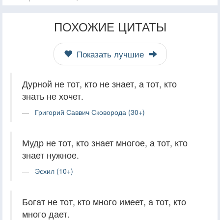
ПОХОЖИЕ ЦИТАТЫ
Показать лучшие
Дурной не тот, кто не знает, а тот, кто
знать не хочет.
Григорий Саввич Сковорода (30+)
Мудр не тот, кто знает многое, а тот, кто
знает нужное.
Эсхил (10+)
Богат не тот, кто много имеет, а тот, кто
много дает.