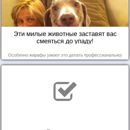
Эти милые животные заставят вас
смеяться до упаду!
Особенно жирафы умеют это делать профессионально)