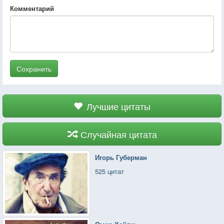
Комментарий
Сохранить
Лучшие цитаты
Случайная цитата
Игорь Губерман
525 цитат