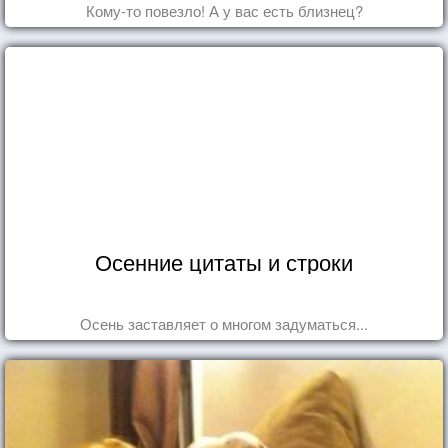
Кому-то повезло! А у вас есть близнец?
Осенние цитаты и строки
Осень заставляет о многом задуматься...