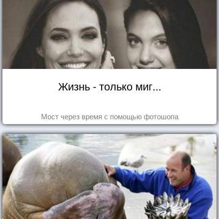
Жизнь - только миг...
Мост через время с помощью фотошопа