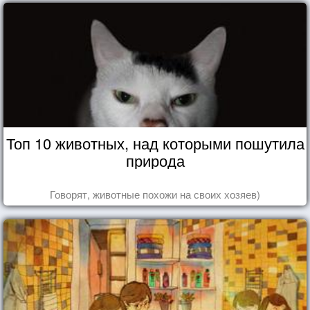
Топ 10 животных, над которыми пошутила
природа
Говорят, животные похожи на своих хозяев)