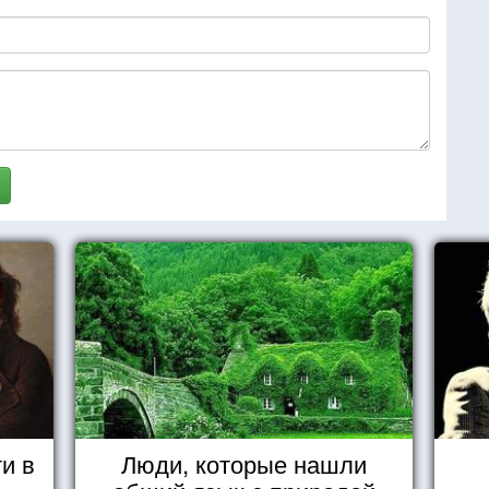
и в
Люди, которые нашли