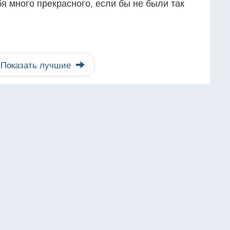
я много прекрасного, если бы не были так
Показать лучшие