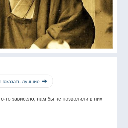
Показать лучшие
то-то зависело, нам бы не позволили в них