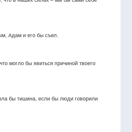
м, Адам и его бы съел.
 что могло бы явиться причиной твоего
ыла бы тишина, если бы люди говорили