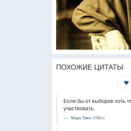
ПОХОЖИЕ ЦИТАТЫ
Если бы от выборов хоть ч
участвовать.
Марк Твен (100+)