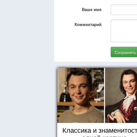
Ваше имя
Комментарий
Сохранить
Классика и знаменитост