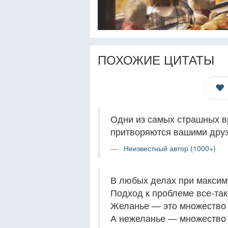
ПОХОЖИЕ ЦИТАТЫ
Одни из самых страшных в
притворяются вашими друз
Неизвестный автор (1000+)
В любых делах при максим
Подход к проблеме все-так
Желанье — это множество 
А нежеланье — множество 