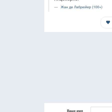
Жан де Лабрюйер (100+)
Ваше имя