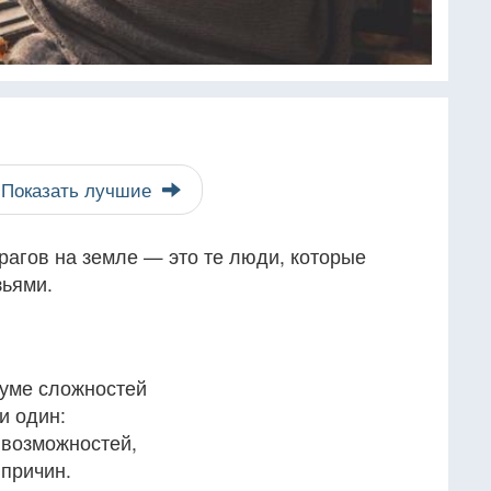
Показать лучшие
рагов на земле — это те люди, которые
ьями.
уме сложностей
и один:
возможностей,
причин.