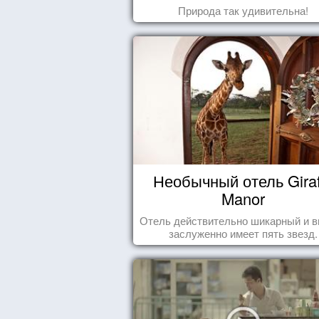
Природа так удивительна!
Необычный отель Giraf
Manor
Отель действительно шикарный и в
заслуженно имеет пять звезд.