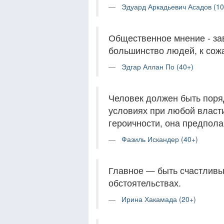
Эдуард Аркадьевич Асадов (10
Общественное мнение - за
большинство людей, к сож
Эдгар Аллан По (40+)
Человек должен быть поря
условиях при любой власт
героичности, она предпола
Фазиль Искандер (40+)
Главное — быть счастливы
обстоятельствах.
Ирина Хакамада (20+)