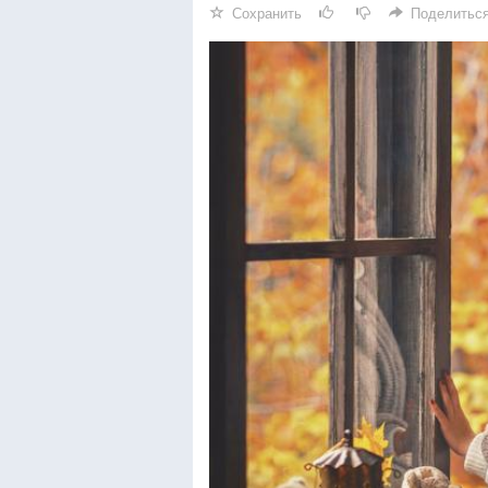
Сохранить
Поделитьс