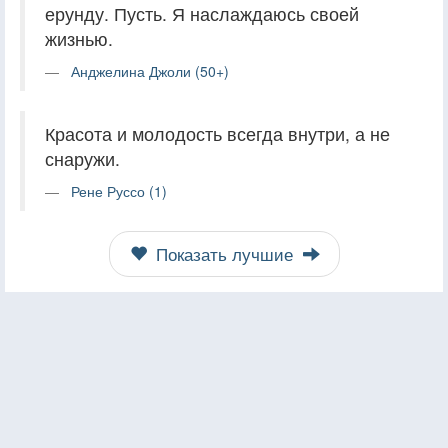
ерунду. Пусть. Я наслаждаюсь своей
жизнью.
Анджелина Джоли (50+)
Красота и молодость всегда внутри, а не
снаружи.
Рене Руссо (1)
Показать лучшие