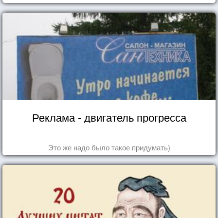
Реклама - двигатель прогресса
Это же надо было такое придумать)