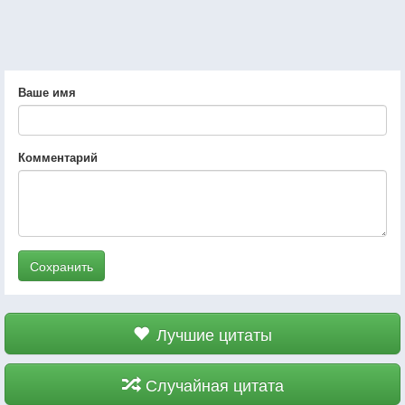
Ваше имя
Комментарий
Сохранить
Лучшие цитаты
Случайная цитата