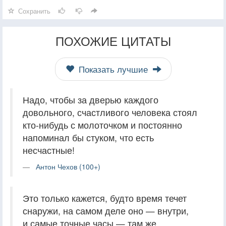
Сохранить
ПОХОЖИЕ ЦИТАТЫ
Показать лучшие
Надо, чтобы за дверью каждого
довольного, счастливого человека стоял
кто-нибудь с молоточком и постоянно
напоминал бы стуком, что есть
несчастные!
Антон Чехов (100+)
Это только кажется, будто время течет
снаружи, на самом деле оно — внутри,
и самые точные часы — там же.