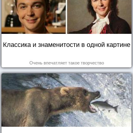
Классика и знаменитости в одной картине
Очень впечатляет такое творчество