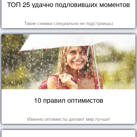
ТОП 25 удачно подловивших моментов
Такие снимки специально не подстроишь)
10 правил оптимистов
Именно оптимисты делают мир лучше!