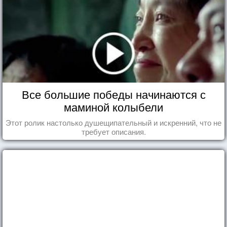
Все большие победы начинаются с
маминой колыбели
Этот ролик настолько душещипательный и искренний, что не
требует описания.