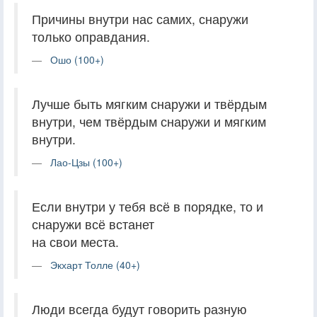
Причины внутри нас самих, снаружи
только оправдания.
Ошо (100+)
Лучше быть мягким снаружи и твёрдым
внутри, чем твёрдым снаружи и мягким
внутри.
Лао-Цзы (100+)
Если внутри у тебя всё в порядке, то и
снаружи всё встанет
на свои места.
Экхарт Толле (40+)
Люди всегда будут говорить разную