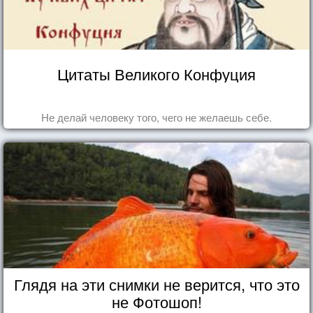
Цитаты Великого Конфуция
Не делай человеку того, чего не желаешь себе.
Глядя на эти снимки не верится, что это
не Фотошоп!