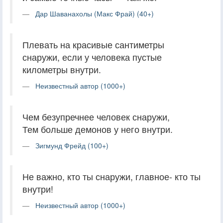
Дар Шаванахолы (Макс Фрай) (40+)
Плевать на красивые сантиметры
снаружи, если у человека пустые
километры внутри.
Неизвестный автор (1000+)
Чем безупречнее человек снаружи,
Тем больше демонов у него внутри.
Зигмунд Фрейд (100+)
Не важно, кто ты снаружи, главное- кто ты
внутри!
Неизвестный автор (1000+)