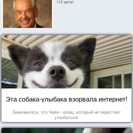
112 цитат
Эта собака-улыбака взорвала интернет!
Знакомьтесь: это Чеви - шпиц, который не перестает
улыбаться!