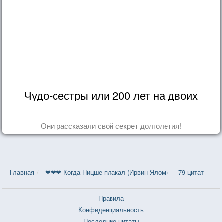
Чудо-сестры или 200 лет на двоих
Они рассказали свой секрет долголетия!
Главная
❤❤❤ Когда Ницше плакал (Ирвин Ялом) — 79 цитат
Правила
Конфиденциальность
Последние цитаты