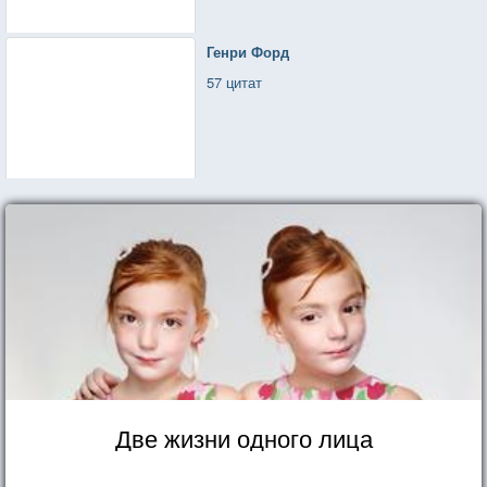
Генри Форд
57 цитат
Две жизни одного лица