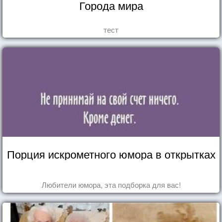
Города мира
тест
Порция искрометного юмора в открытках
Любители юмора, эта подборка для вас!