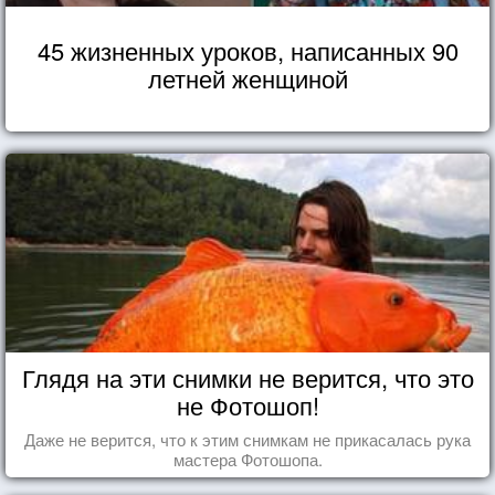
45 жизненных уроков, написанных 90
летней женщиной
Глядя на эти снимки не верится, что это
не Фотошоп!
Даже не верится, что к этим снимкам не прикасалась рука
мастера Фотошопа.