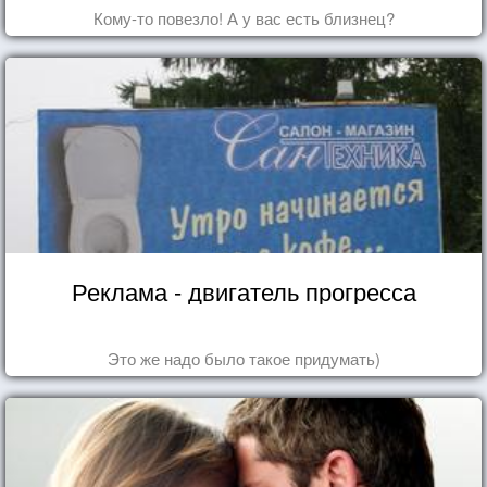
Кому-то повезло! А у вас есть близнец?
Реклама - двигатель прогресса
Это же надо было такое придумать)