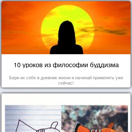
10 уроков из философии буддизма
Бери их себе в дневник жизни и начинай применять уже
сейчас!