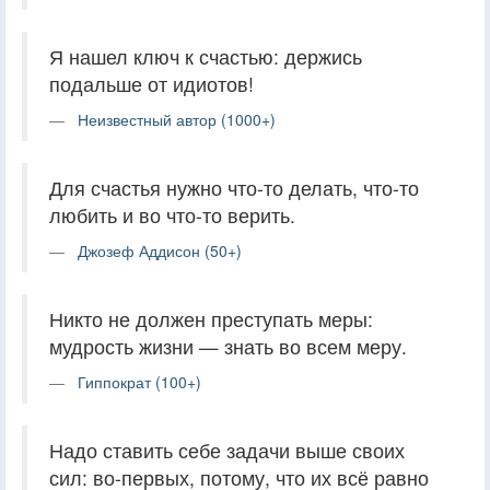
Я нашел ключ к счастью: держись
подальше от идиотов!
Неизвестный автор (1000+)
Для счастья нужно что-то делать, что-то
любить и во что-то верить.
Джозеф Аддисон (50+)
Никто не должен преступать меры:
мудрость жизни — знать во всем меру.
Гиппократ (100+)
Надо ставить себе задачи выше своих
сил: во-первых, потому, что их всё равно