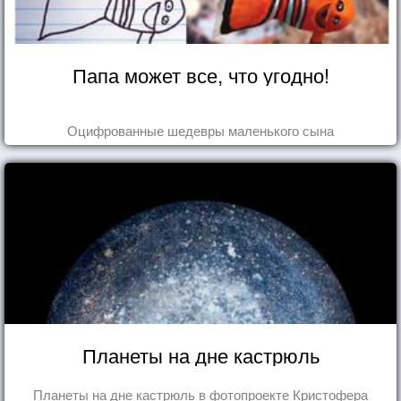
Папа может все, что угодно!
Оцифрованные шедевры маленького сына
Планеты на дне кастрюль
Планеты на дне кастрюль в фотопроекте Кристофера