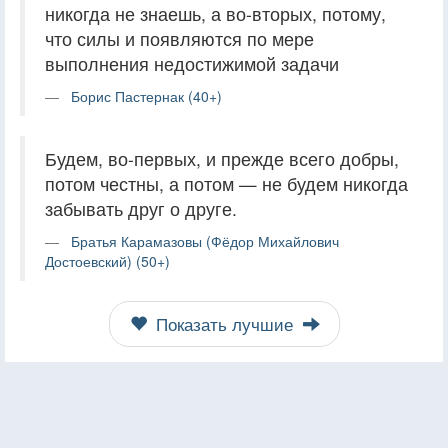
никогда не знаешь, а во-вторых, потому,
что силы и появляются по мере
выполнения недостижимой задачи
Борис Пастернак (40+)
Будем, во-первых, и прежде всего добры,
потом честны, а потом — не будем никогда
забывать друг о друге.
Братья Карамазовы (Фёдор Михайлович
Достоевский) (50+)
Показать лучшие