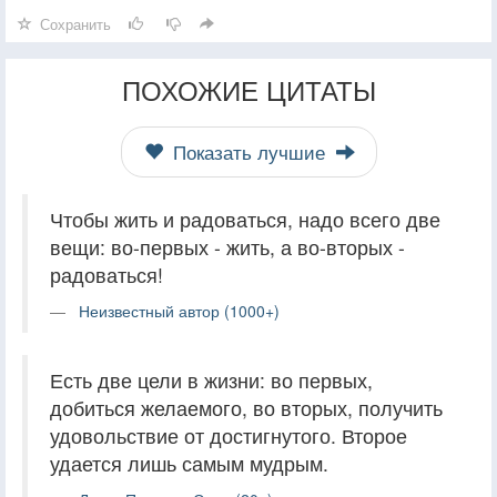
Сохранить
ПОХОЖИЕ ЦИТАТЫ
Показать лучшие
Чтобы жить и радоваться, надо всего две
вещи: во-первых - жить, а во-вторых -
радоваться!
Неизвестный автор (1000+)
Есть две цели в жизни: во первых,
добиться желаемого, во вторых, получить
удовольствие от достигнутого. Второе
удается лишь самым мудрым.