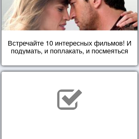
Встречайте 10 интересных фильмов! И
подумать, и поплакать, и посмеяться