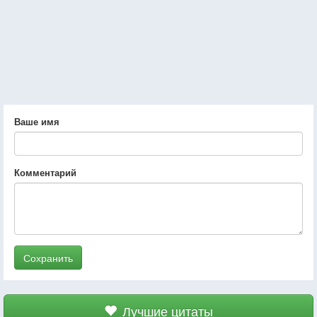
Ваше имя
Комментарий
Сохранить
Лучшие цитаты