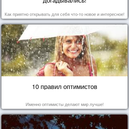
Как приятно открывать для себя что-то новое и интересное!
10 правил оптимистов
Именно оптимисты делают мир лучше!