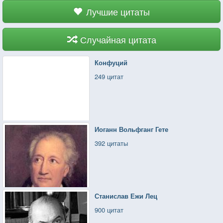
Лучшие цитаты
Случайная цитата
Конфуций
249 цитат
Иоганн Вольфганг Гете
392 цитаты
Станислав Ежи Лец
900 цитат