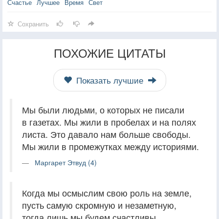
Счастье
Лучшее
Время
Свет
Сохранить
ПОХОЖИЕ ЦИТАТЫ
Показать лучшие
Мы были людьми, о которых не писали
в газетах. Мы жили в пробелах и на полях
листа. Это давало нам больше свободы.
Мы жили в промежутках между историями.
Маргарет Этвуд (4)
Когда мы осмыслим свою роль на земле,
пусть самую скромную и незаметную,
тогда лишь мы будем счастливы.