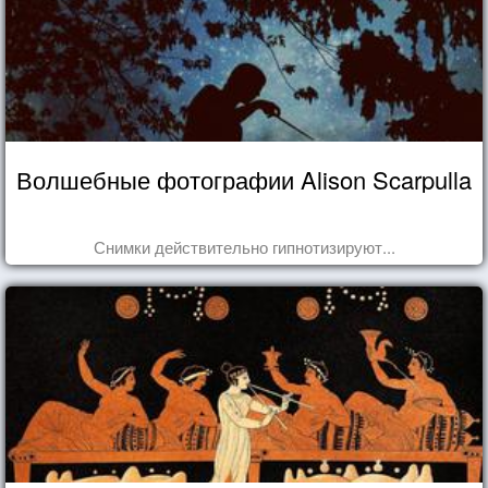
Волшебные фотографии Alison Scarpulla
Снимки действительно гипнотизируют...