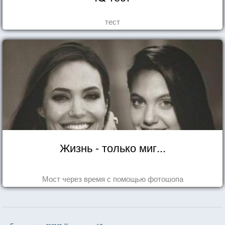
тест
Жизнь - только миг...
Мост через время с помощью фотошопа