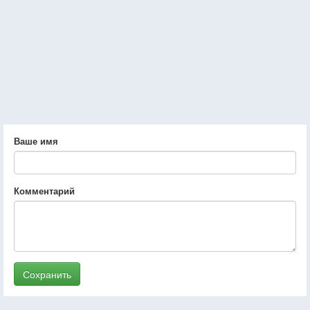
Ваше имя
Комментарий
Сохранить