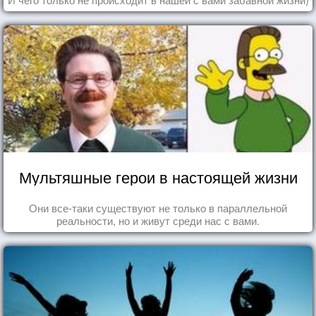
Мультяшные герои в настоящей жизни
Они все-таки существуют не только в параллельной
реальности, но и живут среди нас с вами.