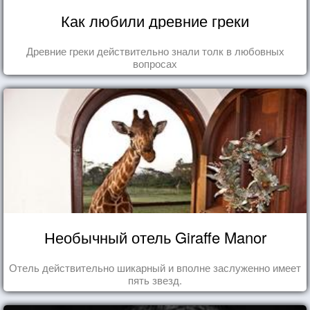
Как любили древние греки
Древние греки действительно знали толк в любовных
вопросах
Необычный отель Giraffe Manor
Отель действительно шикарный и вполне заслуженно имеет
пять звезд.