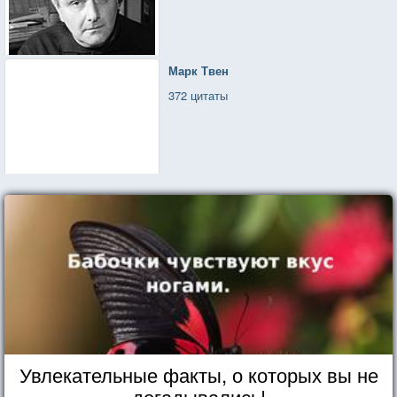
Марк Твен
372 цитаты
Увлекательные факты, о которых вы не
догадывались!