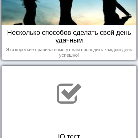
Несколько способов сделать свой день
удачным
Эти короткие правила помогут вам проводить каждый день
успешно!
IQ тест