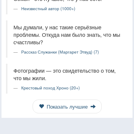
Неизвестный автор (1000+)
Мы думали, у нас такие серьёзные
проблемы. Откуда нам было знать, что мы
счастливы?
Рассказ Служанки (Маргарет Этвуд) (7)
Фотографии — это свидетельство о том,
что мы жили.
Крестовый поход Хроно (20+)
Показать лучшие