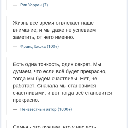
Рик Уоррен (7)
Жизнь все время отвлекает наше
внимание; и мы даже не успеваем
заметить, от чего именно.
Франц Кафка (100+)
Есть одна тонкость, один секрет. Мы
думаем, что если всё будет прекрасно,
тогда мы будем счастливы. Нет, не
работает. Сначала мы становимся
счастливыми, и вот тогда всё становится
прекрасно.
Неизвестный автор (1000+)
Семья - это лучшее, что у нас есть.