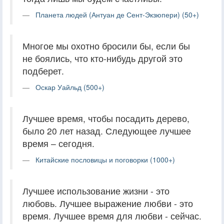
Планета людей (Антуан де Сент-Экзюпери) (50+)
Многое мы охотно бросили бы, если бы
не боялись, что кто-нибудь другой это
подберет.
Оскар Уайльд (500+)
Лучшее время, чтобы посадить дерево,
было 20 лет назад. Следующее лучшее
время – сегодня.
Китайские пословицы и поговорки (1000+)
Лучшее использование жизни - это
любовь. Лучшее выражение любви - это
время. Лучшее время для любви - сейчас.