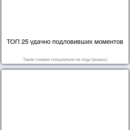
ТОП 25 удачно подловивших моментов
Такие снимки специально не подстроишь)