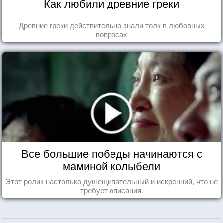
Как любили древние греки
Древние греки действительно знали толк в любовных
вопросах
Все большие победы начинаются с
маминой колыбели
Этот ролик настолько душещипательный и искренний, что не
требует описания.