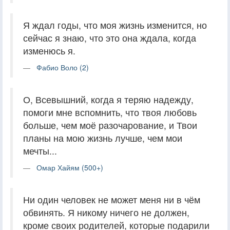
Я ждал годы, что моя жизнь изменится, но
сейчас я знаю, что это она ждала, когда
изменюсь я.
Фабио Воло (2)
О, Всевышний, когда я теряю надежду,
помоги мне вспомнить, что твоя любовь
больше, чем моё разочарование, и Твои
планы на мою жизнь лучше, чем мои
мечты...
Омар Хайям (500+)
Ни один человек не может меня ни в чём
обвинять. Я никому ничего не должен,
кроме своих родителей, которые подарили