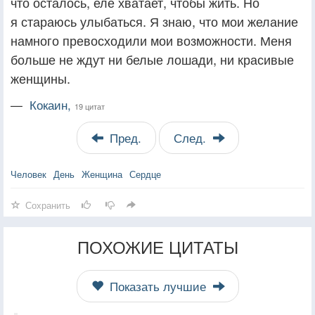
что осталось, еле хватает, чтобы жить. Но
я стараюсь улыбаться. Я знаю, что мои желание
намного превосходили мои возможности. Меня
больше не ждут ни белые лошади, ни красивые
женщины.
—
Кокаин,
19 цитат
Пред.
След.
Человек
День
Женщина
Сердце
Сохранить
ПОХОЖИЕ ЦИТАТЫ
Показать лучшие