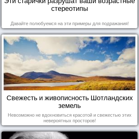
Эти старички разрушат ваши возрастные
стереотипы
Давайте полюбуемся на эти примеры для подражания!
Свежесть и живописность Шотландских
земель
Невозможно не вдохновиться красотой и свежестью этих
невероятных просторов!