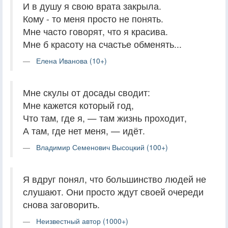
И в душу я свою врата закрыла.
Кому - то меня просто не понять.
Мне часто говорят, что я красива.
Мне б красоту на счастье обменять...
Елена Иванова (10+)
Мне скулы от досады сводит:
Мне кажется который год,
Что там, где я, — там жизнь проходит,
А там, где нет меня, — идёт.
Владимир Семенович Высоцкий (100+)
Я вдруг понял, что большинство людей не
слушают. Они просто ждут своей очереди
снова заговорить.
Неизвестный автор (1000+)