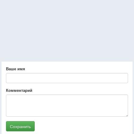
Ваше имя
Комментарий
Сохранить