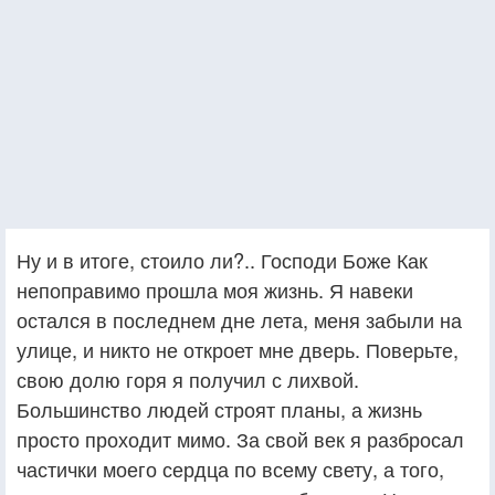
Ну и в итоге, стоило ли?.. Господи Боже Как
непоправимо прошла моя жизнь. Я навеки
остался в последнем дне лета, меня забыли на
улице, и никто не откроет мне дверь. Поверьте,
свою долю горя я получил с лихвой.
Большинство людей строят планы, а жизнь
просто проходит мимо. За свой век я разбросал
частички моего сердца по всему свету, а того,