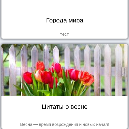
Города мира
тест
Цитаты о весне
Весна — время возрождения и новых начал!