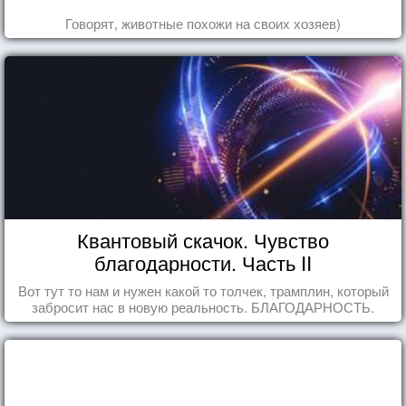
Говорят, животные похожи на своих хозяев)
Квантовый скачок. Чувство
благодарности. Часть II
Вот тут то нам и нужен какой то толчек, трамплин, который
забросит нас в новую реальность. БЛАГОДАРНОСТЬ.