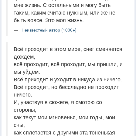
мне жизнь. С остальными я могу быть
таким, каким считаю нужным, или же не
быть вовсе. Это моя жизнь.
Неизвестный автор (1000+)
Всё проходит в этом мире, снег сменяется
дождём,
всё проходит, всё проходит, мы пришли, и
мы уйдём.
Всё приходит и уходит в никуда из ничего.
Всё проходит, но бесследно не проходит
ничего.
И, участвуя в сюжете, я смотрю со
стороны,
как текут мои мгновенья, мои годы, мои
сны,
как сплетается с другими эта тоненькая