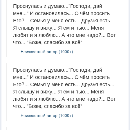
Проснулась и думаю..."Господи, дай
мне..." И остановилась... О чём просить
Его?... Семья у меня есть... Друзья есть...
Я слышу и вижу... Я ем и пью... Меня
любят и я люблю... А что мне надо?... Вот
что... "Боже, спасибо за всё"
Неизвестный автор (1000+)
Проснулась и думаю..."Господи, дай
мне..." И остановилась... О чём просить
Его?... Семья у меня есть... Друзья есть...
Я слышу и вижу... Я ем и пью... Меня
любят и я люблю... А что мне надо?... Вот
что... "Боже, спасибо за всё"
Неизвестный автор (1000+)