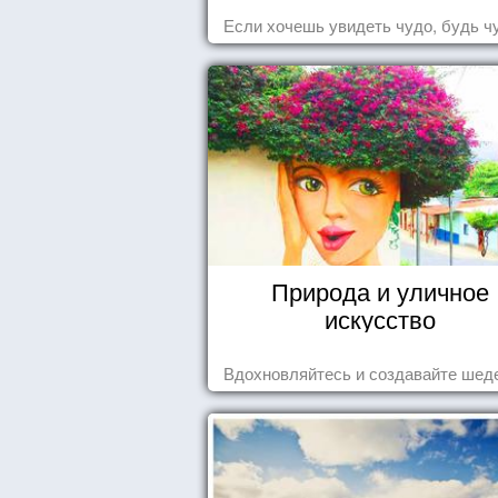
Если хочешь увидеть чудо, будь ч
Природа и уличное
искусство
Вдохновляйтесь и создавайте шед