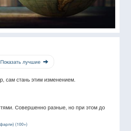
Показать лучшие
, сам стань этим изменением.
ями. Совершенно разные, но при этом до
фарли) (100+)