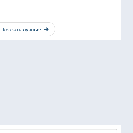
Показать лучшие