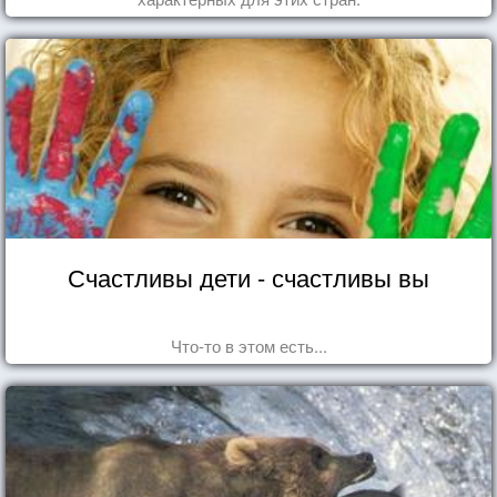
Счастливы дети - счастливы вы
Что-то в этом есть...