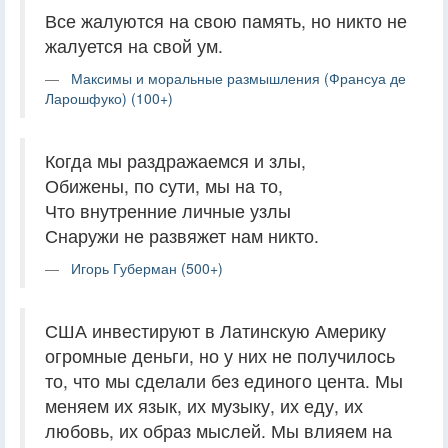
Все жалуются на свою память, но никто не
жалуется на свой ум.
Максимы и моральные размышления (Франсуа де
Ларошфуко) (100+)
Когда мы раздражаемся и злы,
Обижены, по сути, мы на то,
Что внутренние личные узлы
Снаружи не развяжет нам никто.
Игорь Губерман (500+)
США инвестируют в Латинскую Америку
огромные деньги, но у них не получилось
то, что мы сделали без единого цента. Мы
меняем их язык, их музыку, их еду, их
любовь, их образ мыслей. Мы влияем на