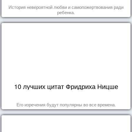
История невероятной любви и самопожертвования ради
ребенка.
10 лучших цитат Фридриха Ницше
Его изречения будут популярны во все времена.