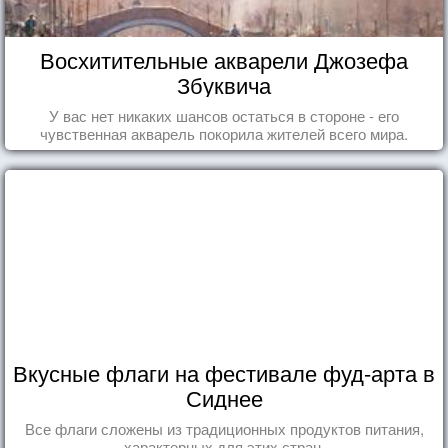
Восхитительные акварели Джозефа
Збуквича
У вас нет никаких шансов остаться в стороне - его
чувственная акварель покорила жителей всего мира.
Вкусные флаги на фестивале фуд-арта в
Сиднее
Все флаги сложены из традиционных продуктов питания,
характерных для этих стран.