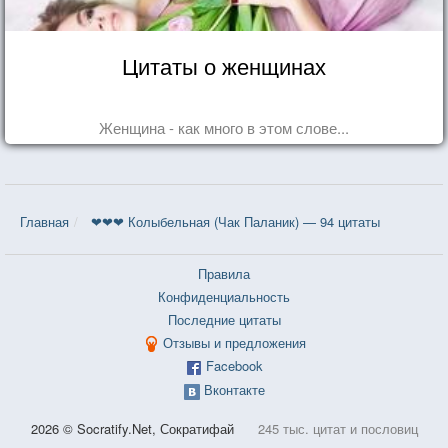
Цитаты о женщинах
Женщина - как много в этом слове...
Главная
❤❤❤ Колыбельная (Чак Паланик) — 94 цитаты
Правила
Конфиденциальность
Последние цитаты
Отзывы и предложения
Facebook
Вконтакте
2026 © Socratify.Net, Сократифай
245 тыс. цитат и пословиц