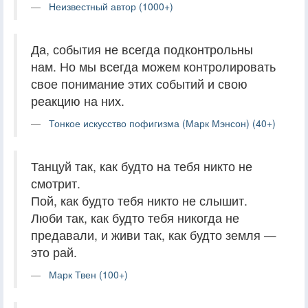
Неизвестный автор (1000+)
Да, события не всегда подконтрольны
нам. Но мы всегда можем контролировать
свое понимание этих событий и свою
реакцию на них.
Тонкое искусство пофигизма (Марк Мэнсон) (40+)
Танцуй так, как будто на тебя никто не
смотрит.
Пой, как будто тебя никто не слышит.
Люби так, как будто тебя никогда не
предавали, и живи так, как будто земля —
это рай.
Марк Твен (100+)