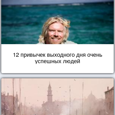
12 привычек выходного дня очень
успешных людей