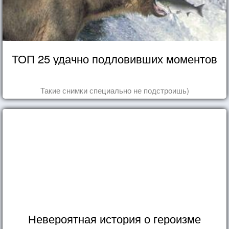
ТОП 25 удачно подловивших моментов
Такие снимки специально не подстроишь)
Невероятная история о героизме