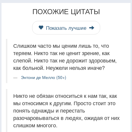
ПОХОЖИЕ ЦИТАТЫ
Показать лучшие
Слишком часто мы ценим лишь то, что
теряем. Никто так не ценит зрение, как
слепой. Никто так не дорожит здоровьем,
как больной. Неужели нельзя иначе?
Энтони де Мелло (50+)
Никто не обязан относиться к нам так, как
мы относимся к другим. Просто стоит это
понять однажды и перестать
разочаровываться в людях, ожидая от них
слишком многого.