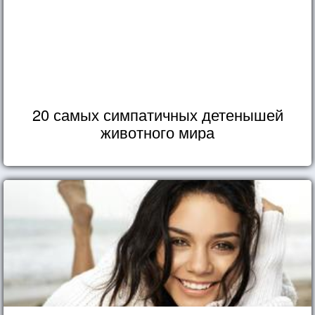
20 самых симпатичных детенышей
животного мира