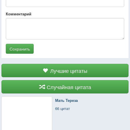
Комментарий
Сохранить
Лучшие цитаты
Случайная цитата
Мать Тереза
66 цитат