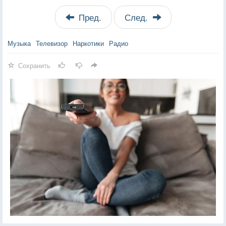
Пред.
След.
Музыка
Телевизор
Наркотики
Радио
Сохранить