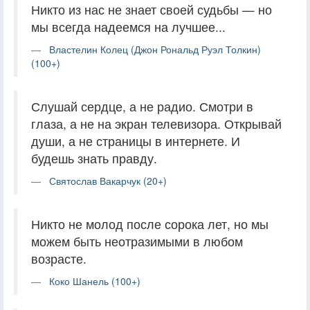
Никто из нас не знает своей судьбы — но
мы всегда надеемся на лучшее...
Властелин Колец (Джон Рональд Руэл Толкин)
(100+)
Слушай сердце, а не радио. Смотри в
глаза, а не на экран телевизора. Открывай
души, а не страницы в интернете. И
будешь знать правду.
Святослав Вакарчук (20+)
Никто не молод после сорока лет, но мы
можем быть неотразимыми в любом
возрасте.
Коко Шанель (100+)