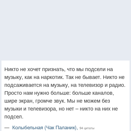
Никто не хочет признать, что мы подсели на
музыку, как на наркотик. Так не бывает. Никто не
подсаживается на музыку, на телевизор и радио.
Просто нам нужно больше: больше каналов,
шире экран, громче звук. Мы не можем без
музыки и телевизора, но нет – никто на них не
подсел.
—
Колыбельная (Чак Паланик),
94 цитаты