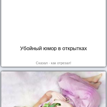
Убойный юмор в открытках
Сказал - как отрезал!