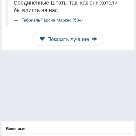
Соединенные Штаты так, как они хотели
бы влиять на нас.
Габриэль Гарсиа Маркес (50+)
Показать лучшие
Ваше имя