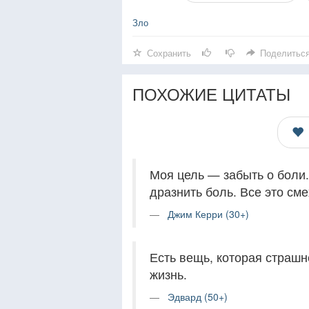
Зло
Сохранить
Поделитьс
ПОХОЖИЕ ЦИТАТЫ
Моя цель — забыть о боли.
дразнить боль. Все это сме
Джим Керри (30+)
Есть вещь, которая страшн
жизнь.
Эдвард (50+)