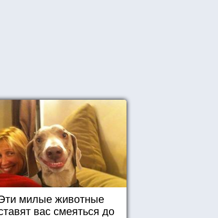
Эти милые животные
ставят вас смеяться до