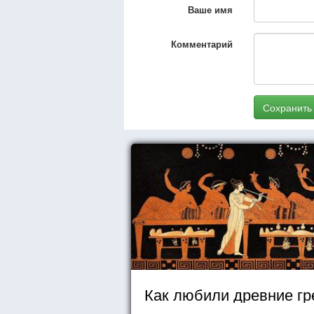
Ваше имя
Комментарий
Сохранить
Как любили древние гр