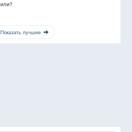
вили?
Показать лучшие