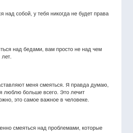
я над собой, у тебя никогда не будет права
ться над бедами, вам просто не над чем
 лет.
ставляют меня смеяться. Я правда думаю,
о я люблю больше всего. Это лечит
жно, это самое важное в человеке.
венно смеяться над проблемами, которые