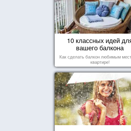
10 классных идей дл
вашего балкона
Как сделать балкон любимым мес
квартире!