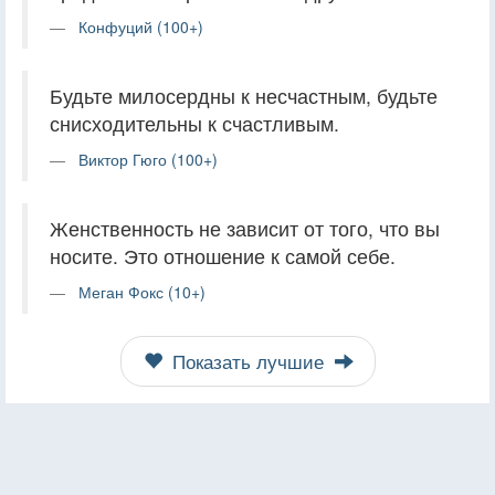
Конфуций (100+)
Будьте милосердны к несчастным, будьте
снисходительны к счастливым.
Виктор Гюго (100+)
Женственность не зависит от того, что вы
носите. Это отношение к самой себе.
Меган Фокс (10+)
Показать лучшие