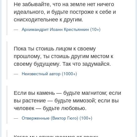
Не забывайте, что на земле нет ничего
идеального, и будьте построже к себе и
снисходительнее к другим.
Архимандрит Иоанн Крестьянкин (10+)
Пока ты стоишь лицом к своему
прошлому, ты стоишь другим местом к
своему будущему. Так что задумайся.
Неизвестный автор (1000+)
Если вы камень — будьте магнитом; если
вы растение — будьте мимозой; если вы
человек — будьте любовью.
Отверженные (Виктор Гюго) (100+)
Когда мы отказываемся от своих