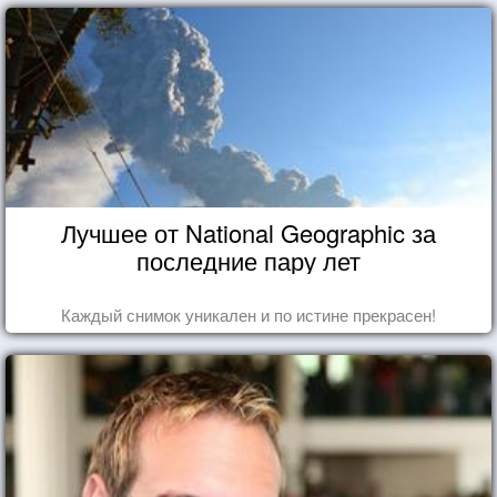
Лучшее от National Geographic за
последние пару лет
Каждый снимок уникален и по истине прекрасен!