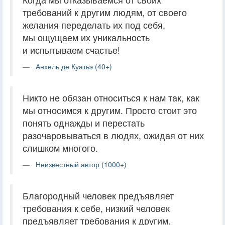
требований к другим людям, от своего
желания переделать их под себя,
мы ощущаем их уникальность
и испытываем счастье!
Анхель де Куатьэ (40+)
Никто не обязан относиться к нам так, как
мы относимся к другим. Просто стоит это
понять однажды и перестать
разочаровываться в людях, ожидая от них
слишком многого.
Неизвестный автор (1000+)
Благородный человек предъявляет
требования к себе, низкий человек
предъявляет требования к другим.