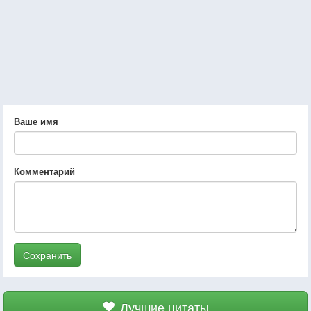
Ваше имя
Комментарий
Сохранить
Лучшие цитаты