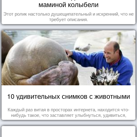
маминой колыбели
Этот ролик настолько душещипательный и искренний, что не
требует описания.
10 удивительных снимков с животными
Каждый раз витая в просторах интернета, находится что-
нибудь такое, что заставляет улыбнуться, удивиться,
восхититься...