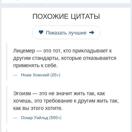
ПОХОЖИЕ ЦИТАТЫ
Показать лучшие
Лицемер — это тот, кто прикладывает к
другим стандарты, которые отказывается
применять к себе.
Ноам Хомский (20+)
Эгоизм — это не значит жить так, как
хочешь, это требование к другим жить так,
как вы этого хотите.
Оскар Уайльд (500+)