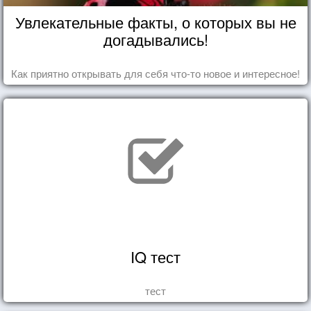
Увлекательные факты, о которых вы не
догадывались!
Как приятно открывать для себя что-то новое и интересное!
IQ тест
тест