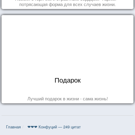
потрясающая форма для всех случаев жизни.
Подарок
Лучший подарок в жизни - сама жизнь!
Главная
❤❤❤ Конфуций — 249 цитат