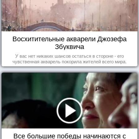
Восхитительные акварели Джозефа
Збуквича
У вас нет никаких шансов остаться в стороне - его
чувственная акварель покорила жителей всего мира.
Все большие победы начинаются с