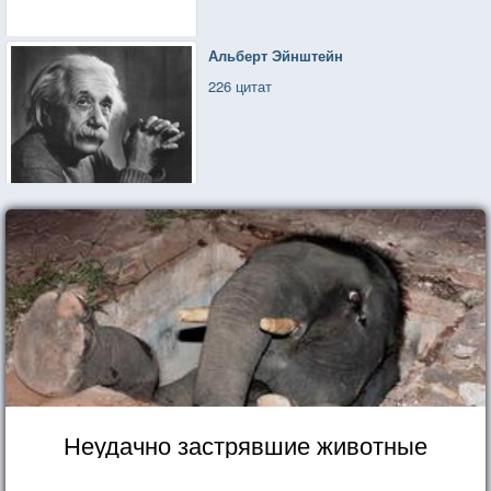
Альберт Эйнштейн
226 цитат
Неудачно застрявшие животные