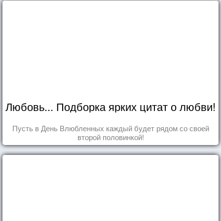
Любовь... Подборка ярких цитат о любви!
Пусть в День Влюбленных каждый будет рядом со своей
второй половинкой!