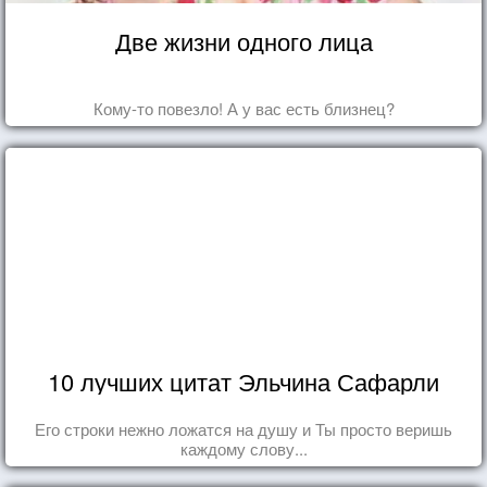
Две жизни одного лица
Кому-то повезло! А у вас есть близнец?
10 лучших цитат Эльчина Сафарли
Его строки нежно ложатся на душу и Ты просто веришь
каждому слову...