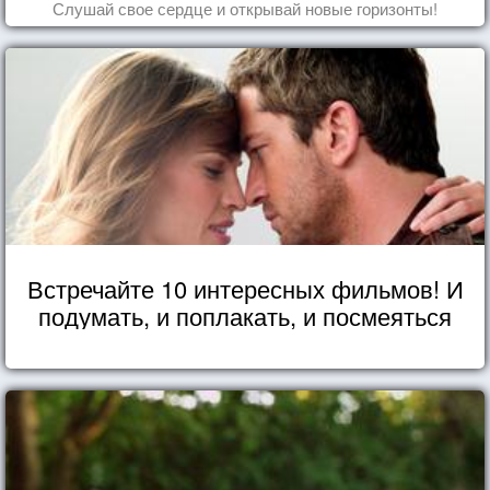
Слушай свое сердце и открывай новые горизонты!
Встречайте 10 интересных фильмов! И
подумать, и поплакать, и посмеяться