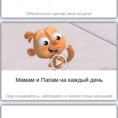
Обязательно сделай такое на даче!
Мамам и Папам на каждый день
Прислушивайтесь, наблюдайте и любите своих малышей!