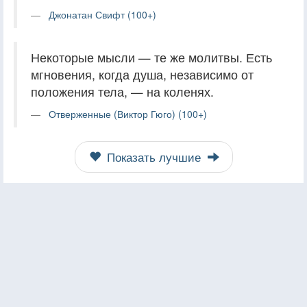
Джонатан Свифт (100+)
Некоторые мысли — те же молитвы. Есть
мгновения, когда душа, независимо от
положения тела, — на коленях.
Отверженные (Виктор Гюго) (100+)
Показать лучшие