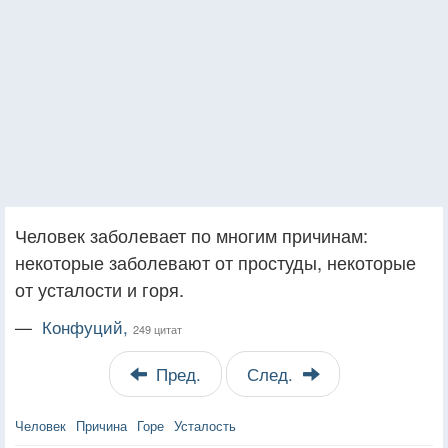
Человек заболевает по многим причинам:
некоторые заболевают от простуды, некоторые
от усталости и горя.
—
Конфуций,
249 цитат
Пред.
След.
Человек
Причина
Горе
Усталость