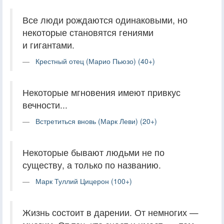
Все люди рождаются одинаковыми, но
некоторые становятся гениями
и гигантами.
Крестный отец (Марио Пьюзо) (40+)
Некоторые мгновения имеют привкус
вечности...
Встретиться вновь (Марк Леви) (20+)
Некоторые бывают людьми не по
существу, а только по названию.
Марк Туллий Цицерон (100+)
Жизнь состоит в дарении. От немногих —