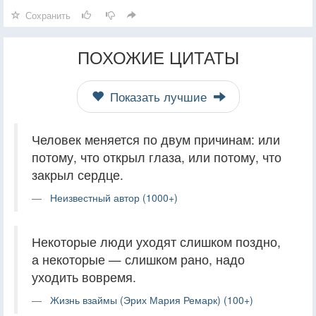
Сохранить
ПОХОЖИЕ ЦИТАТЫ
Показать лучшие
Человек меняется по двум причинам: или
потому, что открыл глаза, или потому, что
закрыл сердце.
Неизвестный автор (1000+)
Некоторые люди уходят слишком поздно,
а некоторые — слишком рано, надо
уходить вовремя.
Жизнь взаймы (Эрих Мария Ремарк) (100+)