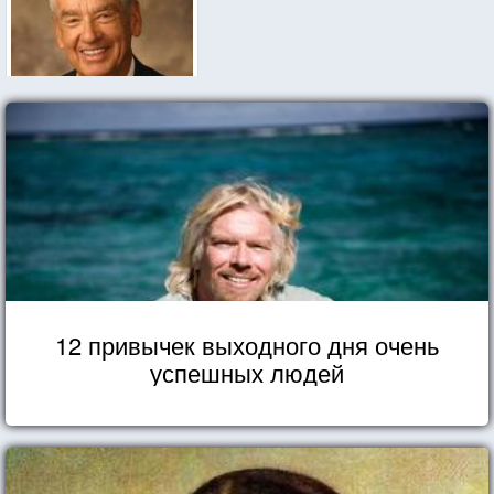
12 привычек выходного дня очень
успешных людей