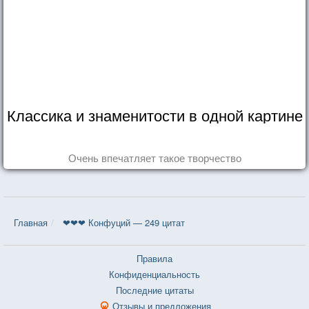
Классика и знаменитости в одной картине
Очень впечатляет такое творчество
Главная
❤❤❤ Конфуций — 249 цитат
Правила
Конфиденциальность
Последние цитаты
Отзывы и предложения