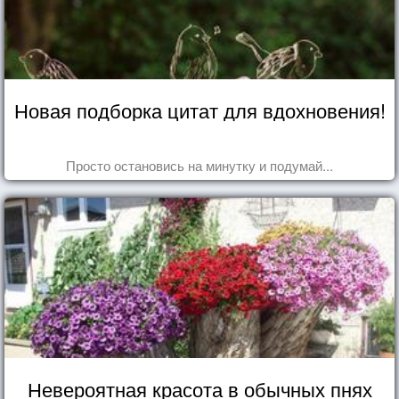
Новая подборка цитат для вдохновения!
Просто остановись на минутку и подумай...
Невероятная красота в обычных пнях