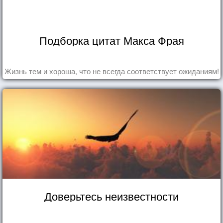
Подборка цитат Макса Фрая
Жизнь тем и хороша, что не всегда соответствует ожиданиям!
Доверьтесь неизвестности