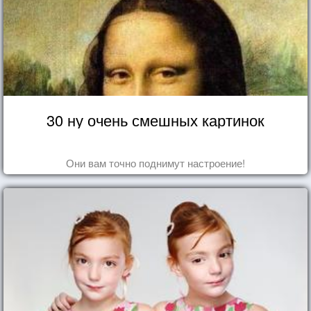
30 ну очень смешных картинок
Они вам точно поднимут настроение!