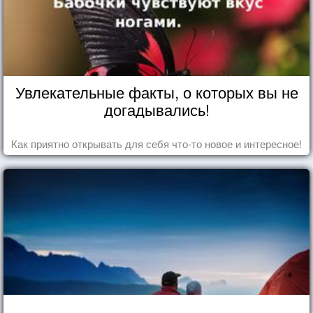
Увлекательные факты, о которых вы не
догадывались!
Как приятно открывать для себя что-то новое и интересное!