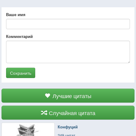
Ваше имя
Комментарий
Сохранить
Лучшие цитаты
Случайная цитата
Конфуций
249 цитат