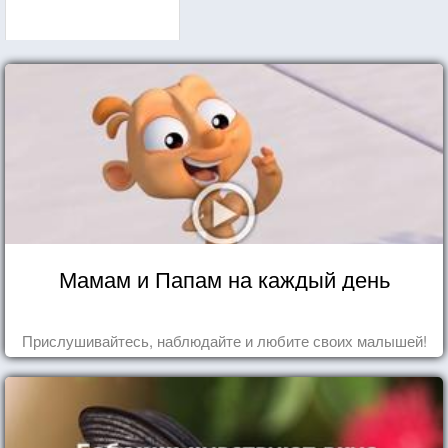
Мамам и Папам на каждый день
Прислушивайтесь, наблюдайте и любите своих малышей!