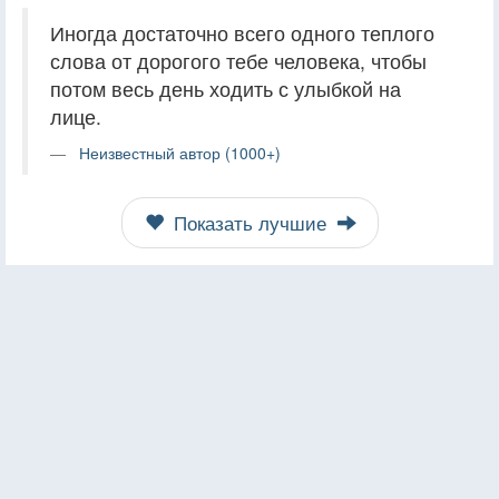
Иногда достаточно всего одного теплого
слова от дорогого тебе человека, чтобы
потом весь день ходить с улыбкой на
лице.
Неизвестный автор (1000+)
Показать лучшие