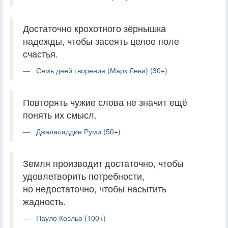
Достаточно крохотного зёрнышка
надежды, чтобы засеять целое поле
счастья.
Семь дней творения (Марк Леви) (30+)
Повторять чужие слова не значит ещё
понять их смысл.
Джалаладдин Руми (50+)
Земля производит достаточно, чтобы
удовлетворить потребности,
но недостаточно, чтобы насытить
жадность.
Пауло Коэльо (100+)