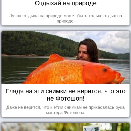
Отдыхай на природе
Лучше отдыха на природе может быть только отдых на
природе.
Глядя на эти снимки не верится, что это
не Фотошоп!
Даже не верится, что к этим снимкам не прикасалась рука
мастера Фотошопа.