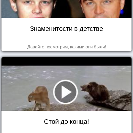
Знаменитости в детстве
Давайте посмотрим, какими они были!
Стой до конца!