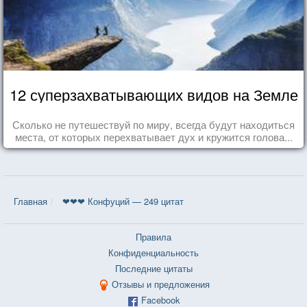
12 суперзахватывающих видов на Земле
Сколько не путешествуй по миру, всегда будут находиться
места, от которых перехватывает дух и кружится голова...
Главная
❤❤❤ Конфуций — 249 цитат
Правила
Конфиденциальность
Последние цитаты
Отзывы и предложения
Facebook