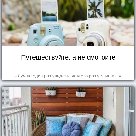
Путешествуйте, а не смотрите
«Лучше один раз увидеть, чем сто раз услышать»