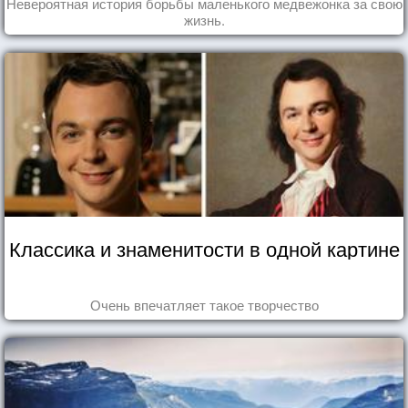
Невероятная история борьбы маленького медвежонка за свою
жизнь.
Классика и знаменитости в одной картине
Очень впечатляет такое творчество