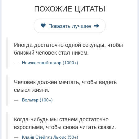
ПОХОЖИЕ ЦИТАТЫ
Показать лучшие
Иногда достаточно одной секунды, чтобы
близкий человек стал никем.
Неизвестный автор (1000+)
Человек должен мечтать, чтобы видеть
смысл жизни.
Вольтер (100+)
Когда-нибудь мы станем достаточно
взрослыми, чтобы снова читать сказки.
Клайв Стейплз Льюис (50+)