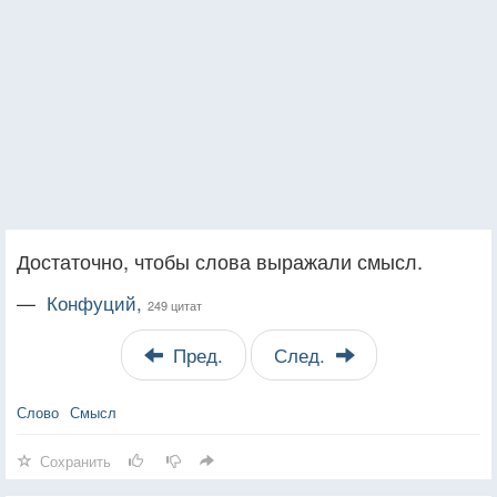
Достаточно, чтобы слова выражали смысл.
—
Конфуций,
249 цитат
Пред.
След.
Слово
Смысл
Сохранить