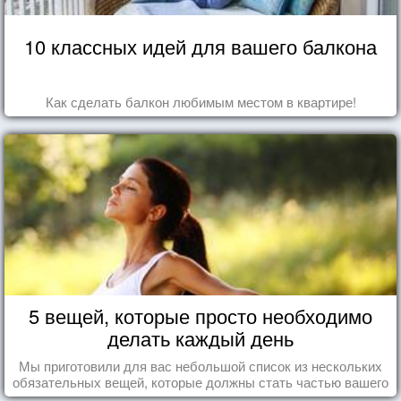
10 классных идей для вашего балкона
Как сделать балкон любимым местом в квартире!
5 вещей, которые просто необходимо
делать каждый день
Мы приготовили для вас небольшой список из нескольких
обязательных вещей, которые должны стать частью вашего
дня.