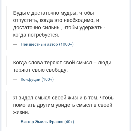
Будьте достаточно мудры, чтобы
отпустить, когда это необходимо, и
достаточно сильны, чтобы удержать -
когда потребуется.
Неизвестный автор (1000+)
Когда слова теряют свой смысл – люди
теряют свою свободу.
Конфуций (100+)
Я видел смысл своей жизни в том, чтобы
помогать другим увидеть смысл в своей
жизни.
Виктор Эмиль Франкл (40+)