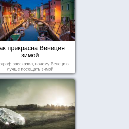
ак прекрасна Венеция
зимой
ограф рассказал, почему Венецию
лучше посещать зимой