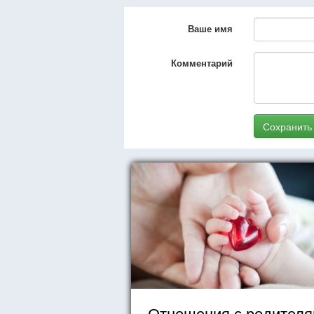
Ваше имя
Комментарий
Сохранить
Отношения с родител