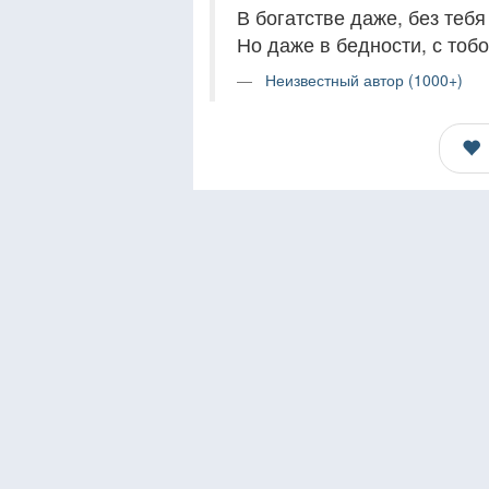
В богатстве даже, без тебя
Но даже в бедности, с тобо
Неизвестный автор (1000+)