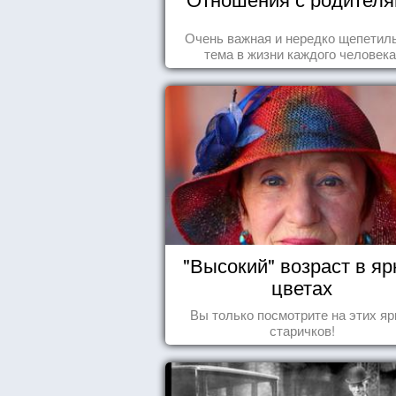
Очень важная и нередко щепетил
тема в жизни каждого человека
"Высокий" возраст в яр
цветах
Вы только посмотрите на этих яр
старичков!