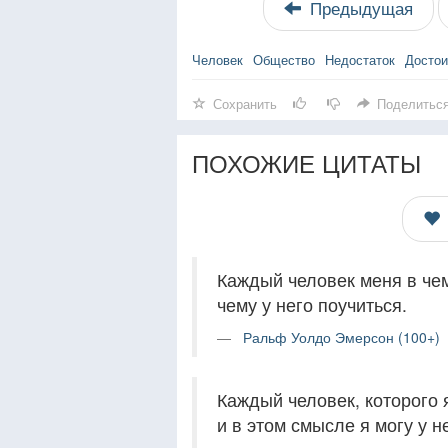
Предыдущая
Человек
Общество
Недостаток
Достои
Сохранить
Поделитьс
ПОХОЖИЕ ЦИТАТЫ
Каждый человек меня в чем
чему у него поучиться.
Ральф Уолдо Эмерсон (100+)
Каждый человек, которого 
и в этом смысле я могу у н