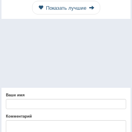
Показать лучшие
Ваше имя
Комментарий