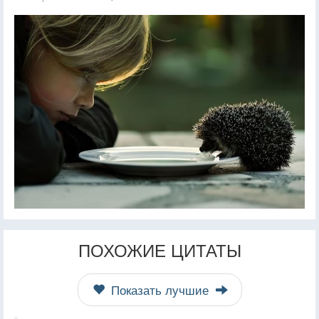
ПОХОЖИЕ ЦИТАТЫ
Показать лучшие