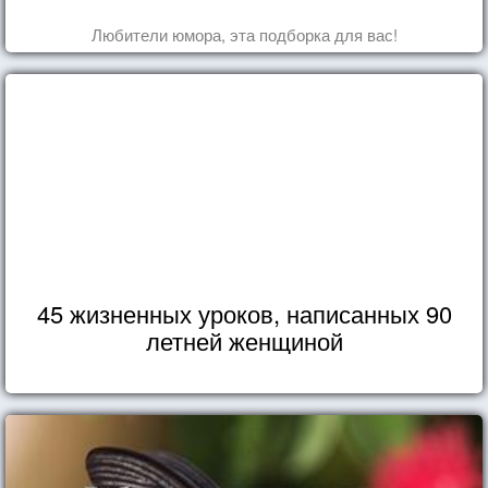
Любители юмора, эта подборка для вас!
45 жизненных уроков, написанных 90
летней женщиной