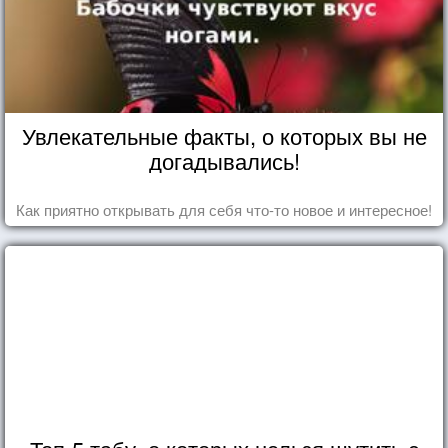
Увлекательные факты, о которых вы не
догадывались!
Как приятно открывать для себя что-то новое и интересное!