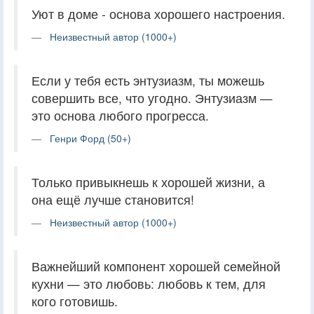
Уют в доме - основа хорошего настроения.
Неизвестный автор (1000+)
Если у тебя есть энтузиазм, ты можешь
совершить все, что угодно. Энтузиазм —
это основа любого прогресса.
Генри Форд (50+)
Только привыкнешь к хорошей жизни, а
она ещё лучше становится!
Неизвестный автор (1000+)
Важнейший компонент хорошей семейной
кухни — это любовь: любовь к тем, для
кого готовишь.