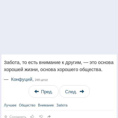
Забота, то есть внимание к другим, — это основа
хорошей жизни, основа хорошего общества.
—
Конфуций,
249 цитат
Пред.
След.
Лучшее
Общество
Внимание
Забота
Сохранить