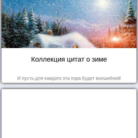
Коллекция цитат о зиме
И пусть для каждого эта пора будет волшебной!