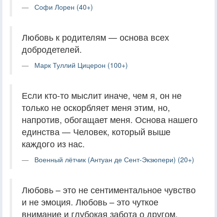
Софи Лорен (40+)
Любовь к родителям — основа всех
добродетелей.
Марк Туллий Цицерон (100+)
Если кто-то мыслит иначе, чем я, он не
только не оскорбляет меня этим, но,
напротив, обогащает меня. Основа нашего
единства — Человек, который выше
каждого из нас.
Военный лётчик (Антуан де Сент-Экзюпери) (20+)
Любовь – это не сентиментальное чувство
и не эмоция. Любовь – это чуткое
внимание и глубокая забота о другом.