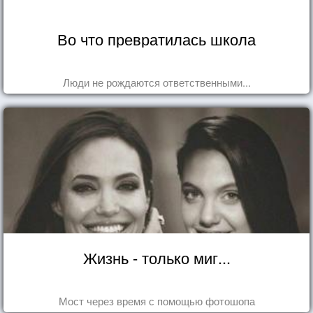
Во что превратилась школа
Люди не рождаются ответственными...
Жизнь - только миг...
Мост через время с помощью фотошопа