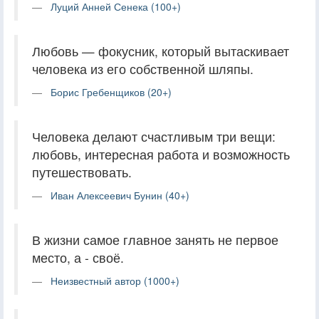
Луций Анней Сенека (100+)
Любовь — фокусник, который вытаскивает
человека из его собственной шляпы.
Борис Гребенщиков (20+)
Человека делают счастливым три вещи:
любовь, интересная работа и возможность
путешествовать.
Иван Алексеевич Бунин (40+)
В жизни самое главное занять не первое
место, а - своё.
Неизвестный автор (1000+)