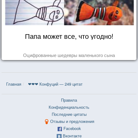
Папа может все, что угодно!
Оцифрованные шедевры маленького сына
Главная
❤❤❤ Конфуций — 249 цитат
Правила
Конфиденциальность
Последние цитаты
Отзывы и предложения
Facebook
Вконтакте