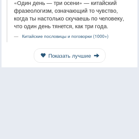
«Один день — три осени» — китайский
фразеологизм, означающий то чувство,
когда ты настолько скучаешь по человеку,
что один день тянется, как три года.
Китайские пословицы и поговорки (1000+)
Показать лучшие