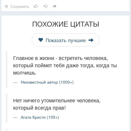
Сохранить
ПОХОЖИЕ ЦИТАТЫ
Показать лучшие
Главное в жизни - встретить человека,
который поймет тебя даже тогда, когда ты
молчишь.
Неизвестный автор (1000+)
Нет ничего утомительнее человека,
который всегда прав!
Агата Кристи (100+)