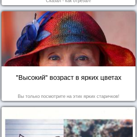
Сказал - как отрезал!
"Высокий" возраст в ярких цветах
Вы только посмотрите на этих ярких старичков!