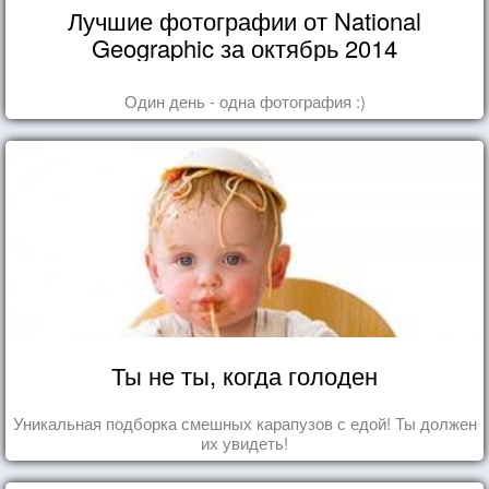
Лучшие фотографии от National
Geographic за октябрь 2014
Один день - одна фотография :)
Ты не ты, когда голоден
Уникальная подборка смешных карапузов с едой! Ты должен
их увидеть!