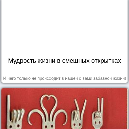
Мудрость жизни в смешных открытках
И чего только не происходит в нашей с вами забавной жизни)