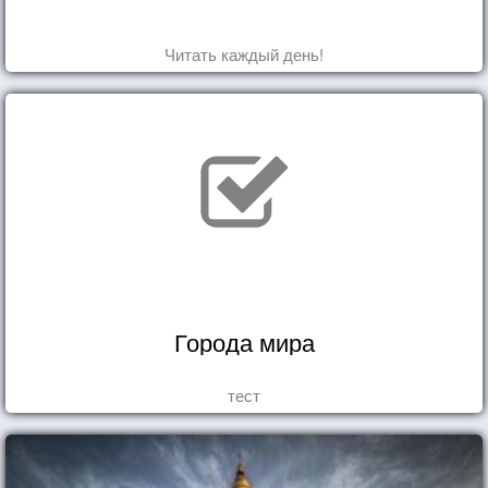
Читать каждый день!
Города мира
тест