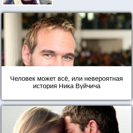
Человек может всё, или невероятная
история Ника Вуйчича