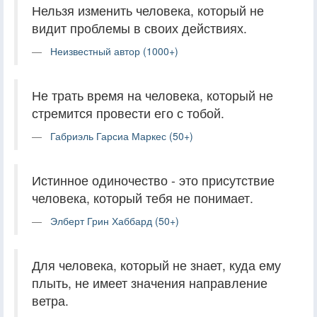
Нельзя изменить человека, который не
видит проблемы в своих действиях.
Неизвестный автор (1000+)
Не трать время на человека, который не
стремится провести его с тобой.
Габриэль Гарсиа Маркес (50+)
Истинное одиночество - это присутствие
человека, который тебя не понимает.
Элберт Грин Хаббард (50+)
Для человека, который не знает, куда ему
плыть, не имеет значения направление
ветра.