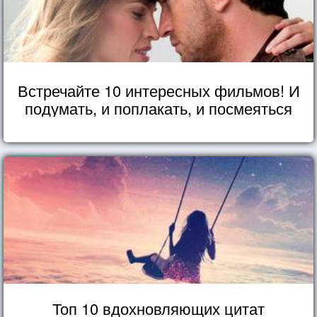
Встречайте 10 интересных фильмов! И
подумать, и поплакать, и посмеяться
Топ 10 вдохновляющих цитат