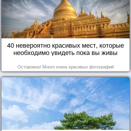
40 невероятно красивых мест, которые
необходимо увидеть пока вы живы
Осторожно! Много очень красивых фотографий