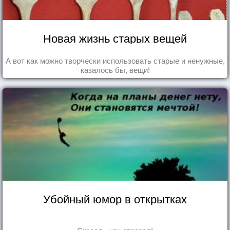
Новая жизнь старых вещей
А вот как можно творчески использовать старые и ненужные,
казалось бы, вещи!
Убойный юмор в открытках