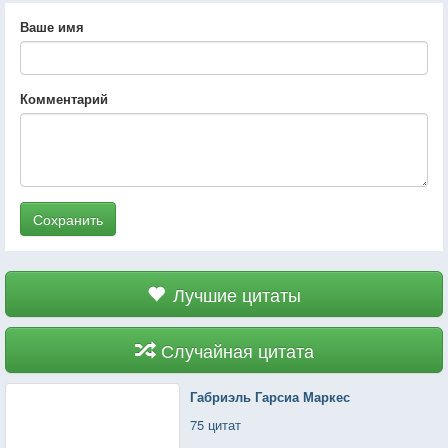
Ваше имя
Комментарий
Сохранить
Лучшие цитаты
Случайная цитата
Габриэль Гарсиа Маркес
75 цитат