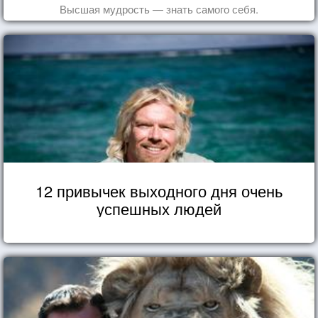
Высшая мудрость — знать самого себя.
12 привычек выходного дня очень
успешных людей