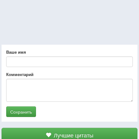
Ваше имя
Комментарий
Сохранить
Лучшие цитаты