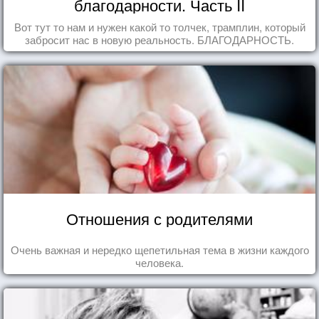
благодарности. Часть II
Вот тут то нам и нужен какой то толчек, трамплин, который
забросит нас в новую реальность. БЛАГОДАРНОСТЬ.
Отношения с родителями
Очень важная и нередко щепетильная тема в жизни каждого
человека.