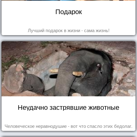
Подарок
Лучший подарок в жизни - сама жизнь!
Неудачно застрявшие животные
Человеческое неравнодушие - вот что спасло этих бедолаг.