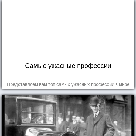
Самые ужасные профессии
Представляем вам топ самых ужасных профессий в мире