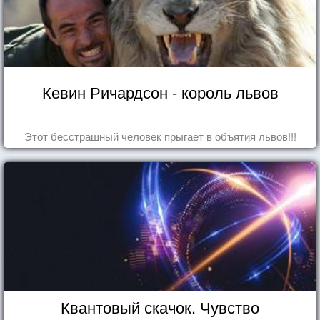
Кевин Ричардсон - король львов
Этот бесстрашный человек прыгает в объятия львов!!!
Квантовый скачок. Чувство