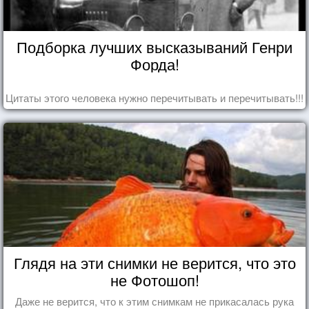
Подборка лучших высказываний Генри
Форда!
Цитаты этого человека нужно перечитывать и перечитывать!!!
Глядя на эти снимки не верится, что это
не Фотошоп!
Даже не верится, что к этим снимкам не прикасалась рука