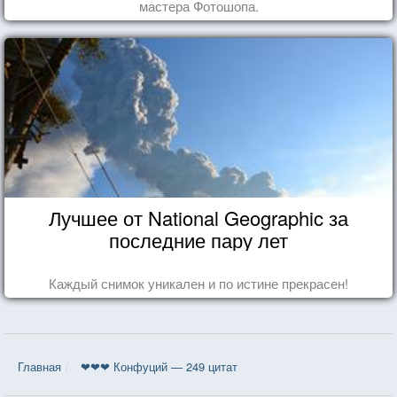
мастера Фотошопа.
Лучшее от National Geographic за
последние пару лет
Каждый снимок уникален и по истине прекрасен!
Главная
❤❤❤ Конфуций — 249 цитат