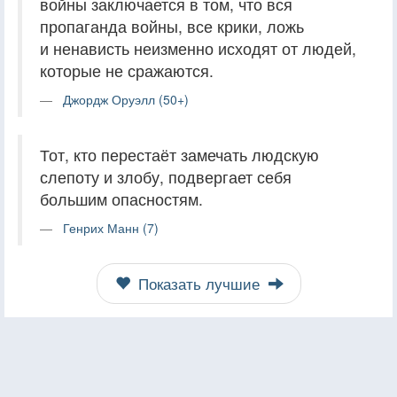
войны заключается в том, что вся
пропаганда войны, все крики, ложь
и ненависть неизменно исходят от людей,
которые не сражаются.
Джордж Оруэлл (50+)
Тот, кто перестаёт замечать людскую
слепоту и злобу, подвергает себя
большим опасностям.
Генрих Манн (7)
Показать лучшие