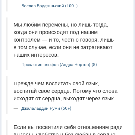
Веслав Брудзиньский (100+)
Мы любим перемены, но лишь тогда,
когда они происходят под нашим
контролем — и то, честно говоря, лишь
в том случае, если они не затрагивают
наших интересов.
Проклятие эльфов (Андрэ Нортон) (8)
Прежде чем воспитать свой язык,
воспитай свое сердце. Потому что слова
исходят от сердца, выходят через язык.
Джалаладдин Руми (50+)
Если вы посвятили себя отношениям ради
выгоды, удобства и без любви в сердце,