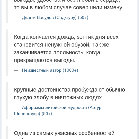
то вы в любом случае совершили измену.
Джагги Васудев (Садхгуру) (50+)
Когда кончается дождь, зонтик для всех
становится ненужной обузой. Так же
заканчивается лояльность, когда
прекращаются выгоды.
Неизвестный автор (1000+)
Крупные достоинства пробуждают обычно
глухую злобу в ничтожных людях.
Афоризмы житейской мудрости (Артур
Шопенгауэр) (50+)
Одна из самых ужасных особенностей