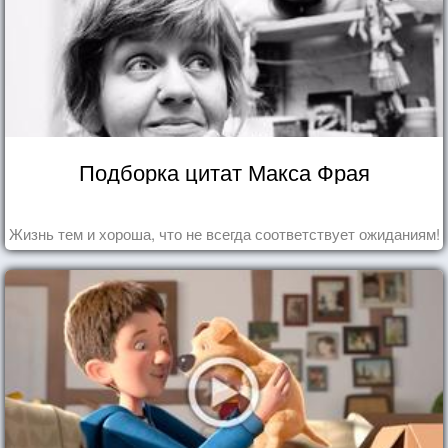
Подборка цитат Макса Фрая
Жизнь тем и хороша, что не всегда соответствует ожиданиям!