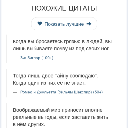
ПОХОЖИЕ ЦИТАТЫ
Показать лучшие
Когда вы бросаетесь грязью в людей, вы
лишь выбиваете почву из под своих ног.
Зиг Зиглар (100+)
Тогда лишь двое тайну соблюдают,
Когда один из них её не знает.
Ромео и Джульетта (Уильям Шекспир) (50+)
Воображаемый мир приносит вполне
реальные выгоды, если заставить жить
в нём других.