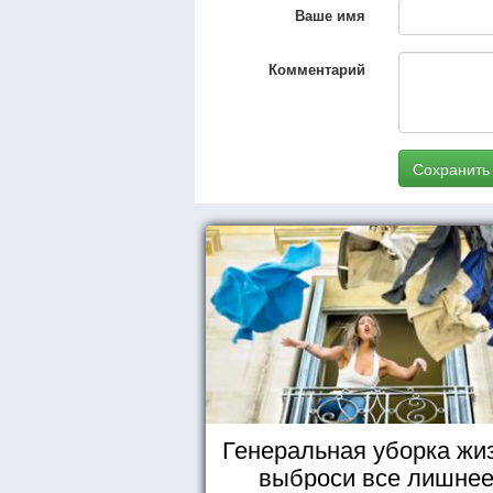
Ваше имя
Комментарий
Сохранить
Генеральная уборка жи
выброси все лишне