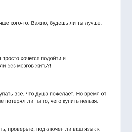
чше кого-то. Важно, будешь ли ты лучше,
м просто хочется подойти и
ли без мозгов жить?!
упать все, что душа пожелает. Но время от
е потерял ли ты то, чего купить нельзя.
ать, проверьте, подключен ли ваш язык к