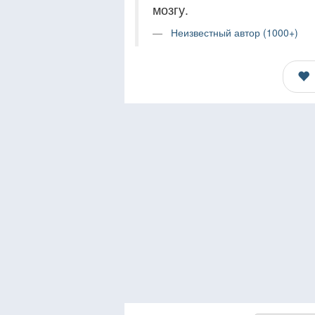
мозгу.
Неизвестный автор (1000+)