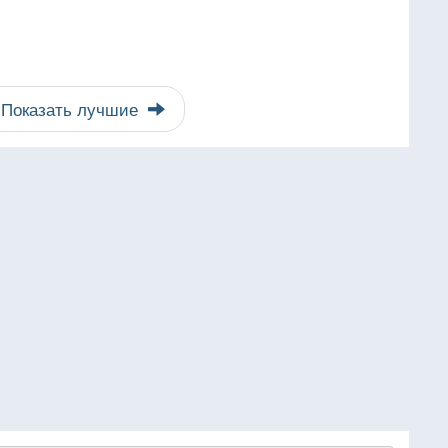
Показать лучшие