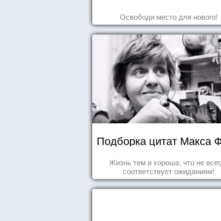
Освободи место для нового!
Подборка цитат Макса 
Жизнь тем и хороша, что не все
соответствует ожиданиям!