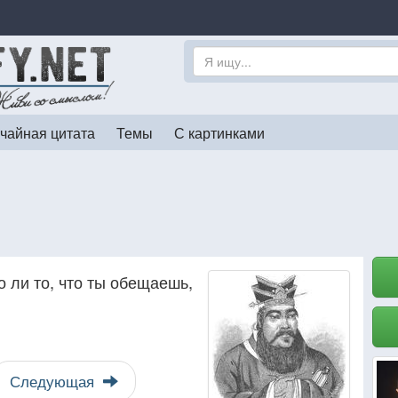
чайная цитата
Темы
С картинками
 ли то, что ты обещаешь,
Следующая