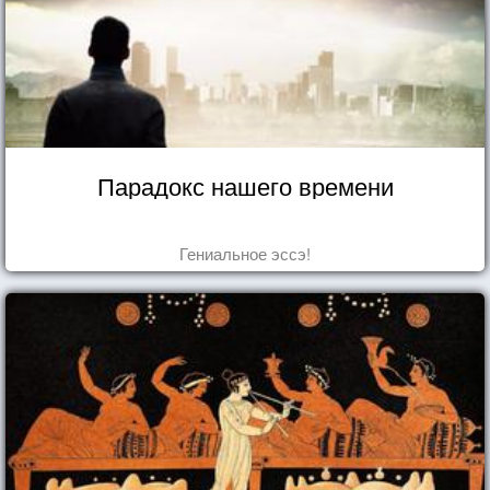
Парадокс нашего времени
Гениальное эссэ!