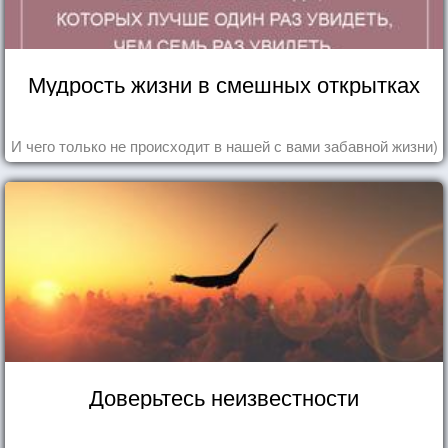
Мудрость жизни в смешных открытках
И чего только не происходит в нашей с вами забавной жизни)
Доверьтесь неизвестности