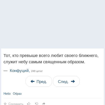
Тот, кто превыше всего любит своего ближнего,
служит небу самым священным образом.
—
Конфуций,
249 цитат
Пред.
След.
Небо
Образ
Сохранить