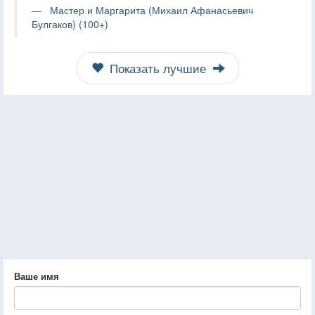
Мастер и Маргарита (Михаил Афанасьевич
Булгаков) (100+)
Показать лучшие
Ваше имя