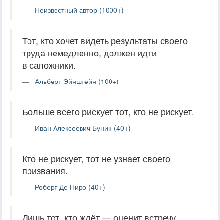
Неизвестный автор (1000+)
Тот, кто хочет видеть результаты своего
труда немедленно, должен идти
в сапожники.
Альберт Эйнштейн (100+)
Больше всего рискует тот, кто не рискует.
Иван Алексеевич Бунин (40+)
Кто не рискует, тот не узнает своего
призвания.
Роберт Де Ниро (40+)
Лишь тот, кто ждёт — оценит встречу,