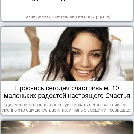
Такие снимки специально не подстроишь)
Проснись сегодня счастливым! 10
маленьких радостей настоящего Счастья
Для человека очень важно чувствовать себя счастливым -
именно это ощущение дарит позитивные эмоции и превращает
каждый день в маленький праздник.