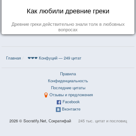
Как любили древние греки
Древние греки действительно знали толк в любовных
вопросах
Главная
❤❤❤ Конфуций — 249 цитат
Правила
Конфиденциальность
Последние цитаты
Отзывы и предложения
Facebook
Вконтакте
2026 © Socratify.Net, Сократифай
245 тыс. цитат и пословиц