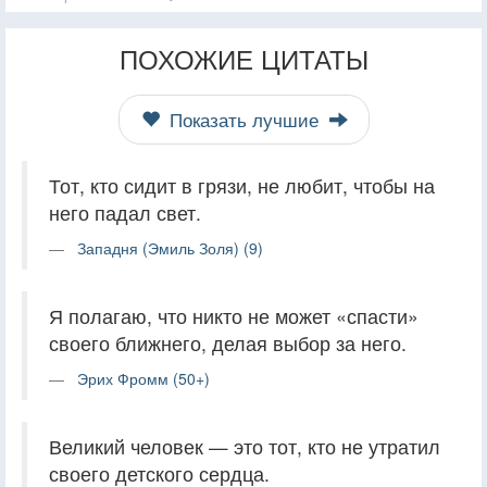
ПОХОЖИЕ ЦИТАТЫ
Показать лучшие
Тот, кто сидит в грязи, не любит, чтобы на
него падал свет.
Западня (Эмиль Золя) (9)
Я полагаю, что никто не может «спасти»
своего ближнего, делая выбор за него.
Эрих Фромм (50+)
Великий человек — это тот, кто не утратил
своего детского сердца.