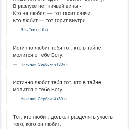
В разлуке нет ничьей вины -
Кто не любил — тот гасит свечи,
Кто любит — тот горит внутри.
Эль Твит (10+)
Истинно любит тебя тот, кто в тайне
молится о тебе Богу.
Николай Сербский (30+)
Истинно любит тебя тот, кто в тайне
молится о тебе Богу.
Николай Сербский (30+)
Тот, кто любит, должен разделять участь
того, кого он любит.