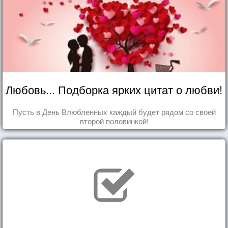
Любовь... Подборка ярких цитат о любви!
Пусть в День Влюбленных каждый будет рядом со своей
второй половинкой!