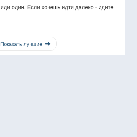
 иди один. Если хочешь идти далеко - идите
Показать лучшие