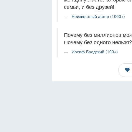
семьи, и без друзей!
Неизвестный автор (1000+)
Почему без миллионов мо
Почему без одного нельзя?
Иосиф Бродский (100+)