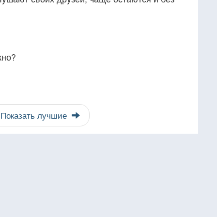
жно?
Показать лучшие