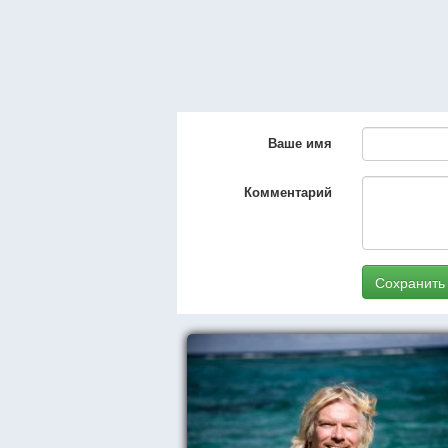
Ваше имя
Комментарий
Сохранить