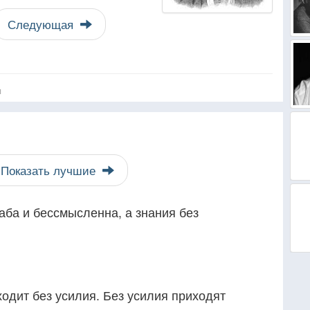
Следующая
я
Показать лучшие
аба и бессмысленна, а знания без
одит без усилия. Без усилия приходят