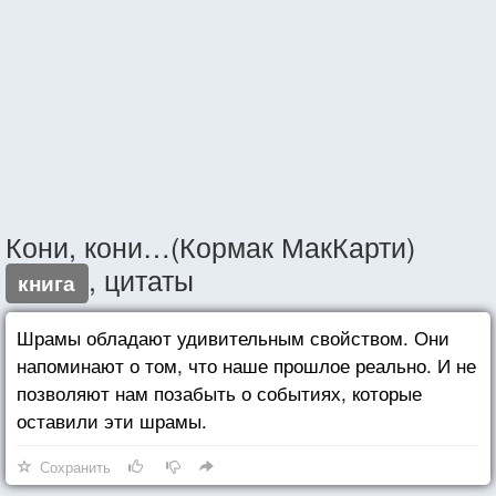
Кони, кони…(Кормак МакКарти)
, цитаты
книга
Шрамы обладают удивительным свойством. Они
напоминают о том, что наше прошлое реально. И не
позволяют нам позабыть о событиях, которые
оставили эти шрамы.
Сохранить