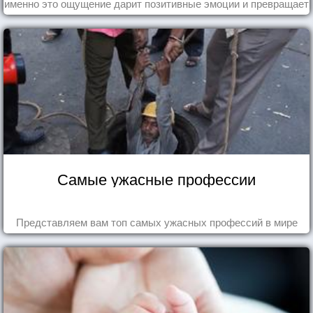
именно это ощущение дарит позитивные эмоции и превращает
каждый день в маленький праздник.
Самые ужасные профессии
Представляем вам топ самых ужасных профессий в мире