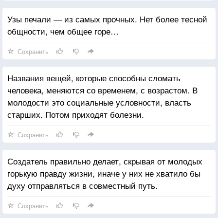
Узы печали ― из самых прочных. Нет более тесной
общности, чем общее горе…
Сохранить
Названия вещей, которые способны сломать
человека, меняются со временем, с возрастом. В
молодости это социальные условности, власть
старших. Потом приходят болезни.
Сохранить
Создатель правильно делает, скрывая от молодых
горькую правду жизни, иначе у них не хватило бы
духу отправляться в совместный путь.
Сохранить