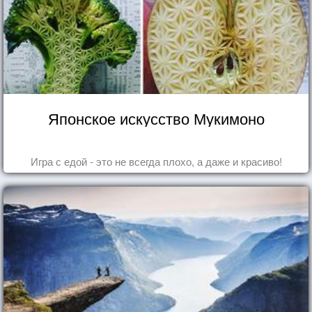
Японское искусство Мукимоно
Игра с едой - это не всегда плохо, а даже и красиво!