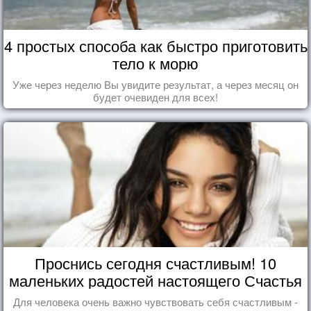
4 простых способа как быстро приготовить
тело к морю
Уже через неделю Вы увидите результат, а через месяц он
будет очевиден для всех!
Проснись сегодня счастливым! 10
маленьких радостей настоящего Счастья
Для человека очень важно чувствовать себя счастливым -