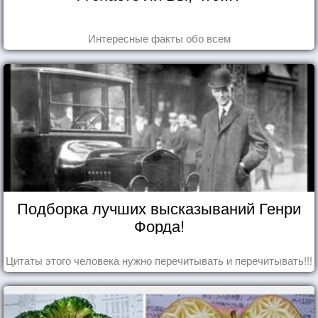
Интересные факты обо всем
Подборка лучших высказываний Генри
Форда!
Цитаты этого человека нужно перечитывать и перечитывать!!!