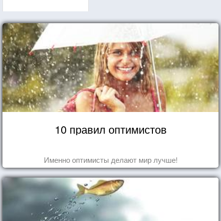
10 правил оптимистов
Именно оптимисты делают мир лучше!