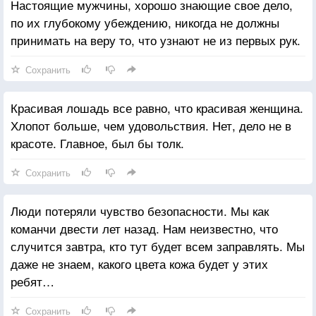
Настоящие мужчины, хорошо знающие свое дело,
по их глубокому убеждению, никогда не должны
принимать на веру то, что узнают не из первых рук.
Сохранить
Красивая лошадь все равно, что красивая женщина.
Хлопот больше, чем удовольствия. Нет, дело не в
красоте. Главное, был бы толк.
Сохранить
Люди потеряли чувство безопасности. Мы как
команчи двести лет назад. Нам неизвестно, что
случится завтра, кто тут будет всем заправлять. Мы
даже не знаем, какого цвета кожа будет у этих
ребят…
Сохранить