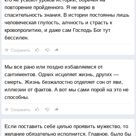
повторение пройденного. Я не верю в
спасительность знания. В истории постоянны лишь
человеческая глупость, алчность и страсть к
кровопролитию, и даже сам Господь Бог тут
бессилен.
Сохранить
Мы все рано или поздно избавляемся от
сантиментов. Одних исцеляет жизнь, других ―
смерть. Жизнь безжалостно отделяет сон от яви,
иллюзии от фактов. А вот мы сами порой на это не
способны.
Сохранить
Если поставить себе целью проявить мужество, то
желание обязательно исполнится. Главное, было бы