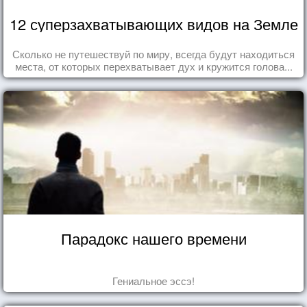
12 суперзахватывающих видов на Земле
Сколько не путешествуй по миру, всегда будут находиться
места, от которых перехватывает дух и кружится голова...
Парадокс нашего времени
Гениальное эссэ!