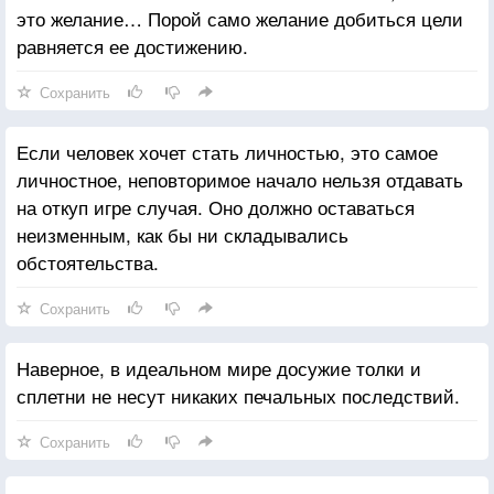
это желание… Порой само желание добиться цели
равняется ее достижению.
Сохранить
Если человек хочет стать личностью, это самое
личностное, неповторимое начало нельзя отдавать
на откуп игре случая. Оно должно оставаться
неизменным, как бы ни складывались
обстоятельства.
Сохранить
Наверное, в идеальном мире досужие толки и
сплетни не несут никаких печальных последствий.
Сохранить