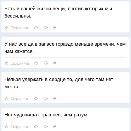
Есть в нашей жизни вещи, против которых мы
бессильны.
Сохранить
У нас всегда в запасе гораздо меньше времени, чем
нам кажется.
Сохранить
Нельзя удержать в сердце то, для чего там нет
места.
Сохранить
Нет чудовища страшнее, чем разум.
Сохранить