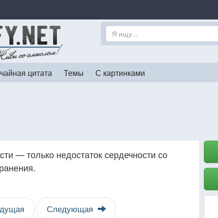
чайная цитата
Темы
С картинками
сти — только недостаток сердечности со
ранения.
дущая
Следующая