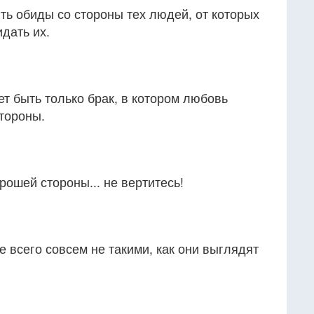
ть обиды со стороны тех людей, от которых
дать их.
т быть только брак, в котором любовь
тороны.
рошей стороны... не вертитесь!
 всего совсем не такими, как они выглядят