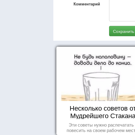
Комментарий
Сохранить
Несколько советов о
Мудрейшего Стакан
Эти советы нужно распечатать
повесить на своем рабочем мест