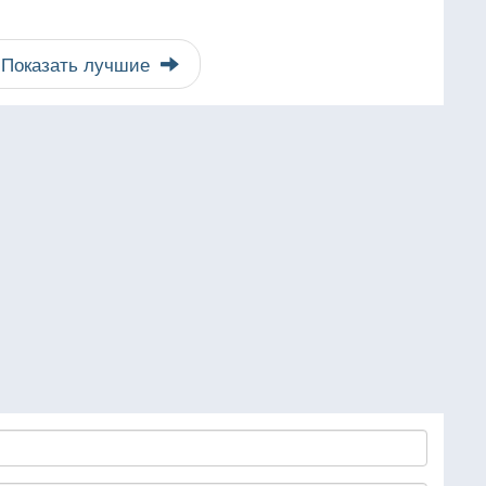
Показать лучшие