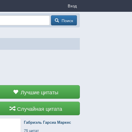
Вход
Поиск
Лучшие цитаты
Случайная цитата
Габриэль Гарсиа Маркес
75 цитат