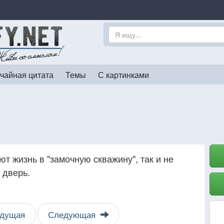
чайная цитата
Темы
С картинками
 жизнь в "замочную скважину", так и не
 дверь.
дущая
Следующая