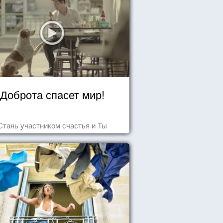
Доброта спасет мир!
Стань участником счастья и Ты