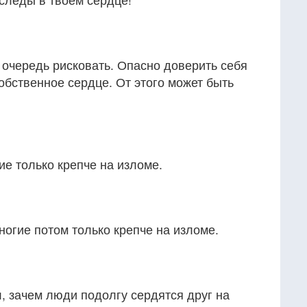
 очередь рисковать. Опасно доверить себя
собственное сердце. От этого может быть
ие только крепче на изломе.
ногие потом только крепче на изломе.
л, зачем люди подолгу сердятся друг на