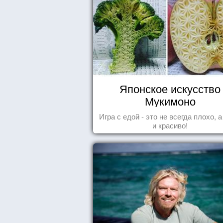
Японское искусство
Мукимоно
Игра с едой - это не всегда плохо, 
и красиво!