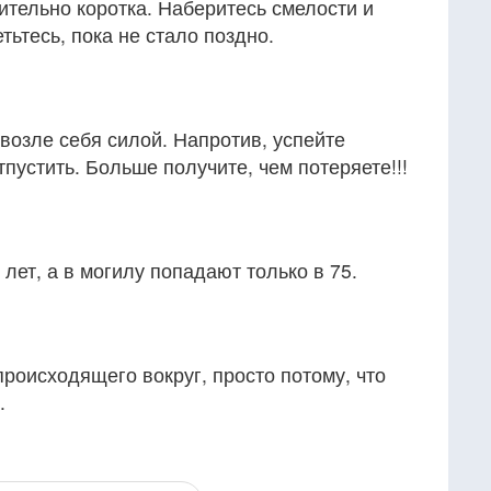
тительно коротка. Наберитесь смелости и
тьтесь, пока не стало поздно.
 возле себя силой. Напротив, успейте
пустить. Больше получите, чем потеряете!!!
лет, а в могилу попадают только в 75.
роисходящего вокруг, просто потому, что
.