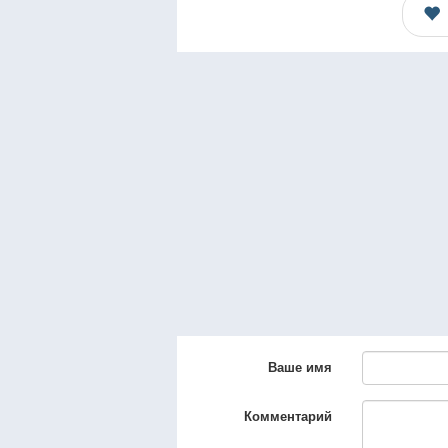
Ваше имя
Комментарий