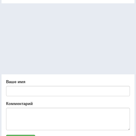
Ваше имя
Комментарий