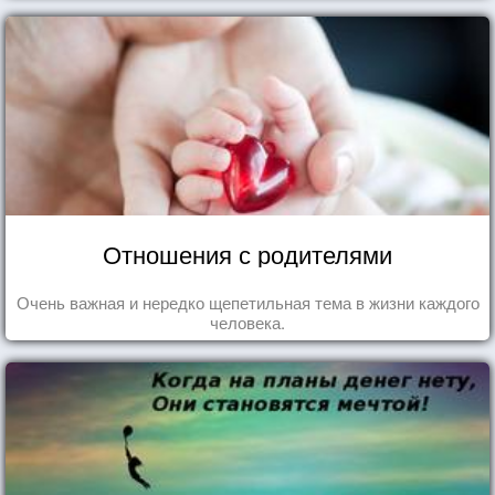
Отношения с родителями
Очень важная и нередко щепетильная тема в жизни каждого
человека.