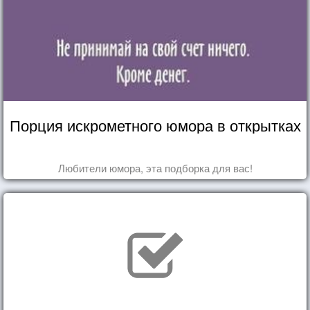
Порция искрометного юмора в открытках
Любители юмора, эта подборка для вас!