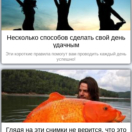
Несколько способов сделать свой день
удачным
Эти короткие правила помогут вам проводить каждый день
успешно!
Глядя на эти снимки не верится, что это