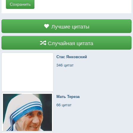
Сохранить
Лучшие цитаты
Случайная цитата
Стас Янковский
346 цитат
Мать Тереза
66 цитат