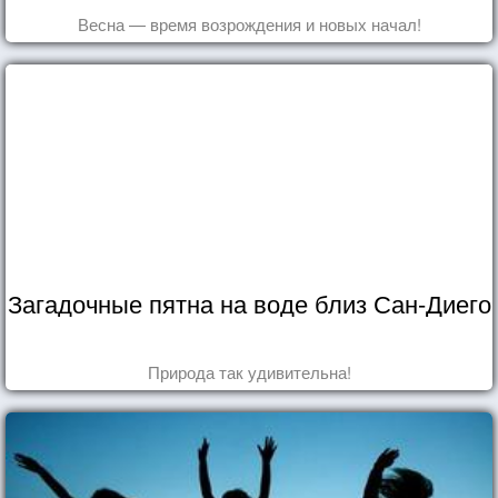
Весна — время возрождения и новых начал!
Загадочные пятна на воде близ Сан-Диего
Природа так удивительна!