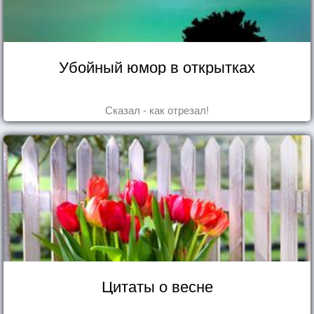
Убойный юмор в открытках
Сказал - как отрезал!
Цитаты о весне