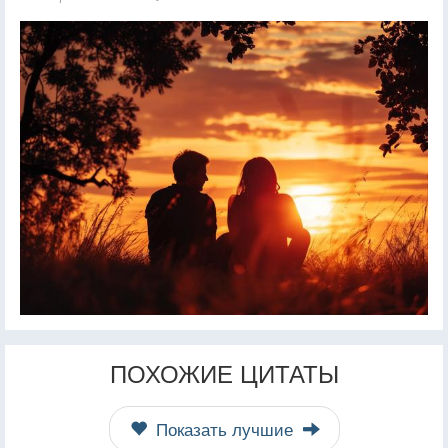
ПОХОЖИЕ ЦИТАТЫ
Показать лучшие