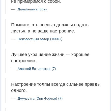
не примиримся с собой.
Далай-лама (50+)
Помните, что осенью должны падать
листья, а не ваше настроение.
Неизвестный автор (1000+)
Лучшее украшение жизни — хорошее
настроение.
Алексей Батиевский (7)
Настроение толпы всегда сильнее правды
одного.
Джульетта (Энн Фортье) (7)