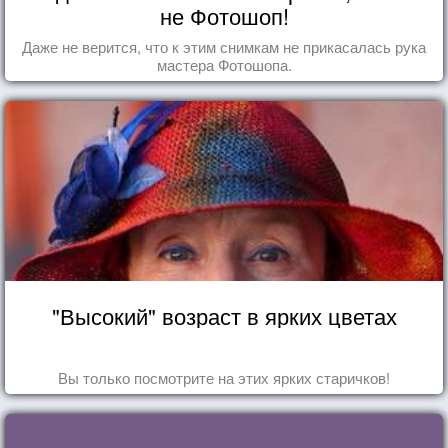
не Фотошоп!
Даже не верится, что к этим снимкам не прикасалась рука
мастера Фотошопа.
"Высокий" возраст в ярких цветах
Вы только посмотрите на этих ярких старичков!