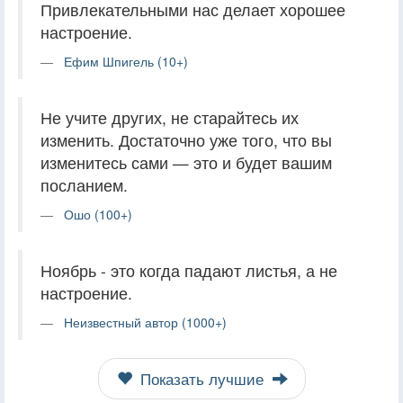
Привлекательными нас делает хорошее
настроение.
Ефим Шпигель (10+)
Не учите других, не старайтесь их
изменить. Достаточно уже того, что вы
изменитесь сами — это и будет вашим
посланием.
Ошо (100+)
Ноябрь - это когда падают листья, а не
настроение.
Неизвестный автор (1000+)
Показать лучшие