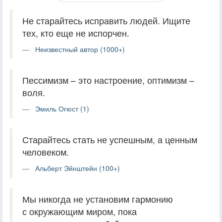
Не старайтесь исправить людей. Ищите
тех, кто еще не испорчен.
Неизвестный автор (1000+)
Пессимизм – это настроение, оптимизм –
воля.
Эмиль Огюст (1)
Старайтесь стать не успешным, а ценным
человеком.
Альберт Эйнштейн (100+)
Мы никогда не установим гармонию
с окружающим миром, пока