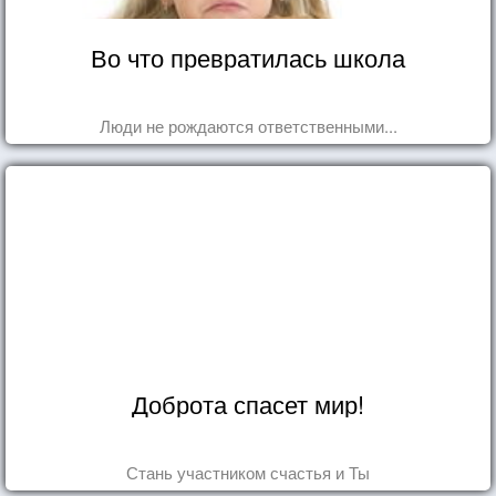
Во что превратилась школа
Люди не рождаются ответственными...
Доброта спасет мир!
Стань участником счастья и Ты