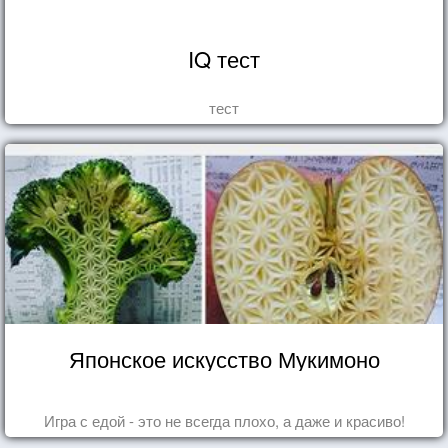
IQ тест
тест
Японское искусство Мукимоно
Игра с едой - это не всегда плохо, а даже и красиво!