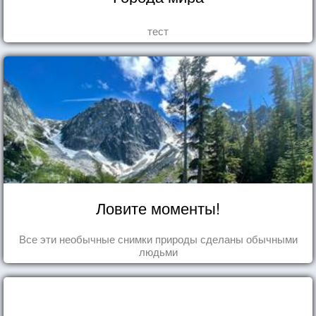
тест
Ловите моменты!
Все эти необычные снимки природы сделаны обычными
людьми