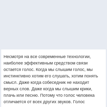
Несмотря на все современные технологии,
наиболее эффективным средством связи
остается голос. Когда мы слышим голос, мы
инстинктивно хотим его слушать, хотим понять
смысл. Даже когда собеседник не находит
верных слов. Даже когда мы слышим крики,
плачь или песню. Потому что голос человека
отличается от всех других звуков. Голос