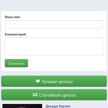
Ваше имя
Комментарий
Сохранить
Лучшие цитаты
Случайная цитата
Джордж Карлин