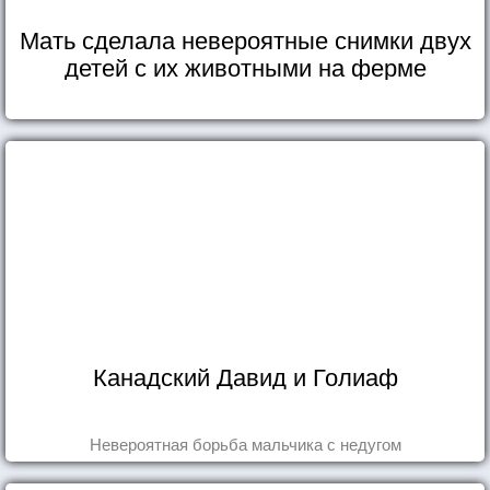
Мать сделала невероятные снимки двух
детей с их животными на ферме
Канадский Давид и Голиаф
Невероятная борьба мальчика с недугом