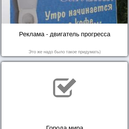
Реклама - двигатель прогресса
Это же надо было такое придумать)
Города мира