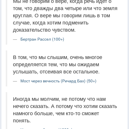
Мы не говорим о вере, когда речь идет о
том, что дважды два четыре или что земля
круглая. О вере мы говорим лишь в том
случае, когда хотим подменить
доказательство чувством.
Бертран Рассел (100+)
В том, что мы слышим, очень многое
определяется тем, что мы ожидаем
услышать, отсеивая все остальное.
Мост через вечность (Ричард Бах) (50+)
Иногда мы молчим, не потому что нам
нечего сказать. А потому что хотим сказать
намного больше, чем кто-то сможет
понять.