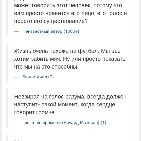
может говорить этот человек, потому что
вам просто нравится его лицо, его голос и
просто его существование?
Неизвестный автор (1000+)
Жизнь очень похожа на футбол. Мы все
хотим забить мяч. Ну или просто показать,
что мы на это способны.
Бенни Хилл (7)
Невзирая на голос разума, всегда должен
наступить такой момент, когда сердце
говорит громче.
Где-то во времени (Ричард Матесон) (1)