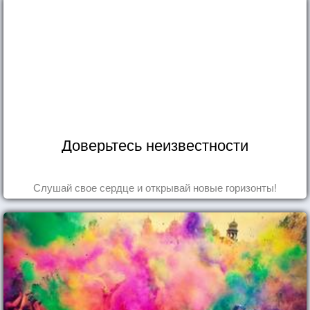
Доверьтесь неизвестности
Слушай свое сердце и открывай новые горизонты!