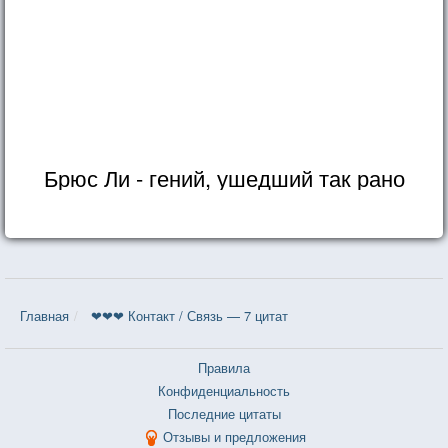
Брюс Ли - гений, ушедший так рано
Главная
❤❤❤ Контакт / Связь — 7 цитат
Правила
Конфиденциальность
Последние цитаты
Отзывы и предложения