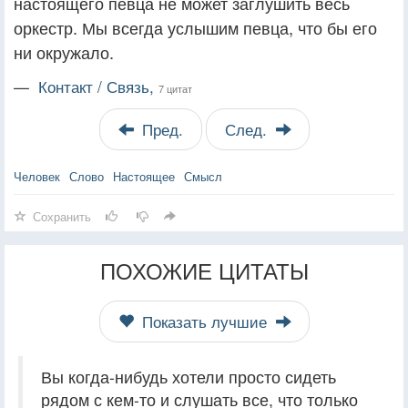
настоящего певца не может заглушить весь
оркестр. Мы всегда услышим певца, что бы его
ни окружало.
—
Контакт / Связь,
7 цитат
Пред.
След.
Человек
Слово
Настоящее
Смысл
Сохранить
ПОХОЖИЕ ЦИТАТЫ
Показать лучшие
Вы когда-нибудь хотели просто сидеть
рядом с кем-то и слушать все, что только