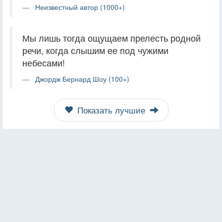
Неизвестный автор (1000+)
Мы лишь тогда ощущаем прелесть родной
речи, когда слышим ее под чужими
небесами!
Джордж Бернард Шоу (100+)
Показать лучшие