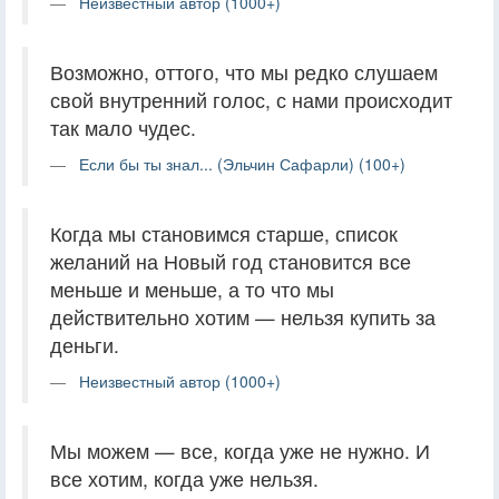
Неизвестный автор (1000+)
Возможно, оттого, что мы редко слушаем
свой внутренний голос, с нами происходит
так мало чудес.
Если бы ты знал... (Эльчин Сафарли) (100+)
Когда мы становимся старше, список
желаний на Новый год становится все
меньше и меньше, а то что мы
действительно хотим — нельзя купить за
деньги.
Неизвестный автор (1000+)
Мы можем — все, когда уже не нужно. И
все хотим, когда уже нельзя.