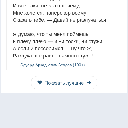
И все-таки, не знаю почему,
Мне хочется, наперекор всему,
Сказать тебе: — Давай не разлучаться!
Я думаю, что ты меня поймешь:
К плечу плечо — и ни тоски, ни стужи!
А если и поссоримся — ну что ж,
Разлука все равно намного хуже!
Эдуард Аркадьевич Асадов (100+)
Показать лучшие