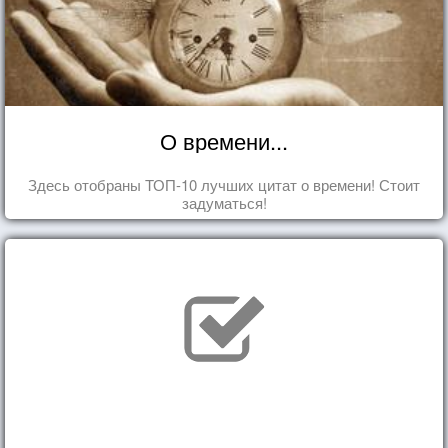
О времени...
Здесь отобраны ТОП-10 лучших цитат о времени! Стоит
задуматься!