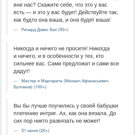
вне нас? Скажите себе, что это у вас
есть — и это у вас будет! Действуйте так,
как будто она ваша, и она будет ваша!
Ричард Дэвис Бах (50+)
Никогда и ничего не просите! Никогда
и ничего, и в особенности у тех, кто
сильнее вас. Сами предложат и сами все
дадут!
Мастер и Маргарита (Михаил Афанасьевич
Булгаков) (100+)
Вы бы лучше поучились у своей бабушки
плетению интриг. Ах, как она вязала. До
сих пор никто развязать не может!
31 июня (20+)