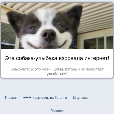
Эта собака-улыбака взорвала интернет!
Знакомьтесь: это Чеви - шпиц, который не перестает
улыбаться!
Главная
❤❤❤ Кормилицына Татьяна — 43 цитаты
Правила