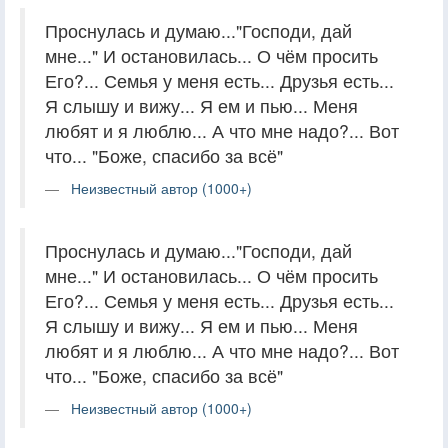
Проснулась и думаю..."Господи, дай
мне..." И остановилась... О чём просить
Его?... Семья у меня есть... Друзья есть...
Я слышу и вижу... Я ем и пью... Меня
любят и я люблю... А что мне надо?... Вот
что... "Боже, спасибо за всё"
Неизвестный автор (1000+)
Проснулась и думаю..."Господи, дай
мне..." И остановилась... О чём просить
Его?... Семья у меня есть... Друзья есть...
Я слышу и вижу... Я ем и пью... Меня
любят и я люблю... А что мне надо?... Вот
что... "Боже, спасибо за всё"
Неизвестный автор (1000+)