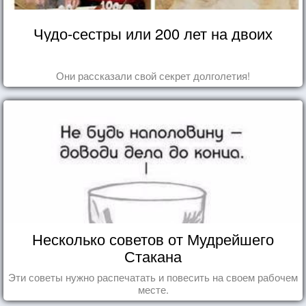
Чудо-сестры или 200 лет на двоих
Они рассказали свой секрет долголетия!
Несколько советов от Мудрейшего
Стакана
Эти советы нужно распечатать и повесить на своем рабочем
месте.