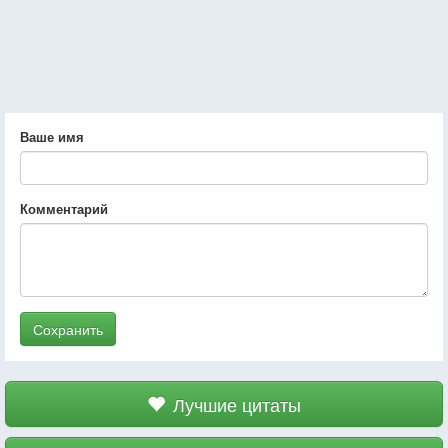
Ваше имя
Комментарий
Сохранить
Лучшие цитаты