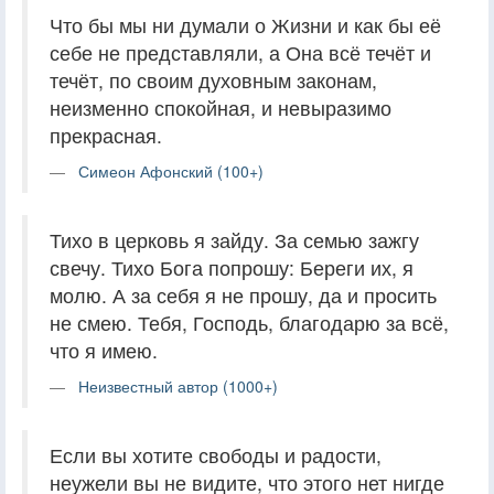
Что бы мы ни думали о Жизни и как бы её
себе не представляли, а Она всё течёт и
течёт, по своим духовным законам,
неизменно спокойная, и невыразимо
прекрасная.
Симеон Афонский (100+)
Тихо в церковь я зайду. За семью зажгу
свечу. Тихо Бога попрошу: Береги их, я
молю. А за себя я не прошу, да и просить
не смею. Тебя, Господь, благодарю за всё,
что я имею.
Неизвестный автор (1000+)
Если вы хотите свободы и радости,
неужели вы не видите, что этого нет нигде