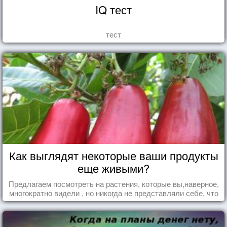
IQ тест
тест
Как выглядят некоторые ваши продукты
еще живыми?
Предлагаем посмотреть на растения, которые вы,наверное,
многократно видели , но никогда не представляли себе, что
употребляете их в пищу.