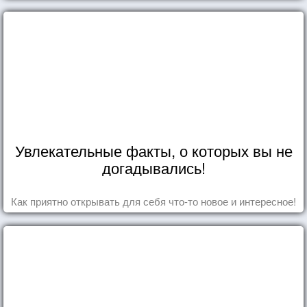
Увлекательные факты, о которых вы не
догадывались!
Как приятно открывать для себя что-то новое и интересное!