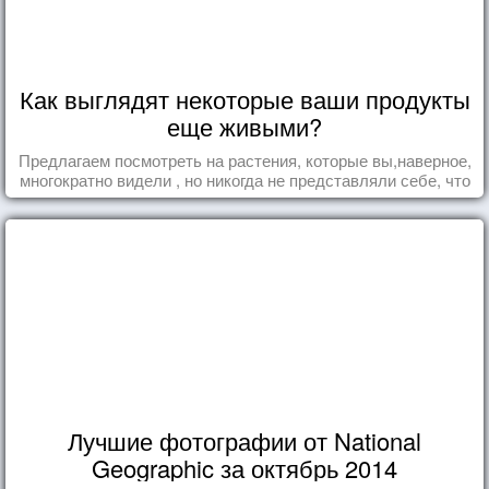
Как выглядят некоторые ваши продукты
еще живыми?
Предлагаем посмотреть на растения, которые вы,наверное,
многократно видели , но никогда не представляли себе, что
употребляете их в пищу.
Лучшие фотографии от National
Geographic за октябрь 2014