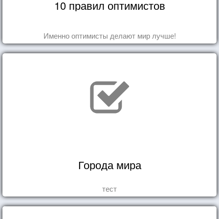
10 правил оптимистов
Именно оптимисты делают мир лучше!
Города мира
тест