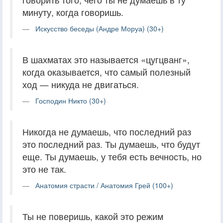
минуту, когда говоришь.
Искусство беседы (Андре Моруа) (30+)
В шахматах это называется «цугцванг»,
когда оказывается, что самый полезный
ход — никуда не двигаться.
Господин Никто (30+)
Никогда не думаешь, что последний раз
это последний раз. Ты думаешь, что будут
еще. Ты думаешь, у тебя есть вечность, но
это не так.
Анатомия страсти / Анатомия Грей (100+)
Ты не поверишь, какой это режим