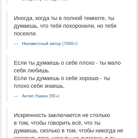
Иногда, когда ты в полной темноте, ты
думаешь, что тебя похоронили, но тебя
посеяли.
Неизвестный автор (1000+)
Если ты думаешь о себе плохо - ты мало
себя любишь.
Если ты думаешь о себе хорошо - ты
плохо себя знаешь.
Антип Ушкин (50+)
Искренность заключается не столько
в том, чтобы говорить всё, что ты
думаешь, сколько в том, чтобы никогда не
говорить того, чего ты не думаешь в ту