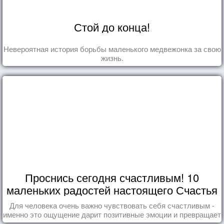
Стой до конца!
Невероятная история борьбы маленького медвежонка за свою
жизнь.
Проснись сегодня счастливым! 10
маленьких радостей настоящего Счастья
Для человека очень важно чувствовать себя счастливым -
именно это ощущение дарит позитивные эмоции и превращает
каждый день в маленький праздник.