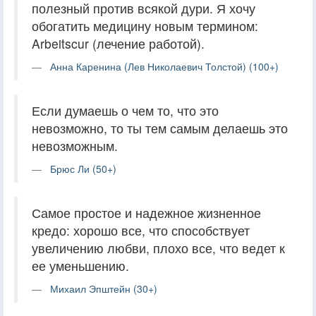
полезный против всякой дури. Я хочу
обогатить медицину новым термином:
Arbeitscur (лечение работой).
Анна Каренина (Лев Николаевич Толстой) (100+)
Если думаешь о чем то, что это
невозможно, то ты тем самым делаешь это
невозможным.
Брюс Ли (50+)
Самое простое и надежное жизненное
кредо: хорошо все, что способствует
увеличению любви, плохо все, что ведет к
ее уменьшению.
Михаил Эпштейн (30+)