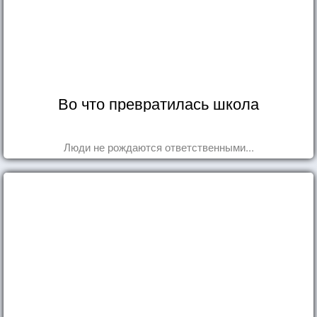
Во что превратилась школа
Люди не рождаются ответственными...