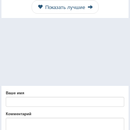
Показать лучшие
Ваше имя
Комментарий