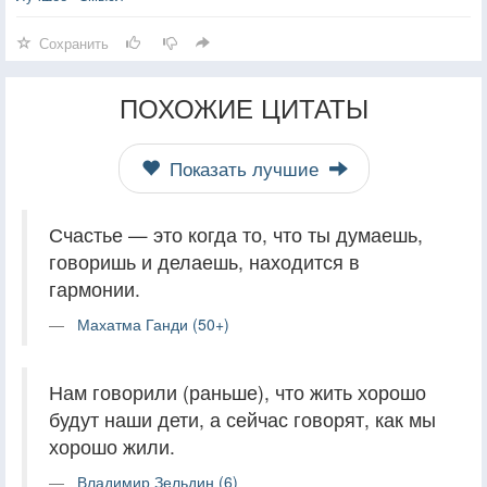
Сохранить
ПОХОЖИЕ ЦИТАТЫ
Показать лучшие
Счастье — это когда то, что ты думаешь,
говоришь и делаешь, находится в
гармонии.
Махатма Ганди (50+)
Нам говорили (раньше), что жить хорошо
будут наши дети, а сейчас говорят, как мы
хорошо жили.
Владимир Зельдин (6)