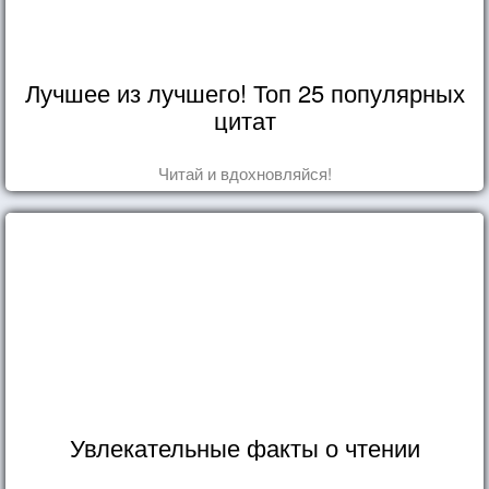
Лучшее из лучшего! Топ 25 популярных
цитат
Читай и вдохновляйся!
Увлекательные факты о чтении