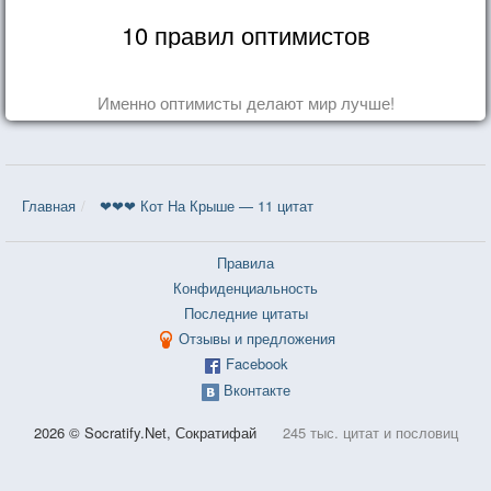
10 правил оптимистов
Именно оптимисты делают мир лучше!
Главная
❤❤❤ Кот На Крыше — 11 цитат
Правила
Конфиденциальность
Последние цитаты
Отзывы и предложения
Facebook
Вконтакте
2026 © Socratify.Net, Сократифай
245 тыс. цитат и пословиц