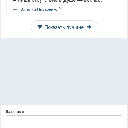
Виталий Писаренко (1)
Показать лучшие
Ваше имя