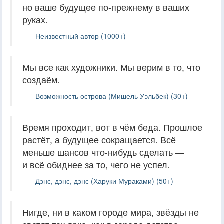
но ваше будущее по-прежнему в ваших
руках.
Неизвестный автор (1000+)
Мы все как художники. Мы верим в то, что
создаём.
Возможность острова (Мишель Уэльбек) (30+)
Время проходит, вот в чём беда. Прошлое
растёт, а будущее сокращается. Всё
меньше шансов что-нибудь сделать —
и всё обиднее за то, чего не успел.
Дэнс, дэнс, дэнс (Харуки Мураками) (50+)
Нигде, ни в каком городе мира, звёзды не