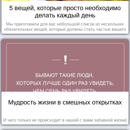
5 вещей, которые просто необходимо
делать каждый день
Мы приготовили для вас небольшой список из нескольких
обязательных вещей, которые должны стать частью вашего
дня.
Мудрость жизни в смешных открытках
И чего только не происходит в нашей с вами забавной жизни)