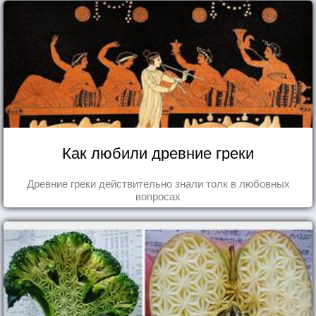
Как любили древние греки
Древние греки действительно знали толк в любовных
вопросах