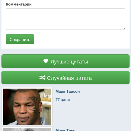
Комментарий
Сохранить
Лучшие цитаты
Случайная цитата
Майк Тайсон
77 цитат
Марк Твен