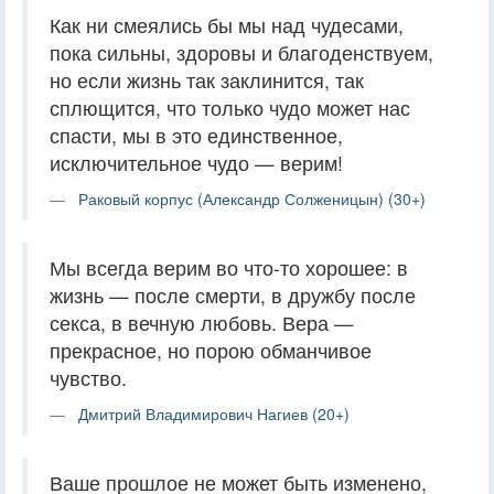
Как ни смеялись бы мы над чудесами,
пока сильны, здоровы и благоденствуем,
но если жизнь так заклинится, так
сплющится, что только чудо может нас
спасти, мы в это единственное,
исключительное чудо — верим!
Раковый корпус (Александр Солженицын) (30+)
Мы всегда верим во что-то хорошее: в
жизнь — после смерти, в дружбу после
секса, в вечную любовь. Вера —
прекрасное, но порою обманчивое
чувство.
Дмитрий Владимирович Нагиев (20+)
Ваше прошлое не может быть изменено,