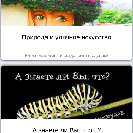
Природа и уличное искусство
Вдохновляйтесь и создавайте шедевры!
А знаете ли Вы, что...?