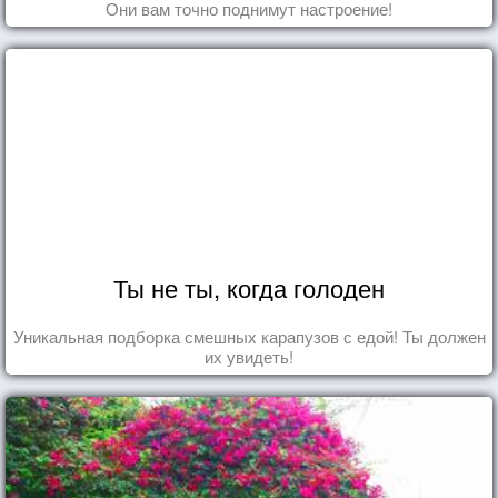
Они вам точно поднимут настроение!
Ты не ты, когда голоден
Уникальная подборка смешных карапузов с едой! Ты должен
их увидеть!