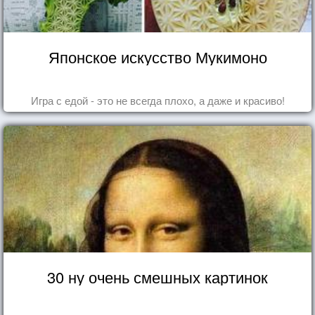
Японское искусство Мукимоно
Игра с едой - это не всегда плохо, а даже и красиво!
30 ну очень смешных картинок