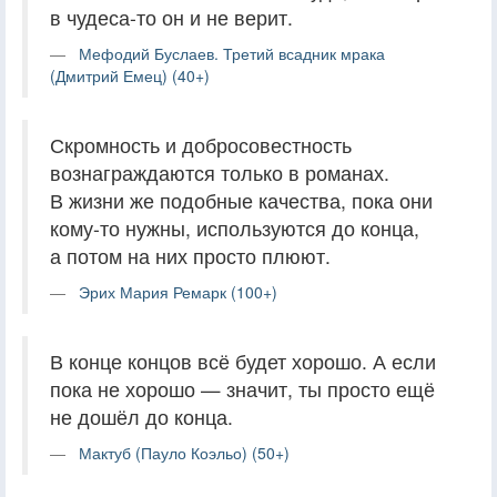
в чудеса-то он и не верит.
Мефодий Буслаев. Третий всадник мрака
(Дмитрий Емец) (40+)
Скромность и добросовестность
вознаграждаются только в романах.
В жизни же подобные качества, пока они
кому-то нужны, используются до конца,
а потом на них просто плюют.
Эрих Мария Ремарк (100+)
В конце концов всё будет хорошо. А если
пока не хорошо — значит, ты просто ещё
не дошёл до конца.
Мактуб (Пауло Коэльо) (50+)