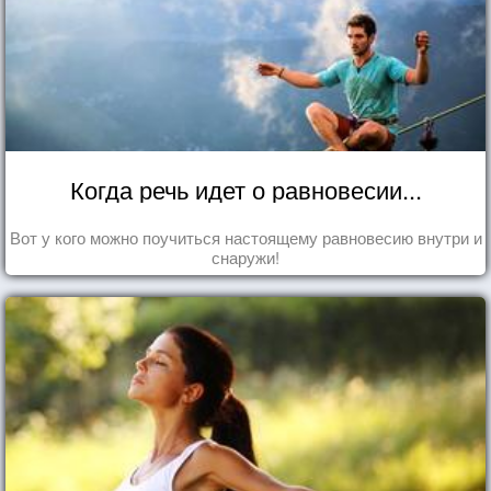
Когда речь идет о равновесии...
Вот у кого можно поучиться настоящему равновесию внутри и
снаружи!