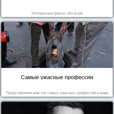
Интересные факты обо всем
Самые ужасные профессии
Представляем вам топ самых ужасных профессий в мире