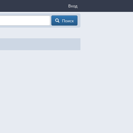
Вход
Поиск