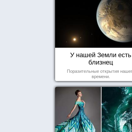
У нашей Земли есть
близнец
Поразительные открытия наше
времени.