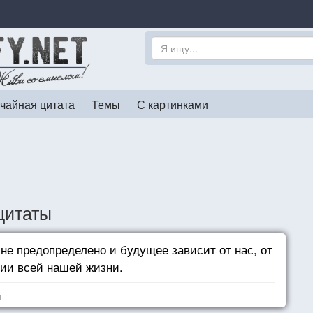
чайная цитата
Темы
С картинками
 цитаты
не предопределено и будущее зависит от нас, от
ии всей нашей жизни.
я