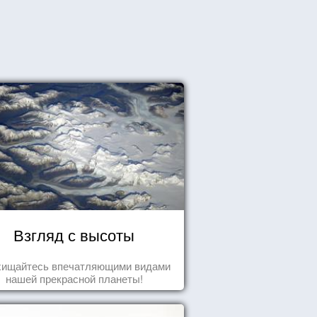
Взгляд с высоты
хищайтесь впечатляющими видами
нашей прекрасной планеты!