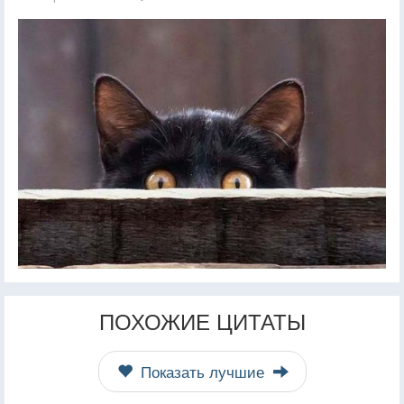
ПОХОЖИЕ ЦИТАТЫ
Показать лучшие