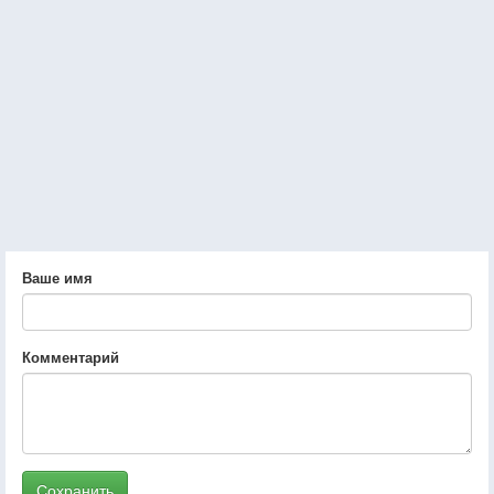
Ваше имя
Комментарий
Сохранить