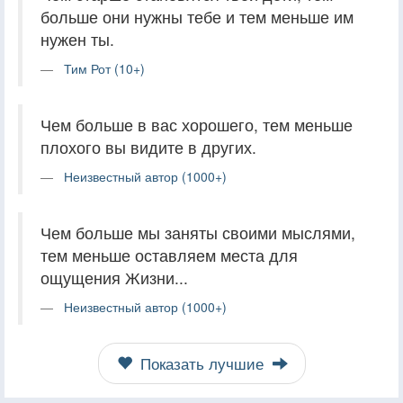
больше они нужны тебе и тем меньше им
нужен ты.
Тим Рот (10+)
Чем больше в вас хорошего, тем меньше
плохого вы видите в других.
Неизвестный автор (1000+)
Чем больше мы заняты своими мыслями,
тем меньше оставляем места для
ощущения Жизни...
Неизвестный автор (1000+)
Показать лучшие