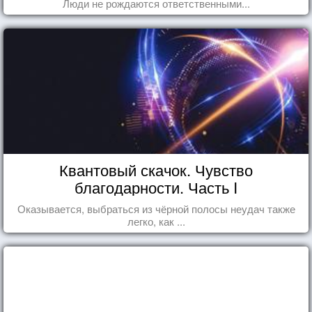
Люди не рождаются ответственными...
Квантовый скачок. Чувство
благодарности. Часть I
Оказывается, выбраться из чёрной полосы неудач также
легко, как ...