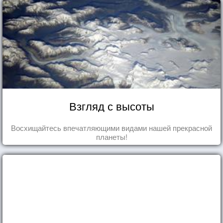
Взгляд с высоты
Восхищайтесь впечатляющими видами нашей прекрасной
планеты!