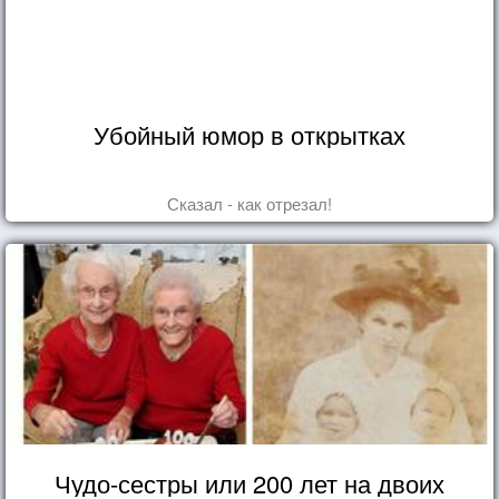
Убойный юмор в открытках
Сказал - как отрезал!
Чудо-сестры или 200 лет на двоих