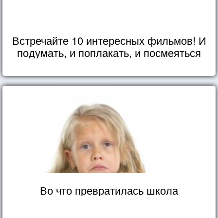
Встречайте 10 интересных фильмов! И
подумать, и поплакать, и посмеяться
Во что превратилась школа