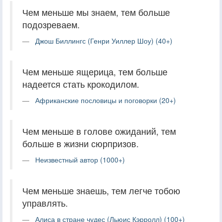
Чем меньше мы знаем, тем больше
подозреваем.
Джош Биллингс (Генри Уиллер Шоу) (40+)
Чем меньше ящерица, тем больше
надеется стать крокодилом.
Африканские пословицы и поговорки (20+)
Чем меньше в голове ожиданий, тем
больше в жизни сюрпризов.
Неизвестный автор (1000+)
Чем меньше знаешь, тем легче тобою
управлять.
Алиса в стране чудес (Льюис Кэрролл) (100+)