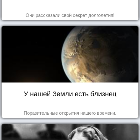
Они рассказали свой секрет долголетия!
У нашей Земли есть близнец
Поразительные открытия нашего времени.