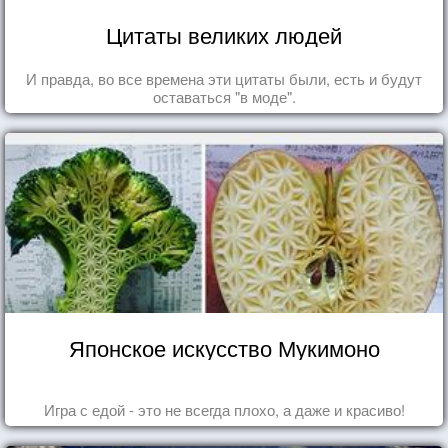
Цитаты великих людей
И правда, во все времена эти цитаты были, есть и будут
оставаться "в моде".
Японское искусство Мукимоно
Игра с едой - это не всегда плохо, а даже и красиво!