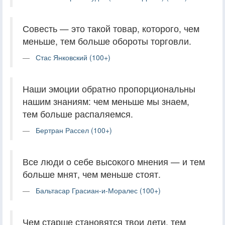
Совесть — это такой товар, которого, чем
меньше, тем больше обороты торговли.
Стас Янковский (100+)
Наши эмоции обратно пропорциональны
нашим знаниям: чем меньше мы знаем,
тем больше распаляемся.
Бертран Рассел (100+)
Все люди о себе высокого мнения — и тем
больше мнят, чем меньше стоят.
Бальтасар Грасиан-и-Моралес (100+)
Чем старше становятся твои дети, тем