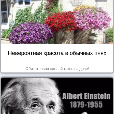
Невероятная красота в обычных пнях
Обязательно сделай такое на даче!