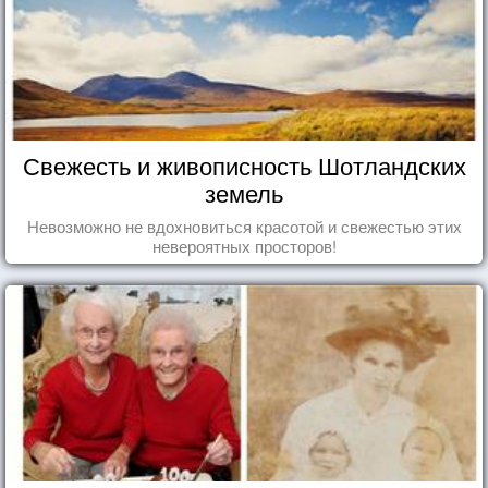
Свежесть и живописность Шотландских
земель
Невозможно не вдохновиться красотой и свежестью этих
невероятных просторов!