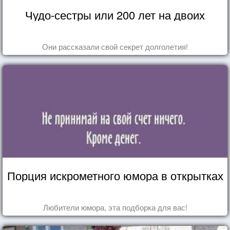
Чудо-сестры или 200 лет на двоих
Они рассказали свой секрет долголетия!
Порция искрометного юмора в открытках
Любители юмора, эта подборка для вас!