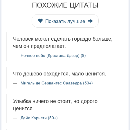
ПОХОЖИЕ ЦИТАТЫ
Показать лучшие
Человек может сделать гораздо больше,
чем он предполагает.
Ночное небо (Кристина Дэвер) (9)
Что дешево обходится, мало ценится.
Мигель де Сервантес Сааведра (50+)
Улыбка ничего не стоит, но дорого
ценится.
Дейл Карнеги (50+)