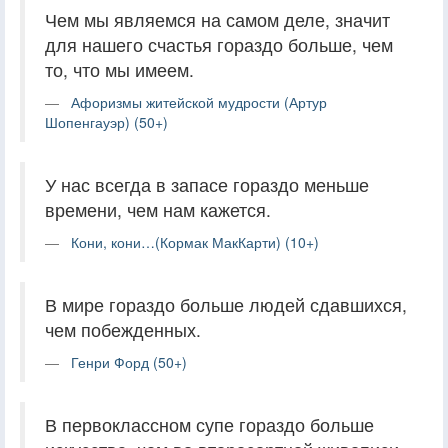
Чем мы являемся на самом деле, значит
для нашего счастья гораздо больше, чем
то, что мы имеем.
Афоризмы житейской мудрости (Артур
Шопенгауэр) (50+)
У нас всегда в запасе гораздо меньше
времени, чем нам кажется.
Кони, кони…(Кормак МакКарти) (10+)
В мире гораздо больше людей сдавшихся,
чем побежденных.
Генри Форд (50+)
В первоклассном супе гораздо больше