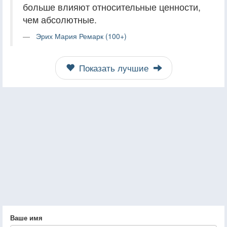
больше влияют относительные ценности,
чем абсолютные.
Эрих Мария Ремарк (100+)
Показать лучшие
Ваше имя