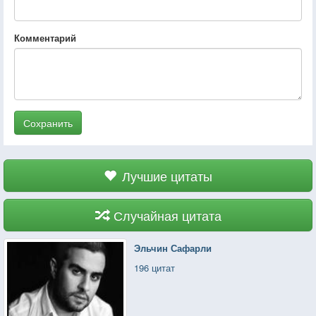
Комментарий
Сохранить
Лучшие цитаты
Случайная цитата
Эльчин Сафарли
196 цитат