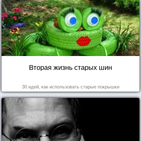
Вторая жизнь старых шин
30 идей, как использовать старые покрышки