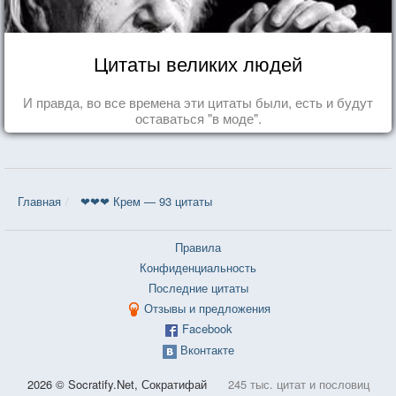
Цитаты великих людей
И правда, во все времена эти цитаты были, есть и будут
оставаться "в моде".
Главная
❤❤❤ Крем — 93 цитаты
Правила
Конфиденциальность
Последние цитаты
Отзывы и предложения
Facebook
Вконтакте
2026 © Socratify.Net, Сократифай
245 тыс. цитат и пословиц