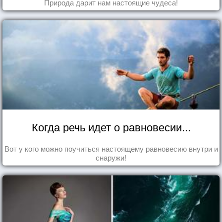
Природа дарит нам настоящие чудеса!
Когда речь идет о равновесии...
Вот у кого можно поучиться настоящему равновесию внутри и
снаружи!