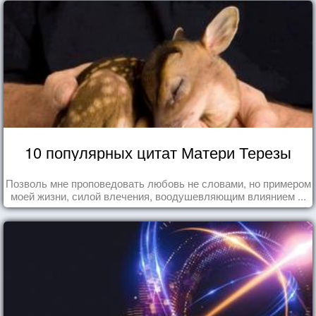
10 популярных цитат Матери Терезы
Позволь мне проповедовать любовь не словами, но примером
моей жизни, силой влечения, воодушевляющим влиянием ...