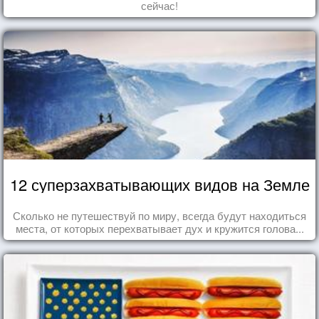
сейчас!
12 суперзахватывающих видов на Земле
Сколько не путешествуй по миру, всегда будут находиться
места, от которых перехватывает дух и кружится голова...