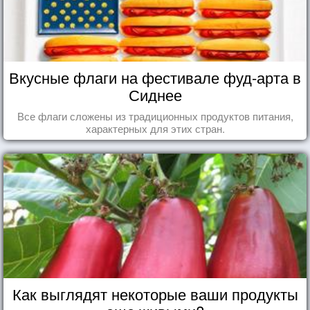
Вкусные флаги на фестивале фуд-арта в
Сиднее
Все флаги сложены из традиционных продуктов питания,
характерных для этих стран.
Как выглядят некоторые ваши продукты