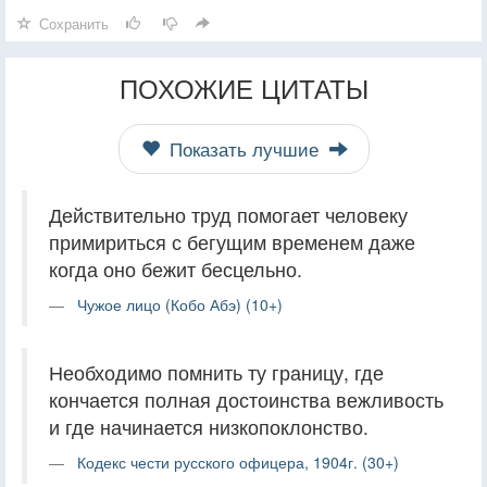
Сохранить
ПОХОЖИЕ ЦИТАТЫ
Показать лучшие
Действительно труд помогает человеку
примириться с бегущим временем даже
когда оно бежит бесцельно.
Чужое лицо (Кобо Абэ) (10+)
Необходимо помнить ту границу, где
кончается полная достоинства вежливость
и где начинается низкопоклонство.
Кодекс чести русского офицера, 1904г. (30+)