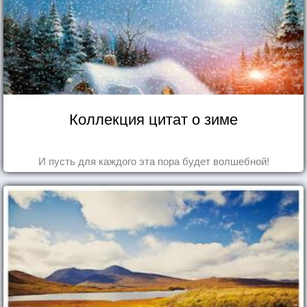
Коллекция цитат о зиме
И пусть для каждого эта пора будет волшебной!