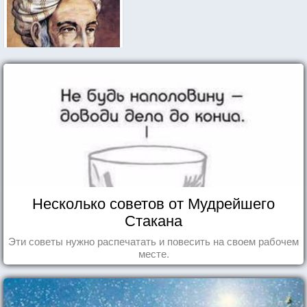
Несколько советов от Мудрейшего
Стакана
Эти советы нужно распечатать и повесить на своем рабочем
месте.