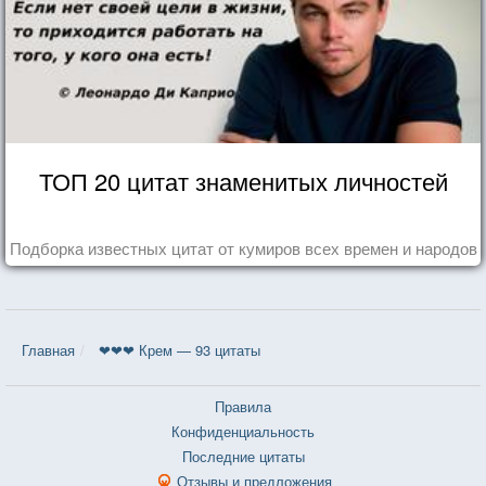
ТОП 20 цитат знаменитых личностей
Подборка известных цитат от кумиров всех времен и народов
Главная
❤❤❤ Крем — 93 цитаты
Правила
Конфиденциальность
Последние цитаты
Отзывы и предложения