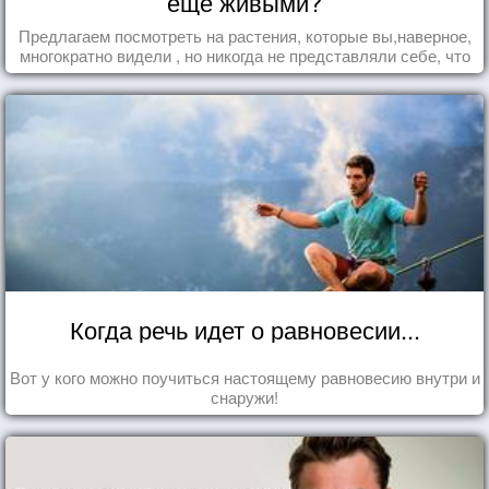
еще живыми?
Предлагаем посмотреть на растения, которые вы,наверное,
многократно видели , но никогда не представляли себе, что
употребляете их в пищу.
Когда речь идет о равновесии...
Вот у кого можно поучиться настоящему равновесию внутри и
снаружи!