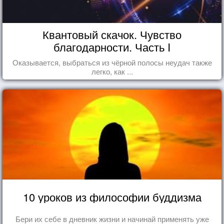
Квантовый скачок. Чувство
благодарности. Часть I
Оказывается, выбраться из чёрной полосы неудач также
легко, как ...
10 уроков из философии буддизма
Бери их себе в дневник жизни и начинай применять уже