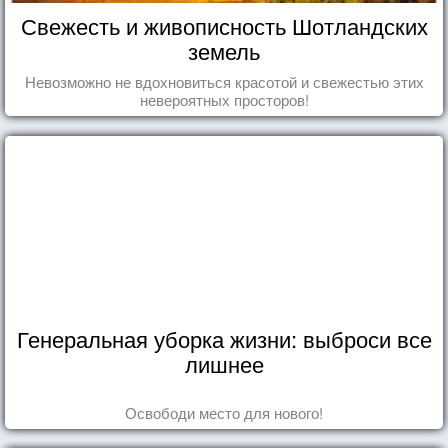
Свежесть и живописность Шотландских
земель
Невозможно не вдохновиться красотой и свежестью этих
невероятных просторов!
Генеральная уборка жизни: выброси все
лишнее
Освободи место для нового!