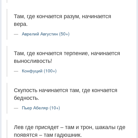
Там, где кончается разум, начинается
вера.
Аврелий Августин (50+)
Там, где кончается терпение, начинается
выносливость!
Конфуций (100+)
Скупость начинается там, где кончается
бедность.
Пьер Абеляр (10+)
Лев где присядет – там и трон, шакалы где
появятся – там гадюшник.