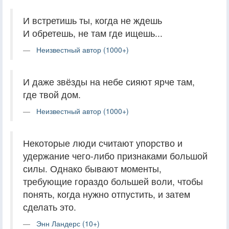
И встретишь ты, когда не ждешь
И обретешь, не там где ищешь...
Неизвестный автор (1000+)
И даже звёзды на небе сияют ярче там,
где твой дом.
Неизвестный автор (1000+)
Некоторые люди считают упорство и
удержание чего-либо признаками большой
силы. Однако бывают моменты,
требующие гораздо большей воли, чтобы
понять, когда нужно отпустить, и затем
сделать это.
Энн Ландерс (10+)