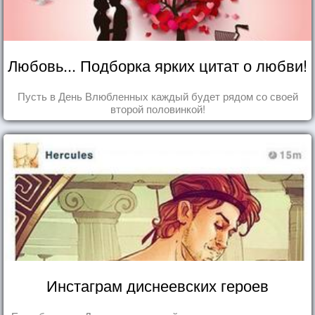
Любовь... Подборка ярких цитат о любви!
Пусть в День Влюбленных каждый будет рядом со своей
второй половинкой!
Инстаграм диснеевских героев