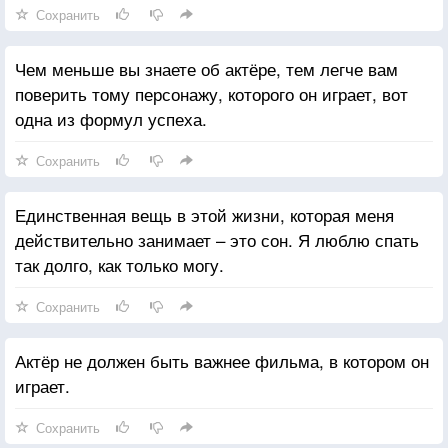
Сохранить
Чем меньше вы знаете об актёре, тем легче вам
поверить тому персонажу, которого он играет, вот
одна из формул успеха.
Сохранить
Единственная вещь в этой жизни, которая меня
действительно занимает – это сон. Я люблю спать
так долго, как только могу.
Сохранить
Актёр не должен быть важнее фильма, в котором он
играет.
Сохранить