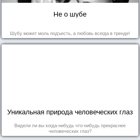
Не о шубе
Шубу может моль подъесть, а любовь всегда в тренде!
Уникальная природа человеческих глаз
Видели ли вы когда-нибудь что-нибудь прекраснее
человеческих глаз?