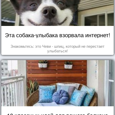
Эта собака-улыбака взорвала интернет!
Знакомьтесь: это Чеви - шпиц, который не перестает
улыбаться!