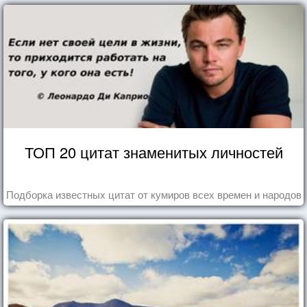
ТОП 20 цитат знаменитых личностей
Подборка известных цитат от кумиров всех времен и народов