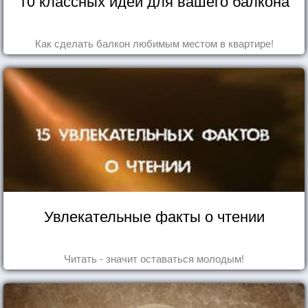
10 классных идей для вашего балкона
Как сделать балкон любимым местом в квартире!
Увлекательные факты о чтении
Читать - значит оставаться молодым!