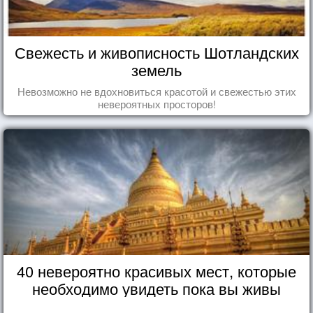
Свежесть и живописность Шотландских
земель
Невозможно не вдохновиться красотой и свежестью этих
невероятных просторов!
40 невероятно красивых мест, которые
необходимо увидеть пока вы живы