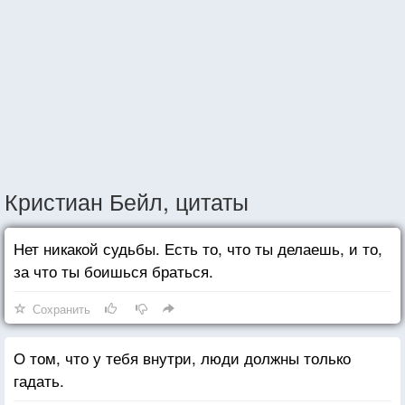
Кристиан Бейл, цитаты
Нет никакой судьбы. Есть то, что ты делаешь, и то,
за что ты боишься браться.
Сохранить
О том, что у тебя внутри, люди должны только
гадать.