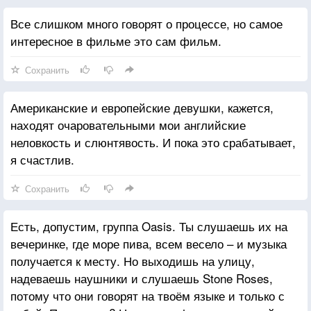
Все слишком много говорят о процессе, но самое
интересное в фильме это сам фильм.
Сохранить
Американские и европейские девушки, кажется,
находят очаровательными мои английские
неловкость и слюнтявость. И пока это срабатывает,
я счастлив.
Сохранить
Есть, допустим, группа Oasis. Ты слушаешь их на
вечеринке, где море пива, всем весело – и музыка
получается к месту. Но выходишь на улицу,
надеваешь наушники и слушаешь Stone Roses,
потому что они говорят на твоём языке и только с